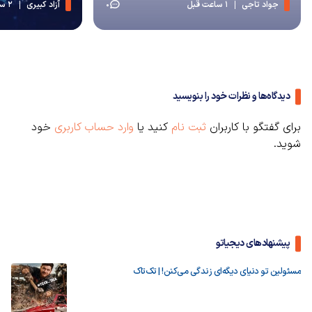
جواد تاجی
1 ساعت قبل
آزاد کبیری
2 ساعت قبل
0
دیدگاه‌ها و نظرات خود را بنویسید
برای گفتگو با کاربران
ثبت نام
کنید یا
وارد حساب کاربری
خود
شوید.
پیشنهادهای دیجیاتو
مسئولین تو دنیای دیگه‌ای زندگی می‌کنن! | تک‌تاک