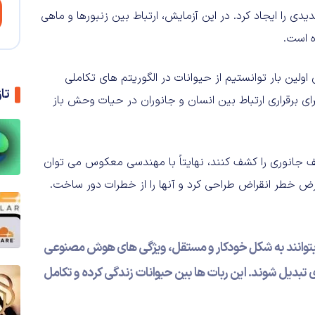
ی را ایجاد کرد. در این آزمایش، ارتباط بین زنبورها و ماهی
ه است.
 اولین بار توانستیم از حیوانات در الگوریتم های تکاملی
تا
برای برقراری ارتباط بین انسان و جانوران در حیات وحش باز
ف جانوری را کشف کنند، نهایتاً با مهندسی معکوس می توان
عرض خطر انقراض طراحی کرد و آنها را از خطرات دور ساخت.
توانند به شکل خودکار و مستقل، ویژگی های هوش مصنوعی
دی تبدیل شوند. این ربات ها بین حیوانات زندگی کرده و تکامل