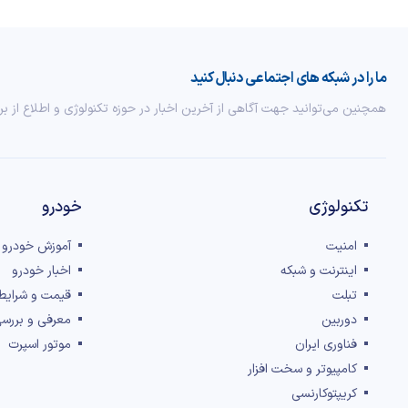
ما را در شبکه های اجتماعی دنبال کنید
همچنین می‌توانید جهت آگاهی از آخرین اخبار در حوزه تکنولوژی و اطلاع از بر
تکنولوژی
خودرو
امنیت
آموزش خودرو
اینترنت و شبکه
اخبار خودرو
تبلت
قیمت و شرایط
دوربین
معرفی و بررس
فناوری ایران
موتور اسپرت
کامپیوتر و سخت افزار
کریپتوکارنسی