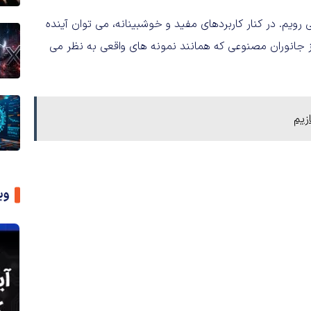
ویم. در کنار کاربردهای مفید و خوشبینانه، می توان آینده
 از جانوران مصنوعی که همانند نمونه های واقعی به نظر می
زیم
وی