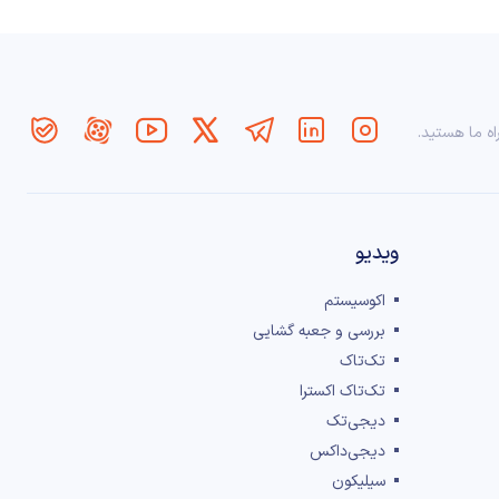
اه ما هستید.
ویدیو
اکوسیستم
بررسی و جعبه گشایی
تک‌تاک
تک‌تاک اکسترا
دیجی‌تک
دیجی‌داکس
سیلیکون