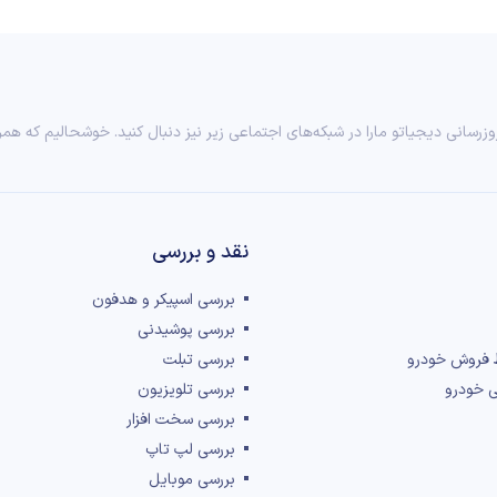
وزرسانی دیجیاتو مارا در شبکه‌های اجتماعی زیر نیز دنبال کنید. خوشحالیم که همر
نقد و بررسی‌
بررسی اسپیکر و هدفون
بررسی پوشیدنی
 فروش خودرو
بررسی تبلت
ی خودرو
بررسی تلویزیون
بررسی سخت افزار
بررسی لپ تاپ
بررسی موبایل