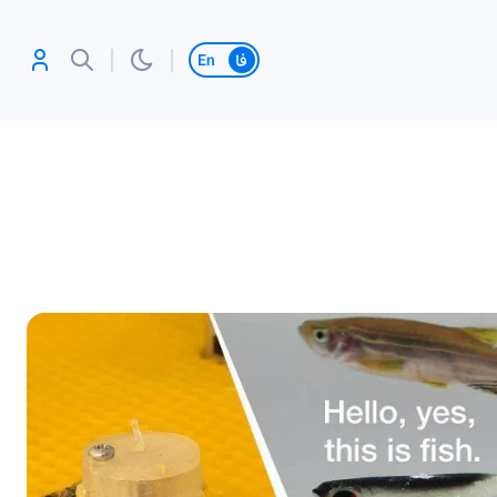
تغییر زبان
آنلاین بازی کن،
رکورد بزن