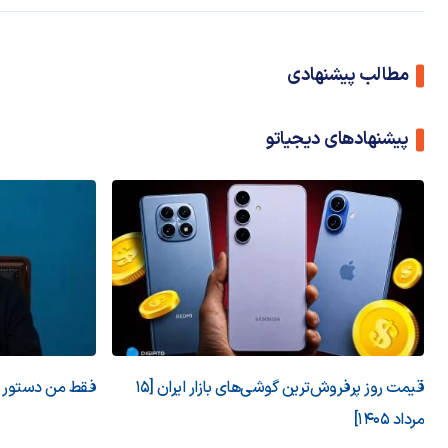
مطالب پیشنهادی
پیشنهادهای دیجیاتو
قیمت روز پرفروش‌ترین گوشی‌های بازار ایران [15
فقط من دستور می
مرداد 1405]