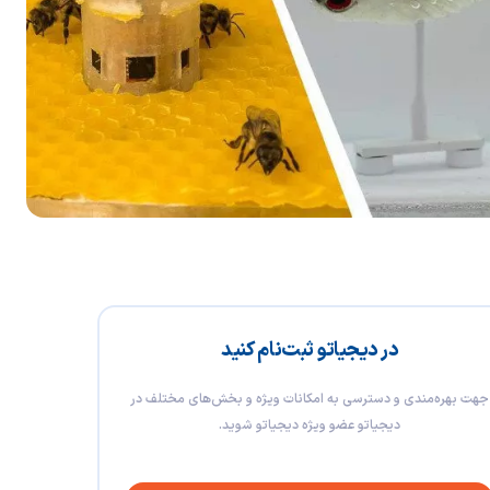
در دیجیاتو ثبت‌نام کنید
جهت بهره‌مندی و دسترسی به امکانات ویژه و بخش‌های مختلف در
دیجیاتو عضو ویژه دیجیاتو شوید.