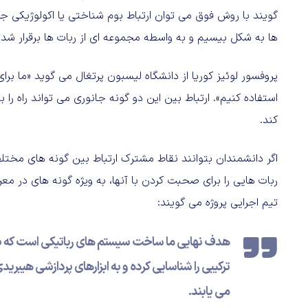
گویند با روش فوق می توان ارتباط بوم شناختی یا اکولوژیکی جدید
ها به شکل بیسیم و به واسطه مجموعه ای از ربات ها برقرار شد
پروفسور لوئیز کوریا از دانشگاه لیسبون پرتغال می گوید «ما برای
استفاده کنیم». ارتباط بین این دو گونه جانوری می تواند راه را 
کند.
اگر دانشمندان بتوانند نقاط مشترک ارتباط بین گونه های مختل
ربات هایی را برای صحبت کردن با آنها، به ویژه گونه های در م
تیم اجرایی پروژه می گویند:
هدف نهایی ما ساخت سیستم های رباتیکی است که ب
ترکیبی را شناسایی کرده و به ابزارهای پردازشی هیبری
می یابند.