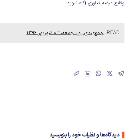
وقایع عرصه فناوری آگاه شوید.
READ
جمع‌بندی روز: جمعه، ۰۳ شهریور ۱۳۹۶
دیدگاه‌ها و نظرات خود را بنویسید