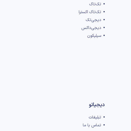
تک‌تاک
تک‌تاک اکسترا
دیجی‌تک
دیجی‌داکس
سیلیکون
دیجیاتو
تبلیغات
تماس با ما