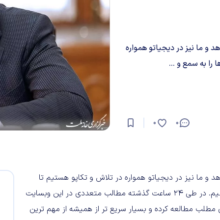
د و ما نیز در دیجیاتو همواره
را به سمع و ...
0
0
 و ما نیز در دیجیاتو همواره در تلاش و تکاپو هستیم تا
تمامی جزئیات این دست از رویدادها را به سمع و نظر شما برسانیم. در طی ۲۴ ساعت گذشته مطالب متعددی در این وبسایت
ی مطلب مطالعه کرده و بسیار سریع تر از همیشه از مهم ترین