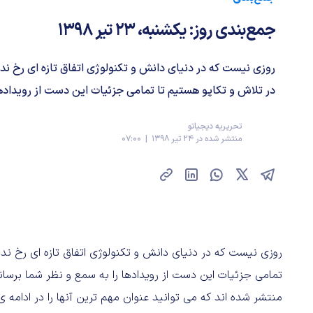
جمع‌بندی روز: یکشنبه، ۲۳ تیر ۱۳۹۸
روزی نیست که در دنیای دانش و تکنولوژی اتفاق تازه ای رخ نده
در تلاش و تکاپو هستیم تا تمامی جزئیات این دست از رویدادها 
تحریریه دیجیاتو
منتشر شده در 24 تیر 1398 | 07:00
روزی نیست که در دنیای دانش و تکنولوژی اتفاق تازه ای رخ ندهد
منتشر شده اند که می توانید عنوان مهم ترین آنها را در ادامه 