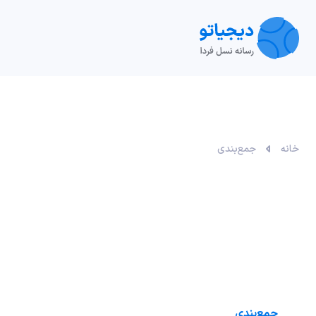
تکنولوژی
خودرو
نقد و بررسی‌
ویدیو
آموزش
خانه
جمع‌بندی
جمع‌بندی