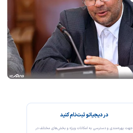
در دیجیاتو ثبت‌نام کنید
جهت بهره‌مندی و دسترسی به امکانات ویژه و بخش‌های مختلف در