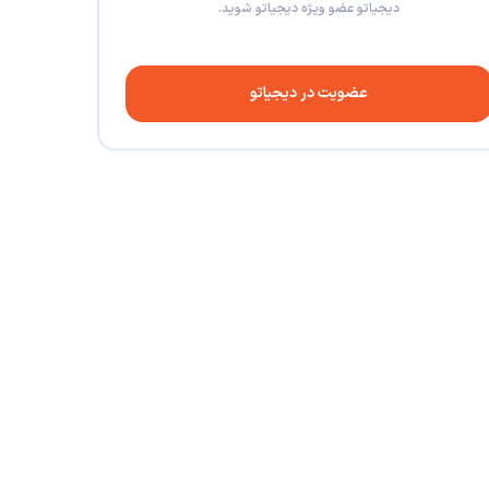
دیجیاتو عضو ویژه دیجیاتو شوید.
عضویت در دیجیاتو