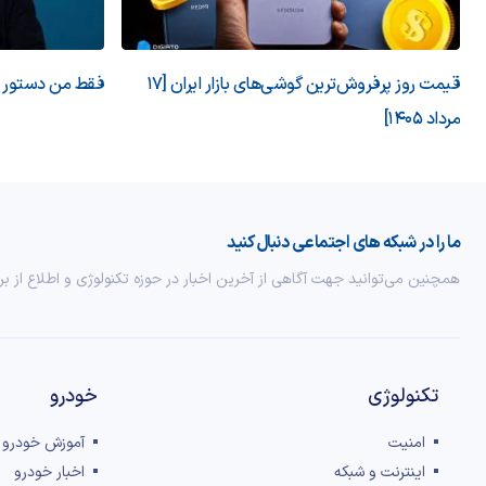
قیمت روز پرفروش‌ترین گوشی‌های بازار ایران [17
فقط من دستور می
مرداد 1405]
ما را در شبکه های اجتماعی دنبال کنید
همچنین می‌توانید جهت آگاهی از آخرین اخبار در حوزه تکنولوژی و اطلاع از بر
تکنولوژی
خودرو
امنیت
آموزش خودرو
اینترنت و شبکه
اخبار خودرو