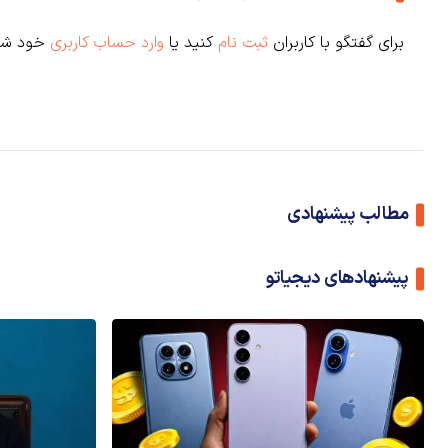
برای گفتگو با کاربران
ثبت نام
کنید یا
وارد حساب کاربری
خود شو
مطالب پیشنهادی
پیشنهادهای دیجیاتو