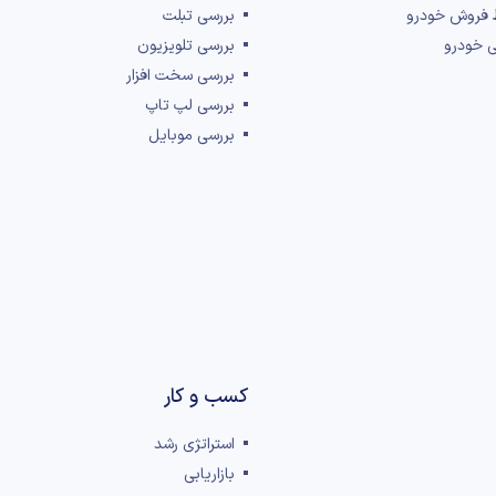
 فروش خودرو
بررسی تبلت
ی خودرو
بررسی تلویزیون
بررسی سخت افزار
بررسی لپ تاپ
بررسی موبایل
کسب و کار
استراتژی رشد
بازاریابی