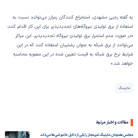
به گفته رجبی مشهدی، استخراج کنندگان رمزارز می‌توانند نسبت به
استفاده از برق تولیدی نیروگاه‌های تجدیدپذیر برای این کار اقدام کنند:
«در صورت عدم استمرار برق تولیدی نیروگاه تجدیدپذیر، این مراکز
می‌توانند از برق شبکه به عنوان پشتیبان استفاده کنند که در این
شرایط نرخ برق شبکه به قیمت تعیین شده در این مصوبه محاسبه
خواهد شد.»
ماینینگ
مقالات و اخبار مرتبط
مجلس همچنان ماینینگ غیرمجاز را یکی از دلایل خاموشی‌ها می‌داند