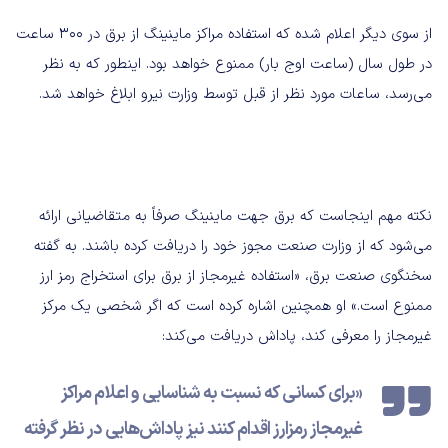
از سوی دیگر اعلام شده که استفاده مراکز ماینینگ از برق در ۳۰۰ ساعت
در طول سال (ساعت اوج بار) ممنوع خواهد بود. اینطور که به نظر
می‌رسد، ساعات مورد نظر از قبل توسط وزارت نیرو ابلاغ خواهد شد.
نکته مهم اینجاست که برق جهت ماینینگ صرفاً به متقاضیانی ارائه
می‌شود که از وزارت صنعت مجوز خود را دریافت کرده باشند. به گفته
سخنگوی صنعت برق، «استفاده غیرمجاز از برق برای استخراج رمز ارز
ممنوع است.» او همچنین اشاره کرده است که اگر شخصی یک مرکز
غیرمجاز را معرفی کند، پاداش دریافت می‌کند:
«برای کسانی که نسبت به شناسایی و اعلام مراکز
غیرمجاز رمزارز اقدام کنند نیز پاداش‌هایی در نظر گرفته