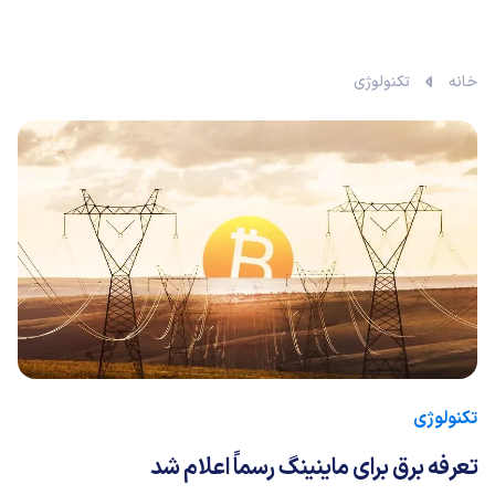
خانه
تکنولوژی
تکنولوژی
تعرفه برق برای ماینینگ رسماً اعلام شد