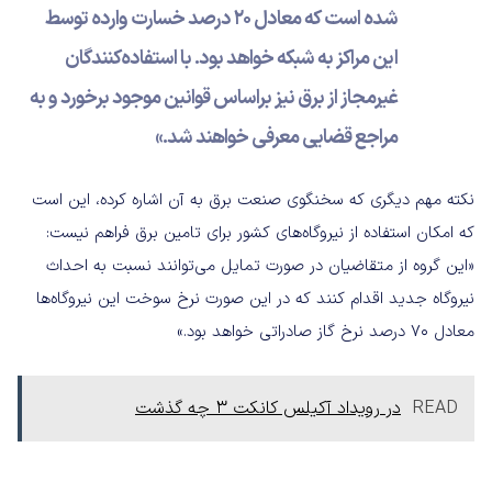
شده است که معادل ۲۰ درصد خسارت وارده توسط
این مراکز به شبکه خواهد بود. با استفاده‌کنندگان
غیرمجاز از برق نیز براساس قوانین موجود برخورد و به
مراجع قضایی معرفی خواهند شد.»
نکته مهم دیگری که سخنگوی صنعت برق به آن اشاره کرده، این است
که امکان استفاده از نیروگاه‌های کشور برای تامین برق فراهم نیست:
«این گروه از متقاضیان در صورت تمایل می‌توانند نسبت به احداث
نیروگاه جدید اقدام کنند که در این صورت نرخ سوخت این نیروگاه‌ها
معادل ۷۰ درصد نرخ گاز صادراتی خواهد بود.»
READ
در رویداد آکیلس کانکت 3 چه گذشت