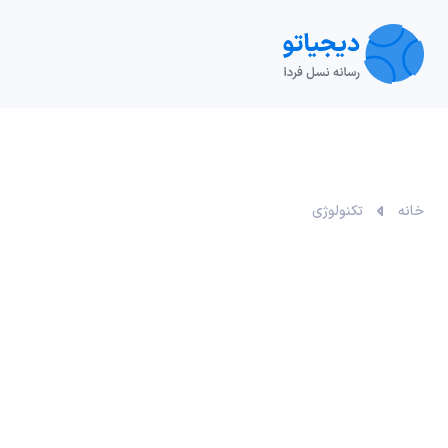
تکنولوژی
خودرو
نقد و بررسی‌
ویدیو
آموزش
خانه
تکنولوژی