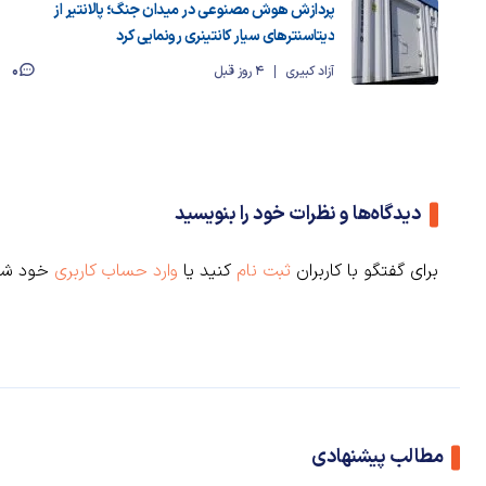
پردازش هوش مصنوعی در میدان جنگ؛ پالانتیر از
دیتاسنترهای سیار کانتینری رونمایی کرد
0
آزاد کبیری
4 روز قبل
دیدگاه‌ها و نظرات خود را بنویسید
برای گفتگو با کاربران
ثبت نام
کنید یا
وارد حساب کاربری
خود شو
مطالب پیشنهادی