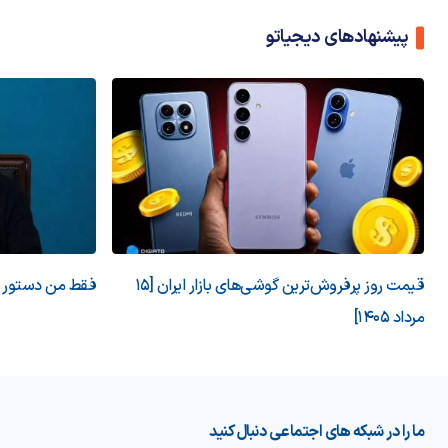
پیشنهادهای دیجیاتو
قیمت روز پرفروش‌ترین گوشی‌های بازار ایران [15
فقط من دستور می
مرداد 1405]
ما را در شبکه های اجتماعی دنبال کنید