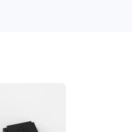
راهنمای خرید
علمی
کسب و کار
دیجیاتو