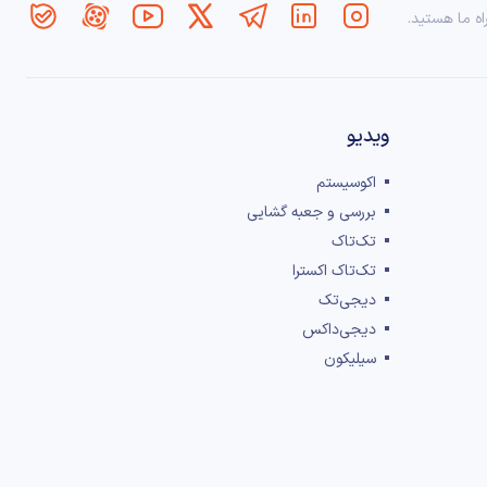
اه ما هستید.
ویدیو
اکوسیستم
بررسی و جعبه گشایی
تک‌تاک
تک‌تاک اکسترا
دیجی‌تک
دیجی‌داکس
سیلیکون