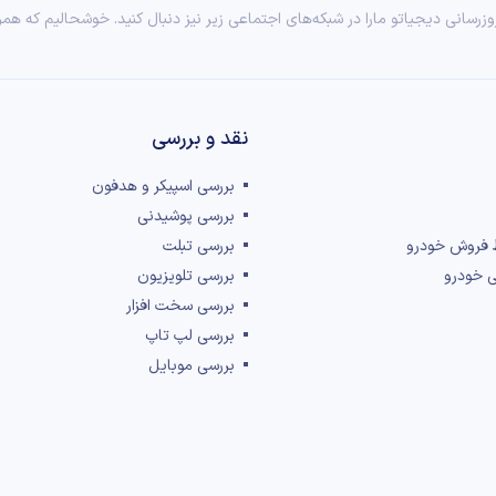
وزرسانی دیجیاتو مارا در شبکه‌های اجتماعی زیر نیز دنبال کنید. خوشحالیم که همر
نقد و بررسی‌
بررسی اسپیکر و هدفون
بررسی پوشیدنی
 فروش خودرو
بررسی تبلت
ی خودرو
بررسی تلویزیون
بررسی سخت افزار
بررسی لپ تاپ
بررسی موبایل