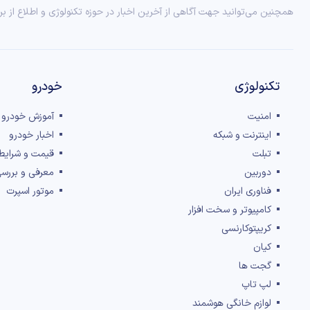
همچنین می‌توانید جهت آگاهی از آخرین اخبار در حوزه تکنولوژی و اطلاع از بر
تکنولوژی
خودرو
امنیت
آموزش خودرو
اینترنت و شبکه
اخبار خودرو
تبلت
قیمت و شرایط
دوربین
معرفی و بررس
فناوری ایران
موتور اسپرت
کامپیوتر و سخت افزار
کریپتوکارنسی
کیان
گجت ها
لپ تاپ
لوازم خانگی هوشمند