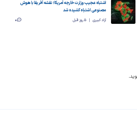
اشتباه عجیب وزارت خارجه آمریکا؛ نقشه آفریقا با هوش
مصنوعی اشتباه کشیده شد
0
آزاد کبیری
5 روز قبل
ید.