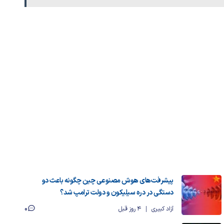
پیشرفت‌های هوش مصنوعی چین چگونه باعث دو
دستگی در دره سیلیکون و دولت ترامپ شد؟
0
آزاد کبیری
4 روز قبل