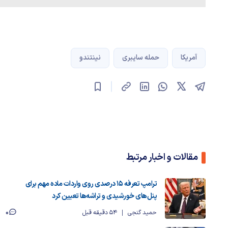
آمریکا
حمله سایبری
نینتندو
مقالات و اخبار مرتبط
ترامپ تعرفه‌ ۱۵ درصدی روی واردات ماده مهم برای
پنل‌های خورشیدی و تراشه‌ها تعیین کرد
0
حمید گنجی
54 دقیقه قبل