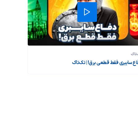
تاک
اع سایبری فقط قطعی برق! | تک‌تاک