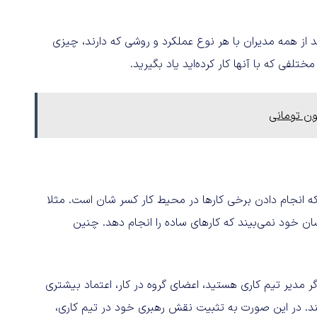
ز همه مدیران با هر نوع عملکرد و روشی که دارند، چیزی
لفی که با آنها کار کرده‌اید یاد بگیرید.
ون تومانی
 انجام دادن برخی کارها در محیط کار کسر شان است. مثلا
ن خود نمی‌بیند که کارهای ساده را انجام دهد. چنین
 مدیر تیم کاری هستید، اعضای گروه در کار، اعتماد بیشتری
ند. در این صورت به تثبیت نقش رهبری خود در تیم کاری،