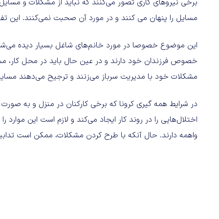
برخی نیروهای کاری تصور می‌کنند که نباید از مشکلات و مسای
مسایل را پنهان می کنند و در مورد آن صحبت نمی‌کنند. این تف
این موضوع خصوصا در مورد خانم‌های شاغل بسیار دیده می‌شود
خصوص فرزندان خود دارند و در عین حال باید در محل کار، مسئولی
مشکلات خود با مدیریت سرباز می‌زنند و ترجیح می‌دهند مسای
در شرایط همه گیری کرونا که برخی کارکنان در منزل و به صورت
اختلال‌هایی را در روند کار ایجاد می‌کند و لازم است این موارد
واهمه دارند. حال آنکه با طرح کردن مشکلات، ممکن است تدابیر