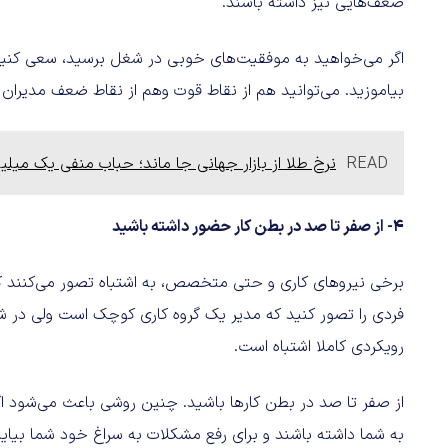
ضعف‌هایی نیز داشته باشند.
اگر می‌خواهید به موفقیت‌های خوبی در شغل برسید، سعی کنید ا
بیاموزید. می‌توانید هم از نقاط قوت وهم از نقاط ضعف مدیران مخت
READ
نرخ طلا از بازار جهانی جا ماند؛ حباب منفی یک میلی
4- از صفر تا صد در بطن کار حضور داشته باشید
برخی نیروهای کاری و حتی متخصص، به اشتباه تصور می‌کنند که
فردی را تصور کنید که مدیر یک گروه کاری کوچک است ولی در شا
رویکردی کاملا اشتباه است.
از صفر تا صد در بطن کارها باشید. چنین روشی باعث می‌شود اگر
به شما داشته باشند و برای رفع مشکلات به سراغ خود شما بیای