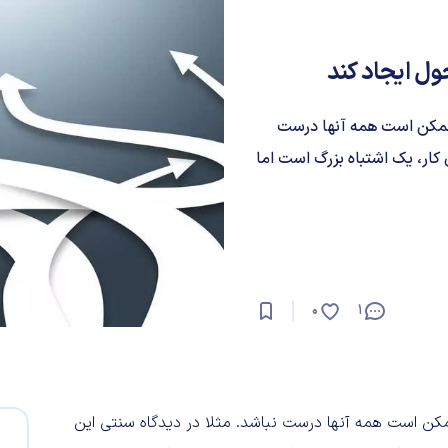
 ممکن است همه آنها درست
 کار، یک اشتباه بزرگ است اما
0
1
کن است همه آنها درست نباشد. مثلا در دیدگاه سنتی این