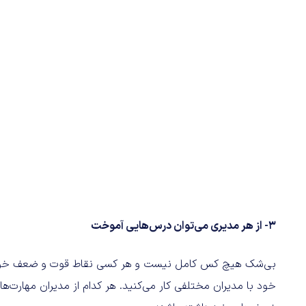
3- از هر مدیری می‌توان در‌س‌هایی آموخت
بی‌شک هیچ کس کامل نیست و هر کسی نقاط قوت و ضعف خودش را
خود با مدیران مختلفی کار می‌کنید. هر کدام از مدیران مهارت‌ها