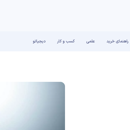
راهنمای خرید
علمی
کسب و کار
دیجیاتو