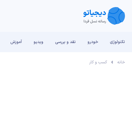
تکنولوژی
خودرو
نقد و بررسی‌
ویدیو
آموزش
خانه
کسب و کار