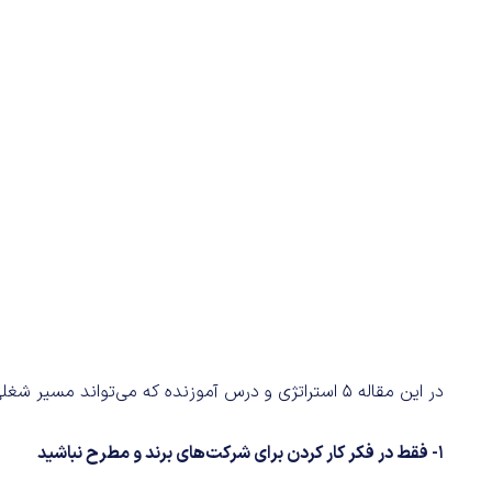
در این مقاله 5 استراتژی و درس آموزنده که می‌تواند مسیر شغلی شما را دگرگون کند، مطرح شده است:
1- فقط در فکر کار کردن برای شرکت‌های برند و مطرح نباشید