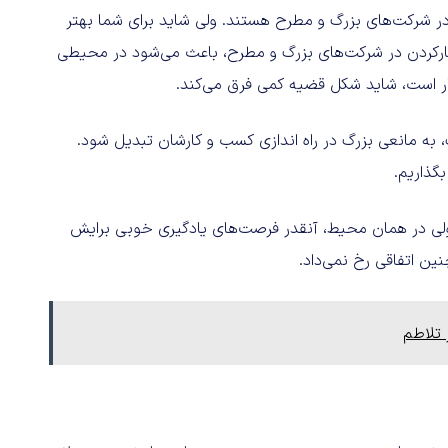
 شرکت‌های بزرگ و مطرح هستند. ولی شاید برای شما بهتر
کارکردن در شرکت‌های بزرگ و مطرح، باعث می‌شود در محیطی
وکار است، شاید شکل قضیه کمی فرق می‌کند.
، به مانعی بزرگ در راه اندازی کسب و کارشان تبدیل شود.
گذاریم.
 در همان محیط، آنقدر فرصت‌های یادگیری خوبی برایش
نین اتفاقی رخ نمی‌داد.
 تلاطم