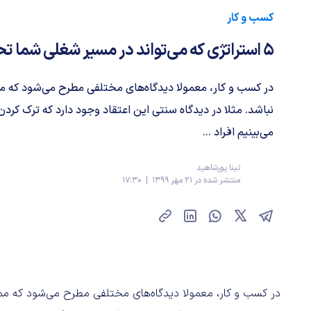
کسب و کار
5 استراتژی که می‌تواند در مسیر شغلی شما تحول ایجاد کند
در کسب و کار، معمولا دیدگاه‌های مختلفی مطرح می‌شود که
نباشد. مثلا در دیدگاه سنتی این اعتقاد وجود دارد که ترک کردن
می‌بینیم افراد ...
تینا پورشاهید
منتشر شده در 21 مهر 1399 | 17:30
در کسب و کار، معمولا دیدگاه‌های مختلفی مطرح می‌شود که مم