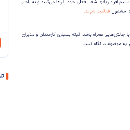
بینیم افراد زیادی شغل فعلی خود را رها می‌کنند و به راحتی
ود، مشغول
فعالیت شوند.
ا چالش‌هایی همراه باشد. البته بسیاری کارمندان و مدیران
تر به موضوعات نگاه کنند.
تا