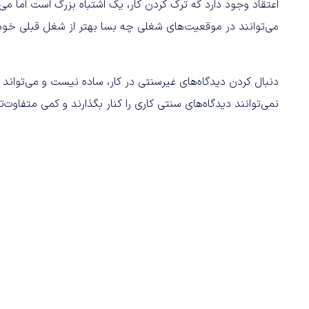
اعتقاد وجود دارد که ترک کردن کار، یک اشتباه بزرگ است اما می‌
می‌توانند در موقعیت‌های شغلی چه بسا بهتر از شغل قبلی خ
دنبال کردن دیدگاه‌های غیرسنتی در کار، ساده نیست و می‌تواند ب
نمی‌توانند دیدگاه‌های سنتی کاری را کنار بگذارند و کمی متفاوت‌