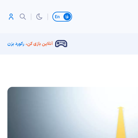
تغییر زبان
آنلاین بازی کن،
رکورد بزن