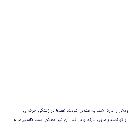
 دارد. شما به عنوان کارمند قطعا در زندگی حرفه‌ای
 و توانمندی‌هایی دارند و در کنار آن نیز ممکن است کاستی‌ها و