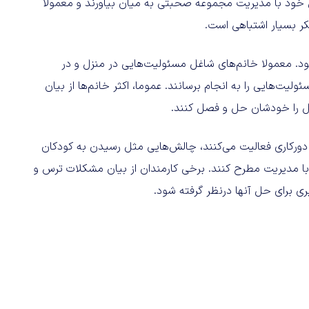
ل خود با مدیریت مجموعه صحبتی به میان بیاورند و معمولا
کر بسیار اشتباهی است.
. معمولا خانم‌های شاغل مسئولیت‌هایی در منزل و در
ت‌هایی را به انجام برسانند. عموما، اکثر خانم‌ها از بیان
ل را خودشان حل و فصل کنند.
 دورکاری فعالیت می‌کنند، چالش‌هایی مثل رسیدن به کودکان
 را با مدیریت مطرح کنند. برخی کارمندان از بیان مشکلات ترس و
ی برای حل آنها درنظر گرفته شود.