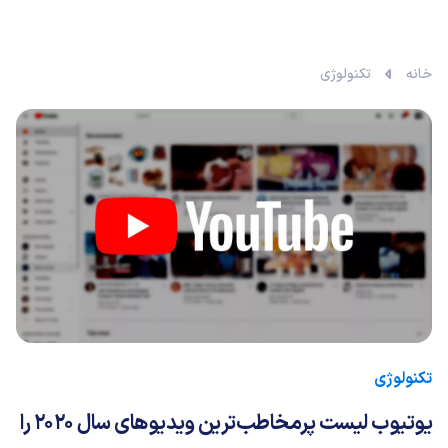
خانه
تکنولوژی
تکنولوژی
یوتیوب لیست پرمخاطب‌ترین ویدیوهای سال ۲۰۲۰ را