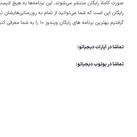
صورت کاملا رایگان منتشر می‌شوند. این برنامه‌ها به هیچ لایسنس ی
رایگان این است که شما می‌توانید از تمام به روزرسانی‌هایشان 
گرفتیم بهترین برنامه های رایگان ویندوز ۱۰ را به شما معرفی کنیم.
تماشا در آپارات دیجیاتو:
تماشا در یوتوب دیجیاتو: