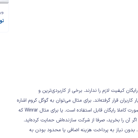
وی
تو
یگان کیفیت لازم را ندارند. برخی از کاربردی‌ترین و
املا رایگان در اختیار کاربران قرار گرفته‌اند. برای مثال می‌توان به گوگل کروم اشاره
کرد که همراه با چمدانی از قابلیت‌ها و ویژگی‌های فوق‌العاده به صورت کاملا رایگان قابل استفاده است. یا برای مثال Winrar که
گر آن را بخرید، صرفا از شرکت سازنده‌اش حمایت کرده‌اید.
د. بدون نیاز به پرداخت هزینه‌ اضافی یا محدود بودن به