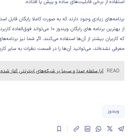
استفاده از برخی قابلیت‌های ساده و پیش پا افتاده.
برنامه‌های زیادی وجود دارند که به صورت کاملا رایگان قابل اس
از بهترین برنامه های رایگان ویندوز ۰
که کاربران بیشتر از آن‌ها استفاده می‌کنند. اگر شما نیز برنامه‌
معرفی نشده‌اند، می‌توانید آن‌ها را در قسمت نظرات به سایر کارب
READ
آیا سلطه صدا و سیما بر شبکه‌های اینترنتی آغاز شده
ویندوز