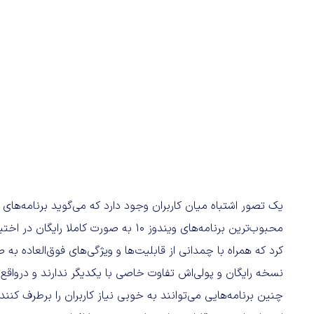
یک تصور اشتباه میان کاربران وجود دارد که می‌گوید برنامه‌های را
محبوب‌ترین برنامه‌های ویندوز ۱۰ به صورت ک
نسخه رایگان و پولی‌اش تفاوت خاصی با یکدیگر ندارند و درواقع ا
چنین برنامه‌هایی می‌توانند به خوبی نیاز کاربران را برطرف کنن