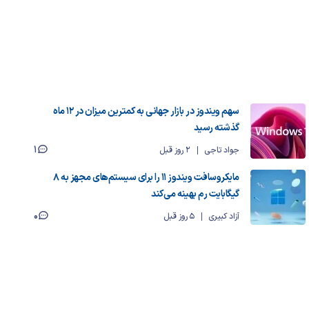
سهم ویندوز در بازار جهانی به کمترین میزان در ۱۲ ماه
گذشته رسید
1
جواد تاجی
2 روز قبل
مایکروسافت ویندوز ۱۱ را برای سیستم‌های مجهز به ۸
گیگابایت رم بهینه می‌کند
0
آزاد کبیری
5 روز قبل