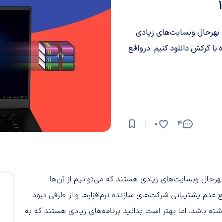
د. بهرحال وبسایت‌های زیادی
 با کرکش دانلود کنیم. درواقع
0
4
 بهرحال وبسایت‌های زیادی هستند که می‌توانیم از آن‌ها
 عدم پشتیبانی شرکت‌های سازنده نرم‌افزارها و از طرفی نبود
ه باشد. اما بهتر است بدانید برنامه‌های زیادی هستند که به