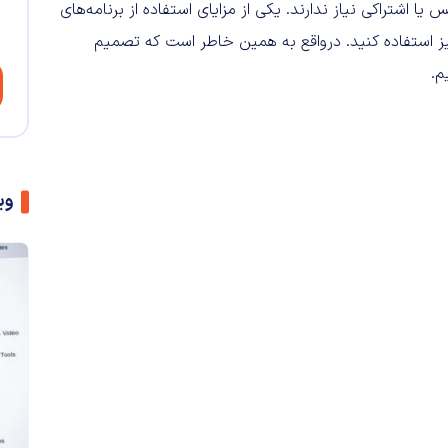
ا اشتراکی نیاز ندارند. یکی از مزایای استفاده از برنامه‌های
نیز استفاده کنید. درواقع به همین خاطر است که تصمیم
وی