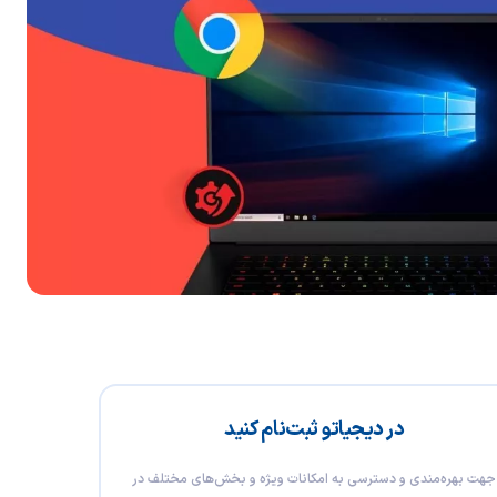
در دیجیاتو ثبت‌نام کنید
جهت بهره‌مندی و دسترسی به امکانات ویژه و بخش‌های مختلف در