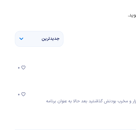
ید.
جدیدترین
0
0
بدافزار و مخرب بودنش گذاشتید بعد حالا به عنوان برنامه