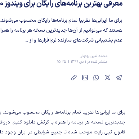
معرفی بهترین برنامه‌های رایگان برای ویندوز ۱۰
برای ما ایرانی‌ها تقریبا تمام برنامه‌ها رایگان محسوب می‌شون
هستند که می‌توانیم از آن‌ها جدیدترین نسخه هر برنامه را همراه
عدم پشتیبانی شرکت‌های سازنده نرم‌افزارها و از ...
محمد امین بهتوئی
منتشر شده در 1 دی 1399 | 15:35
برای ما ایرانی‌ها تقریبا تمام برنامه‌ها رایگان محسوب می‌شوند.
جدیدترین نسخه هر برنامه را همراه با کرکش دانلود کنیم. درواقع
قانون کپی رایت موجب شده تا چنین شرایطی در ایران وجود داشت