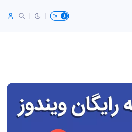
تغییر زبان
آنلاین بازی کن،
رکورد بزن