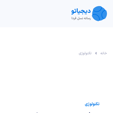
تکنولوژی
خودرو
نقد و بررسی‌
ویدیو
آموزش
خانه
تکنولوژی
تکنولوژی