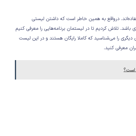
تفاده‌اند. درواقع به همین خاطر است که داشتن لیستی
۱ می‌تواند فوق‌العاده کاربردی باشد. تلاش کردیم تا در لیستمان برنامه‌هایی را معرفی کنیم
های دیگری را می‌شناسید که کاملا رایگان هستند و در این لیست
ران معرفی کنید.
 است؟