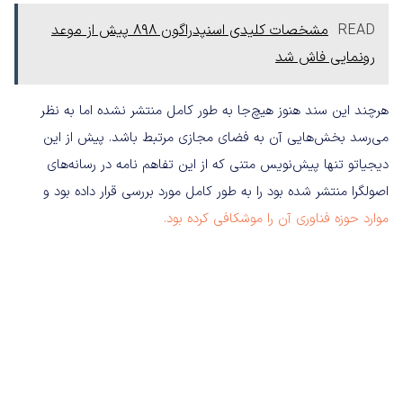
READ
مشخصات کلیدی اسنپدراگون ۸۹۸ پیش از موعد
رونمایی فاش شد
هرچند این سند هنوز هیچ‌جا به طور کامل منتشر نشده اما به نظر
می‌رسد بخش‌هایی آن به فضای مجازی مرتبط باشد. پیش از این
دیجیاتو تنها پیش‌نویس متنی که از این تفاهم نامه در رسانه‌های
اصولگرا منتشر شده بود را به طور کامل مورد بررسی قرار داده بود و
موارد حوزه فناوری آن را موشکافی کرده بود.