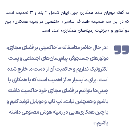
به گفته نبویان سند همکاری چین ایران شامل ۹ بند و ۳ ضمیمه است
که در این سه ضمیمه «اهداف اساسی»، «تفصیل در زمینه همکاری» بین
دو کشور و «جزئیات زمینه‌های همکاری» آمده است:
«در حال حاضر متاسفانه ما حاکمیتی بر فضای مجازی،
موتورهای جستجوگر، پیام‌رسان‌های اجتماعی و پست
الکترونیک نداریم و حاکمیت آن از دست ما خارج شده
است. برای ما بسیار حائز اهمیت است که با همکاری با
چینی‌ها بتوانیم بر فضای مجازی خود حاکمیت داشته
باشیم و همچنین تبلت، لپ تاپ و موبایل تولید کنیم و
با چین همکاری‌هایی در زمینه هوش مصنوعی داشته
باشیم.»