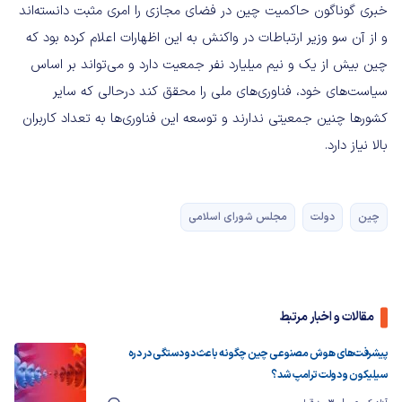
خبری گوناگون حاکمیت چین در فضای مجازی را امری مثبت دانسته‌اند
و از آن سو وزیر ارتباطات در واکنش به این اظهارات اعلام کرده بود که
چین بیش از یک و نیم میلیارد نفر جمعیت دارد و می‌تواند بر اساس
سیاست‌های خود، فناوری‌های ملی را محقق کند درحالی که سایر
کشورها چنین جمعیتی ندارند و توسعه این فناوری‌ها به تعداد کاربران
بالا نیاز دارد.
چین
دولت
مجلس شورای اسلامی
مقالات و اخبار مرتبط
پیشرفت‌های هوش مصنوعی چین چگونه باعث دو دستگی در دره
سیلیکون و دولت ترامپ شد؟