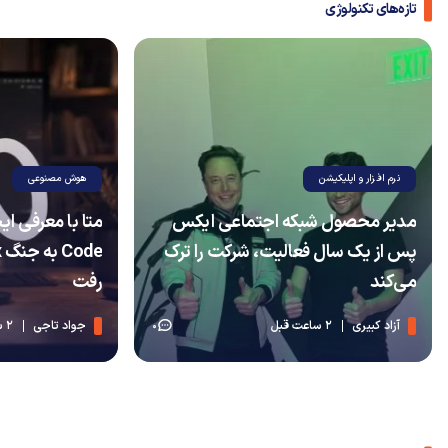
تازه‌های تکنولوژی
نرم افزار و اپلیکیشن
هوش مصنوعی
مدیر محصول شبکه اجتماعی ایکس
پس از یک سال فعالیت، شرکت را ترک
می‌کند
رفت
آزاد کبیری
2 ساعت قبل
جواد تاجی
2 ساعت قبل
0