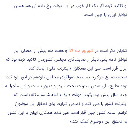
او تاکید کرده اگر یک کار خوب در این دولت رخ داده آن هم همین
توافق ایران با چین است.
شایان ذکر است در
شهریور ماه ۹۹
و هفت ماه پیش از امضای این
توافق نامه یکی دیگر از نمایندگان مجلس کشورمان تاکید کرده بود که
ایران قرار است طی این همکاری «اینترنت ملی» ایجاد کند.
«محمدصالح جوکار»، نماینده اصولگرای مجلس یازدهم در این باره گفته
بود: «طرح ملی شدن اینترنت بحث امروز و دیروز نیست و این ماجرا به
چند سال پیش برمی‌گردد. دولت طبق برنامه ششم مکلف است که
اینترنت کشور را ملی کند و تمامی شرایط برای تحقق این موضوع
فراهم است. کشور چین قرار است طی سند همکاری ایران با این کشور
به تحقق این موضوع کمک کند.»