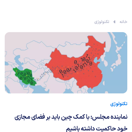
خانه
تکنولوژی
تکنولوژی
نماینده مجلس: با کمک چین باید بر فضای مجازی
خود حاکمیت داشته باشیم