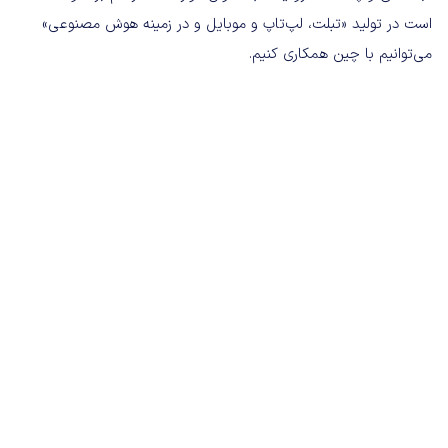
است در تولید «تبلت، لپ‌تاپ و موبایل و در زمینه هوش مصنوعی»
می‌توانیم با چین همکاری کنیم.