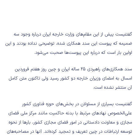
گفتنیست پیش از این مقام‌های وزارت خارجه ایران درباره وجود سه
ضمیمه که پیوست این سند همکاری شده، توضیحی نداده بودند و این
اولین بار است که درباره این پیوست‌ها صحبت می‌شود.
سند همکاری‌های راهبردی ۲۵ ساله ایران و چین روز هفتم فروردین
امسال به امضای وزیران خارجه دو کشور رسید ولی تاکنون متن کامل
آن منتشر نشده است.
گفتنیست بسیاری از مسئولان در بخش‌های حوزه فناوری کشور
علی‌الخصوص نهادهای مرتبط با بدنه حاکمیت مانند مرکز ملی فضای
مجازی و معاونت دادستانی در امور فضای مجازی کشور، بارها از نحوه
توسعه ارتباطات در چین تعریف و تمجید کرده‌اند. آنها در مصاحبه‌های