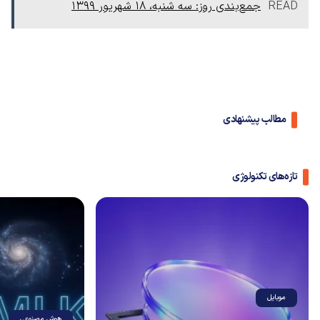
READ
جمع‌بندی روز: سه شنبه، ۱۸ شهریور ۱۳۹۹
مطالب پیشنهادی
تازه‌های تکنولوژی
موبایل
هوش مصنوعی