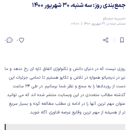
جمع‌بندی روز: سه شنبه، ۳۰ شهریور ۱۴۰۰
تحریریه دیجیاتو
منتشر شده در 31 شهریور 1400 | 07:00
0
0
روزی نیست که در دنیای دانش و تکنولوژی اتفاق تازه ای رخ ندهد و ما
نیز در دیجیاتو همواره در تلاش و تکاپو هستیم تا تمامی جزئیات این
دست از رویدادها را به سمع و نظر شما برسانیم. در طی ۲۴ ساعت
گذشته مطالب متعددی در این وبسایت منتشر شده اند که می توانید
عنوان مهم ترین آنها را در ادامه ی مطلب مطالعه کرده و بسیار سریع
تر از همیشه از مهم ترین وقایع عرصه فناوری آگاه شوید.