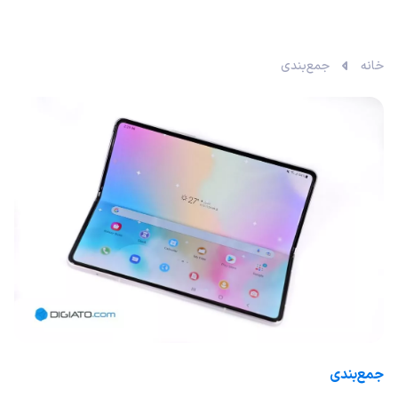
خانه
جمع‌بندی
جمع‌بندی