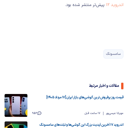
اندروید ۱۲
پیش‌تر منتشر شده بود.
سامسونگ
مقالات و اخبار مرتبط
قیمت روز پرفروش‌ترین گوشی‌های بازار ایران [17 مرداد 1405]
مهرانا عیسی‌پور
17 ساعت قبل
952
اندروید ۱۷ آخرین آپدیت بزرگ این گوشی‌ها و تبلت‌های سامسونگ