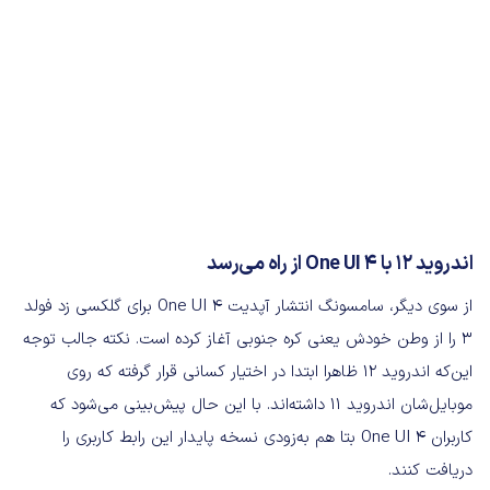
اندروید ۱۲ با One UI 4 از راه می‌رسد
از سوی دیگر، سامسونگ انتشار آپدیت One UI 4 برای گلکسی زد فولد
۳ را از وطن خودش یعنی کره جنوبی آغاز کرده است. نکته جالب توجه
این‌که اندروید ۱۲ ظاهرا ابتدا در اختیار کسانی قرار گرفته که روی
موبایل‌شان اندروید ۱۱ داشته‌اند. با این حال پیش‌بینی می‌شود که
کاربران One UI 4 بتا هم به‌زودی نسخه پایدار این رابط کاربری را
دریافت کنند.