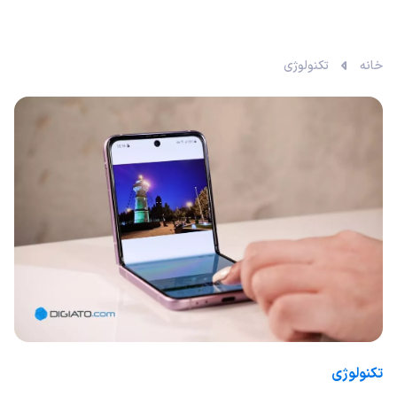
خانه
تکنولوژی
تکنولوژی