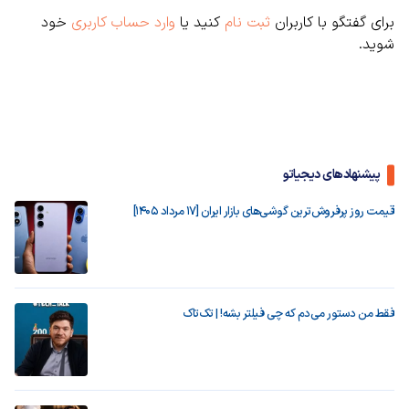
برای گفتگو با کاربران
ثبت نام
کنید یا
وارد حساب کاربری
خود
شوید.
پیشنهادهای دیجیاتو
قیمت روز پرفروش‌ترین گوشی‌های بازار ایران [17 مرداد 1405]
فقط من دستور می‌دم که چی فیلتر بشه! | تک‌تاک