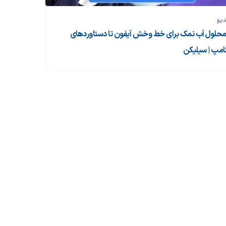
دیو
 محلول آب نمک برای خط‌ وخش آیفون تا دستاوردهای
کامپ |‌ سیلیکن