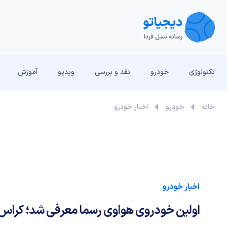
تکنولوژی
خودرو
نقد و بررسی‌
ویدیو
آموزش
خانه
خودرو
اخبار خودرو
اخبار خودرو
اولین خودروی هواوی رسما معرفی شد؛ کراس 