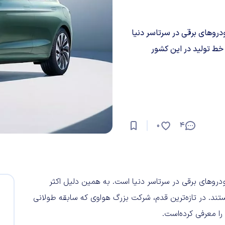
وهای برقی در سرتاسر دنیا
خط تولید در این کشور
0
4
های برقی در سرتاسر دنیا است. به همین دلیل اکثر
ند. در تازه‌ترین قدم، شرکت بزرگ هواوی که سابقه طولانی