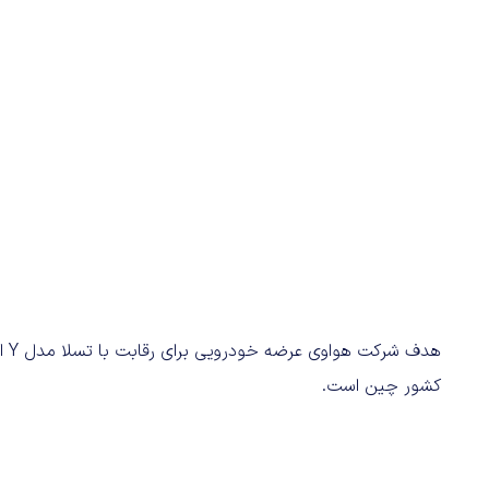
کشور چین است.