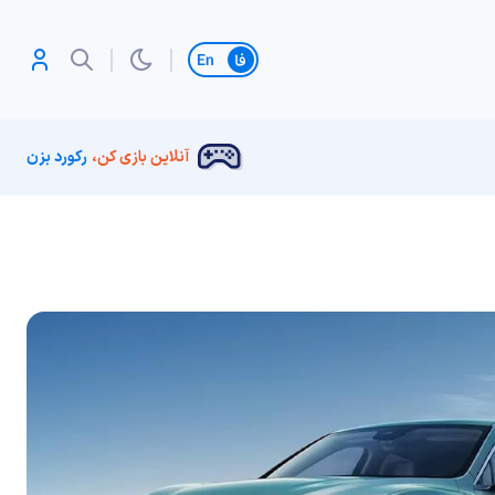
تغییر زبان
آنلاین بازی کن،
رکورد بزن