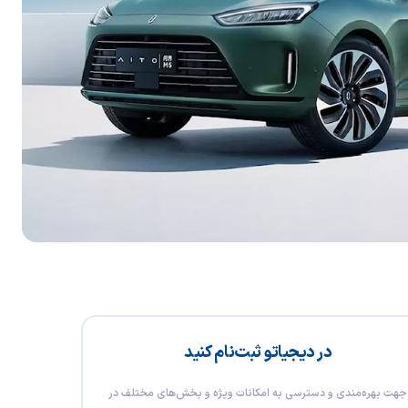
در دیجیاتو ثبت‌نام کنید
جهت بهره‌مندی و دسترسی به امکانات ویژه و بخش‌های مختلف در