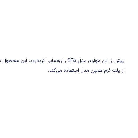
از پلت فرم همین مدل استفاده می‌کند.