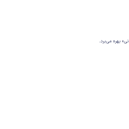
 بهره می‌برد.