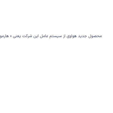
محصول جدید هواوی از سیستم عامل این شرکت یعنی « هارمونی»