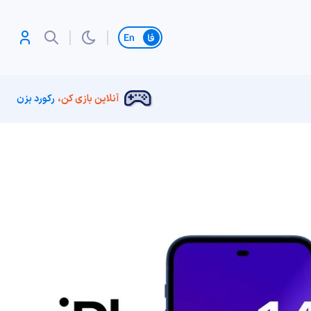
تغییر زبان
آنلاین بازی کن،
رکورد بزن