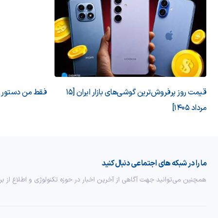
قیمت روز پرفروش‌ترین گوشی‌های بازار ایران [15
فقط من دستور می
مرداد 1405]
ما را در شبکه های اجتماعی دنبال کنید
همچنین می‌توانید جهت آگاهی از آخرین اخبار در حوزه تکنولوژی و اطلاع از بر