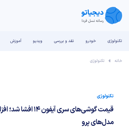
تکنولوژی
خودرو
نقد و بررسی‌
ویدیو
آموزش
خانه
تکنولوژی
تکنولوژی
قیمت گوشی‌های سری آیفون 
مدل‌های پرو