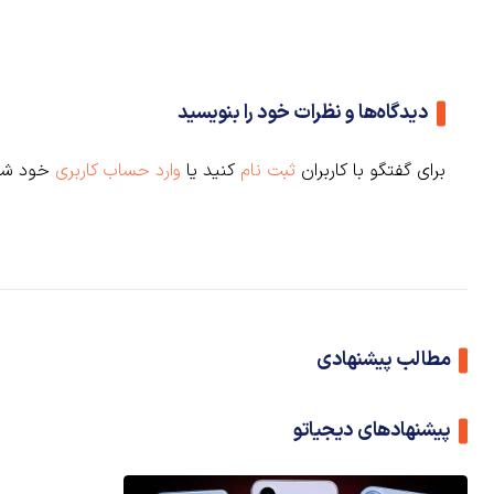
دیدگاه‌ها و نظرات خود را بنویسید
برای گفتگو با کاربران
ثبت نام
کنید یا
وارد حساب کاربری
خود شو
مطالب پیشنهادی
پیشنهادهای دیجیاتو