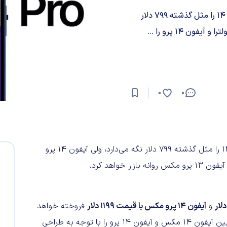
در گزارشی جدید ادعا شده که اپل قیمت مدل استاندارد آیفون 14 را مثل گذشته 799 دلار
0
0
در گزارشی جدید ادعا شده که اپل قیمت مدل استاندارد آیفون 14 را مثل گذشته 799 دلار نگه می‌دارد، ولی آیفون 14 پرو
و
آیفون 14 پرو مکس با قیمت 1199 دلار
فروخته خواهد
شد. این منبع مدعی است که اپل حفظ اختلاف بهای 100 دلاری بین آیفون 14 مکس و آیفون 14 پرو را با توجه به طراحی