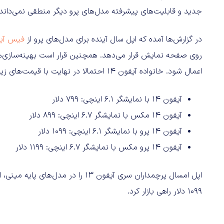
جدید و قابلیت‌های پیشرفته مدل‌های پرو دیگر منطقی نمی‌داند.
در گزارش‌ها آمده که اپل سال آینده برای مدل‌های پرو از
فیس آید
روی صفحه نمایش قرار می‌دهد. همچنین قرار است بهینه‌سازی‌ه
اعمال شود. خانواده آیفون 14 احتمالا در نهایت با قیمت‌های زیر راهی بازار می‌شود:
آیفون 14 با نمایشگر 6.1 اینچی: 799 دلار
آیفون 14 مکس با نمایشگر 6.7 اینچی: 899 دلار
آیفون 14 پرو با نمایشگر 6.1 اینچی: 1099 دلار
آیفون 14 پرو مکس با نمایشگر 6.7 اینچی: 1199 دلار
1099 دلار راهی بازار کرد.