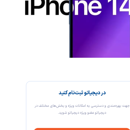
در دیجیاتو ثبت‌نام کنید
جهت بهره‌مندی و دسترسی به امکانات ویژه و بخش‌های مختلف در
دیجیاتو عضو ویژه دیجیاتو شوید.