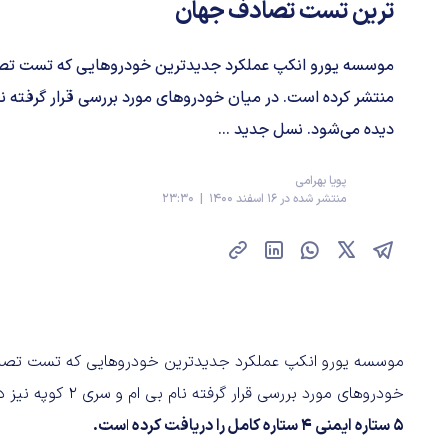
ترین تست تصادف جهان
موسسه یورو انکپ عملکرد جدیدترین خودروهایی که تست تصا
دیده می‌شود. نسل جدید ...
پویا بهرامی
منتشر شده در 16 اسفند 1400 | 23:30
موسسه یورو انکپ عملکرد جدیدترین خودروهایی که تست تصادف
خودروهای مورد بررسی قرار گرفته نام بی ام و سری 2 کوپه نیز دیده می‌شود.
5 ستاره ایمنی 4 ستاره کامل را دریافت کرده
ا
ست.