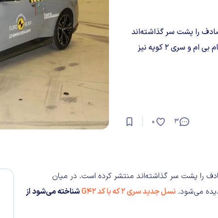
دف را پشت سر گذاشته‌اند
منتشر کرده است. در میان خودروهای مورد بررسی قرار گرفته نام بی ام و سری 2 کوپه نیز
0
3
 را پشت سر گذاشته‌اند منتشر کرده است. در میان
نسل جدید سری 2 که با کد G42
شناخته می‌شود از