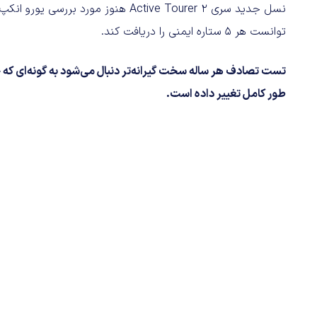
توانست هر 5 ستاره ایمنی را دریافت کند.
تست تصادف هر ساله سخت گیرانه‌تر دنبال می‌شود به گونه‌ای که حت
طور کامل تغییر داده است.