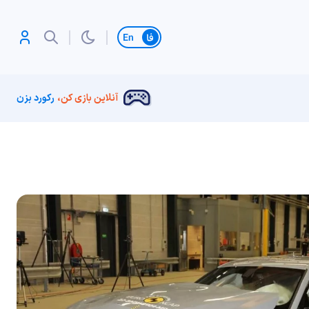
تغییر زبان
آنلاین بازی کن،
رکورد بزن