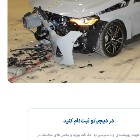
در دیجیاتو ثبت‌نام کنید
جهت بهره‌مندی و دسترسی به امکانات ویژه و بخش‌های مختلف در