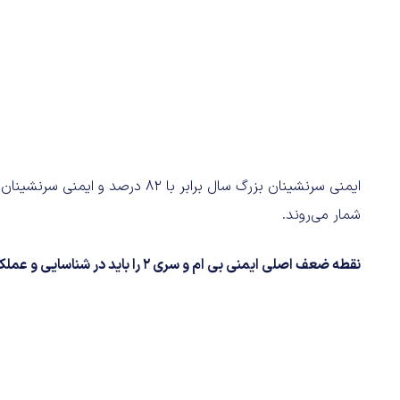
شمار می‌روند.
نقطه ضعف اصلی ایمنی بی ام و سری 2 را باید در شناسایی و عملکرد خودکار دوچرخه سواران و نقاط