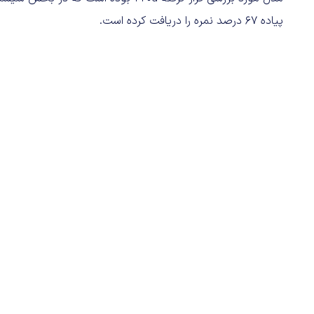
پیاده 67 درصد نمره را دریافت کرده است.