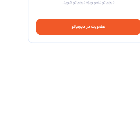
دیجیاتو عضو ویژه دیجیاتو شوید.
عضویت در دیجیاتو