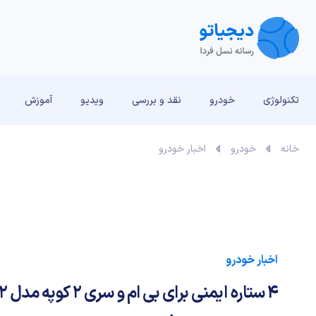
تکنولوژی
خودرو
نقد و بررسی‌
ویدیو
آموزش
خانه
خودرو
اخبار خودرو
اخبار خودرو