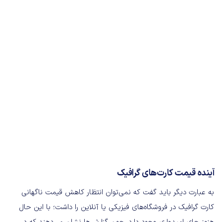
آینده قیمت کارت‌های گرافیک
به عبارت دیگر باید گفت که نمی‌توان انتظار کاهش قیمت ناگهانی
کارت گرافیک در فروشگاه‌های فیزیکی یا آنلاین را داشت؛ با این حال