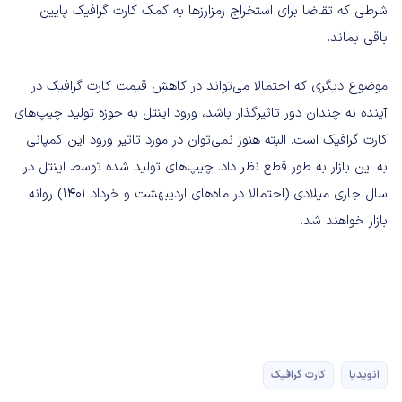
شرطی که تقاضا برای استخراج رمزارزها به کمک کارت گرافیک پایین
باقی بماند.
موضوع دیگری که احتمالا می‌تواند در کاهش قیمت کارت گرافیک در
آینده نه چندان دور تاثیرگذار باشد، ورود اینتل به حوزه تولید چیپ‌های
کارت گرافیک است. البته هنوز نمی‌توان در مورد تاثیر ورود این کمپانی
به این بازار به طور قطع نظر داد. چیپ‌های تولید شده توسط اینتل در
سال جاری میلادی (احتمالا در ماه‌های اردیبهشت و خرداد ۱۴۰۱) روانه
بازار خواهند شد.
انویدیا
کارت گرافیک