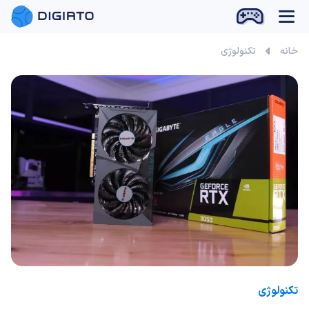
بازی آنلاین
خانه
تکنولوژی
تکنولوژی