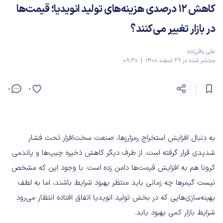
کاهش 12 درصدی هزینه‌های تولید انویدیا؛ قیمت‌ها
در بازار تغییر می‌کنند؟
علی باقرزاده
منتشر شده در 29 اسفند 1400 | 08:30
0
0
به دنبال افزایش استخراج رمزارزها، صنعت سخت‌افزار تحت فشار
شدیدی قرار گرفته است. از طرف دیگر کاهش ذخیره چیپ‌ها و پاندمی
کرونا هم به افزایش قیمت‌ها دامن زده است. با وجود این که مشخص
نیست گیمرها چه زمانی باید منتظر بهبود شرایط باشند، اما به لطف
بهینه‌سازی‌هایی که در بخش تولید انویدیا اتفاق افتاده انتظار می‌رود
شرایط بازار کمی بهبود یابد.