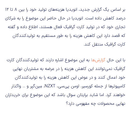
بر اساس یگ گزارش جدید، انویدیا هزینه‌های تولید خود را بین ۸ تا ۱۲
درصد کاهش داده است. انویدیا در حال حاضر این موضوع را به شرکای
تجاری خود که در تولید کارت گرافیک فعال هستند، اطلاع داده و گفته
که قصد دارد این کاهش هزینه را به طور مستقیم به تولیدکنندگان
کارت گرافیک منتقل کند.
با این حال
گزارش‌ها
به این موضوع اشاره دارند که تولیدکنندگان کارت
گرافیک نمی‌توانند این کاهش هزینه را در عرضه به مشتریان نهایی
خود اعمال کنند و در عوض این کاهش هزینه را به تولیدکنندگان
کامپیوترها از جمله کورسیر، اومن پی‌سی، NZXT، مِین‌گیِر و ... واگذار
خواهند کرد. اما شاید برایتان سوال باشد که این موضوع برای خریداران
نهایی محصولات چه مفهومی دارد؟