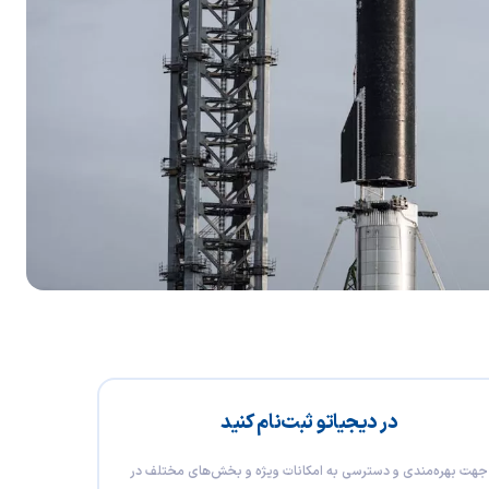
در دیجیاتو ثبت‌نام کنید
جهت بهره‌مندی و دسترسی به امکانات ویژه و بخش‌های مختلف در