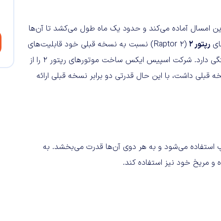
 اواخر فروردین امسال آماده می‌کند و حدود یک ماه طول می‌کشد تا آن‌ها
های
رپتور ۲
(Raptor 2) نسبت به نسخه قبلی خود قابلیت‌های
بیشتری دارند، این پرتاب بیشتر به توانایی‌های این موتورها بستگی دارد. شرکت اسپیس ایکس ساخت موتورهای رپتور ۲ را از
 نسخه قبلی داشت، با این حال قدرتی دو برابر نسخه قبلی ارائه
و استارشیپ استفاده می‌شود و به هر دوی آن‌ها قدرت می‌بخشد. به
ه و مریخ خود نیز استفاده کند.