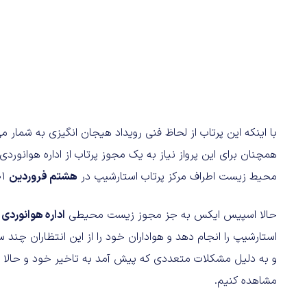
با اینکه این پرتاب از لحاظ فنی رویداد هیجان انگیزی به شما
همچنان برای این پرواز نیاز به یک مجوز پرتاب از اداره هوانورد
محیط زیست اطراف مرکز پرتاب استارشیپ در
هشتم فروردین
۱۴۰۱ نخواهد زد.
حالا اسپیس ایکس به جز مجوز زیست محیطی
اداره هوانوردی 
استارشیپ را انجام دهد و هواداران خود را از این انتظاران چند س
و به دلیل مشکلات متعددی که پیش آمد به تاخیر خود و حالا همه
مشاهده کنیم.