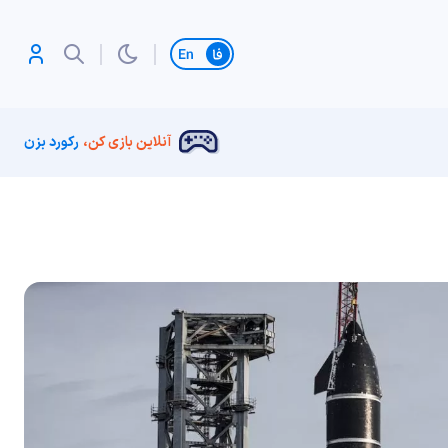
تغییر زبان
آنلاین بازی کن،
رکورد بزن