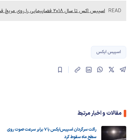
READ
اسپیس اکس تا سال 2018 فضاپیمایی را روی مریخ فرود می آورد
اسپیس ایکس
مقالات و اخبار مرتبط
راکت سرگردان اسپیس‌ایکس با ۷ برابر سرعت صوت روی
سطح ماه سقوط کرد