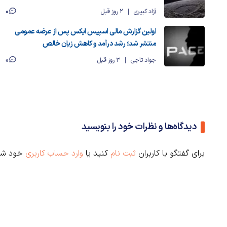
0
آزاد کبیری
2 روز قبل
اولین گزارش مالی اسپیس ایکس پس از عرضه عمومی
منتشر شد؛ رشد درآمد و کاهش زیان خالص
0
جواد تاجی
3 روز قبل
دیدگاه‌ها و نظرات خود را بنویسید
برای گفتگو با کاربران
ثبت نام
کنید یا
وارد حساب کاربری
خود شو