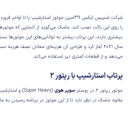
شرکت اسپیس ایکس ۳۹امین موتور استارشیپ را تا
را روی این راکت نصب کند. ماسک می‌گوید از آنجایی که موتور
سال ۲۰۲۱ آغاز کرد و طراحی آن هزینه‌ای معادل نصف هزینه
می‌دهد و از قطعات کمتری نیز استفاده می‌کند.
پرتاب استارشیپ با رپتور ۲
موتور رپتور ۲ در بوستر
سوپر هوی
(Super Heavy) 
علاوه، ماسک در نظر دارد تا از این موتور در برنامه رسیدن به ما