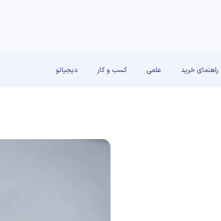
راهنمای خرید
علمی
کسب و کار
دیجیاتو