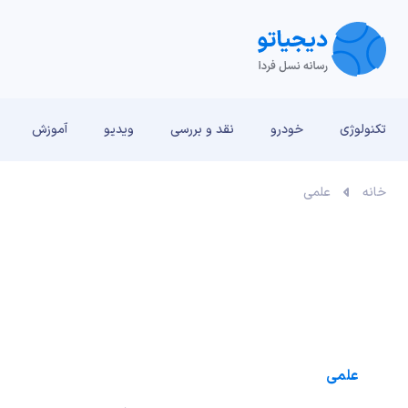
تکنولوژی
خودرو
نقد و بررسی‌
ویدیو
آموزش
خانه
علمی
علمی