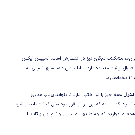
ر می‌رود، مشکلات دیگری نیز در انتظارش است. اسپیس ایکس
ی فدرال ایالات متحده دارد تا اطمینان دهد هیچ آسیبی به
فدرال
همه چیز را در اختیار دارد تا بتواند پرتاب مداری
اله رها کند. البته که این پرتاب قرار بود سال گذشته انجام شود
 امیدواریم که اواسط بهار امسال بتوانیم این پرتاب را