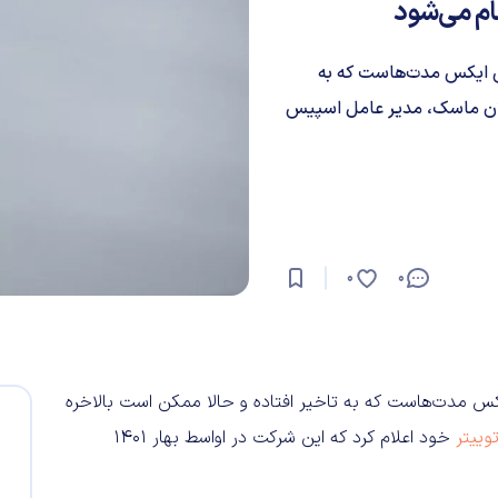
ام می‌شود
پ (Starship) شرکت اسپیس ایکس مدت‌هاست که به
ایلان ماسک، مدیر عامل اسپیس
0
0
یس ایکس مدت‌هاست که به تاخیر افتاده و حالا ممکن است بالاخره
وییتر
خود اعلام کرد که این شرکت در اواسط بهار ۱۴۰۱