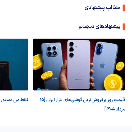
مطالب پیشنهادی
پیشنهادهای دیجیاتو
قیمت روز پرفروش‌ترین گوشی‌های بازار ایران [15
فقط من دستور می
مرداد 1405]