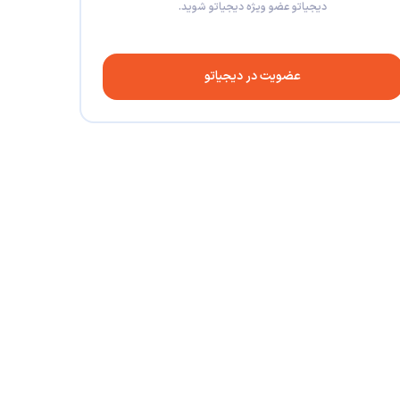
دیجیاتو عضو ویژه دیجیاتو شوید.
عضویت در دیجیاتو