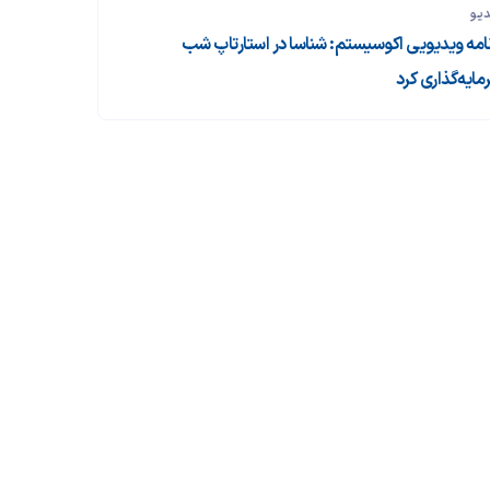
دیو
نامه ویدیویی اکوسیستم: شناسا در استارتاپ شب
مایه‌گذاری کرد