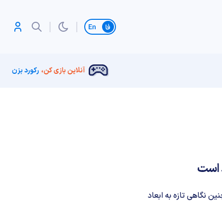
تغییر زبان
آنلاین بازی کن،
رکورد بزن
تصاصی با دیجیاتو از مسیر ۶ ساله خود و همچنین نگاهی تازه به ابعاد