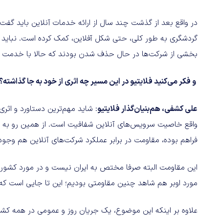
در واقع بعد از گذشت چند سال از ارائه خدمات آنلاین باید گفت
گردشگری به طور کلی، حتی شکل آفلاین، کمک کرده است. نباید 
بخشی از شرکت‌ها در حال حذف شدن بودند که حالا با خدمت گرف
و فکر می‌کنید فلایتیو در این مسیر چه اثری از خود به جا گذاشته؟
علی کشفی، هم‌بنیان‌گذار فلایتیو
: شاید مهم‌ترین دستاورد و اثری
واقع خاصیت سرویس‌های آنلاین شفافیت است. از همین رو به 
فراهم بوده، مقاومت در برابر عملکرد شرکت‌های آنلاین هم وجود 
این مقاومت البته صرفا مختص به ایران نیست و در مورد کشوره
مورد اوبر هم شاهد چنین مقاومتی بودیم؛ این تا جایی است ک
علاوه بر اینکه این موضوع، یک جریان روز و عمومی در همه کشو