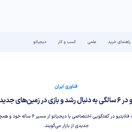
راهنمای خرید
علمی
کسب و کار
دیجیاتو
فناوری ایران
بازی در زمین‌های جدید است
هم‌بنیان‌گذاران استارتاپ فلایتیو در گفتگویی اخ
جدیدی از بازار می‌گویند.