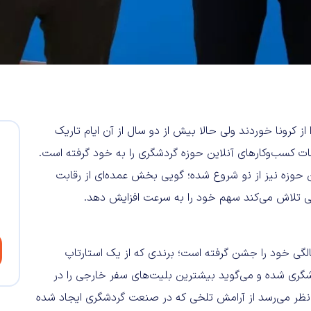
از کرونا خوردند ولی حالا بیش از دو سال از آن ایام تاریک
ت کسب‌وکارهای آنلاین حوزه گردشگری را به خود گرفته است.
ین حوزه نیز از نو شروع شده؛ گویی بخش عمده‌ای از رقابت
تی تلاش می‌کند سهم خود را به سرعت افزایش دهد.
 تازگی ۶ سالگی خود را جشن گرفته است؛ برندی که از یک استارتاپ
گری شده و می‌گوید بیشترین بلیت‌های سفر خارجی را در
به نظر می‌رسد از آرامش تلخی که در صنعت گردشگری ایجاد شده