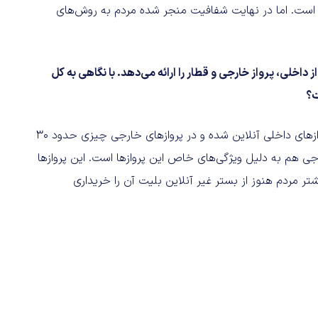
است. اما در نهایت شفافیت منجر شده مردم به روش‌های
خلی، پرواز خارجی و قطار را ارائه می‌دهد. با نگاهی به کل
ت؟
در حال حاضر تقریبا بالای 70 تا حدود 80 درصد پروازهای داخلی آنلاین شده و در پروازهای خارجی چیزی حدود 30
ارجی هم به دلیل ویژگی‌های خاص این پروازها است. این پروازها
ر مردم هنوز از بستر غیر آنلاین بلیت آن را خریداری