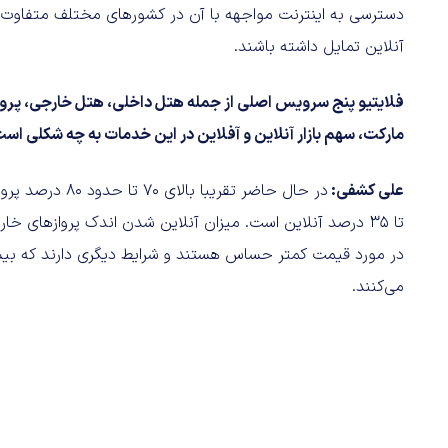
دسترسی به اینترنت مواجهه با آن در کشورهای مختلف متفاوت 
آنلاین تمایل داشته باشند.
فلایتیو پنج سرویس اصلی از جمله هتل داخلی، هتل خارجی، پرواز دا
مارکت، سهم بازار آنلاین و آفلاین در این خدمات به چه شکلی اس
علی کشفی:
تا 35 درصد آنلاین است. میزان آنلاین شدن اندک پروازهای خ
در مورد قیمت کمتر حساس هستند‌ و‌ شرایط دیگری دارند که بیشت
می‌کنند.