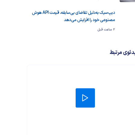
دیپ‌سیک به‌دلیل تقاضای بی‌سابقه، قیمت API هوش
مصنوعی خود را افزایش می‌دهد
2 ساعت قبل
دئوی مرتبط