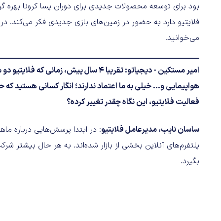
بود برای توسعه محصولات جدیدی برای دوران پسا کرونا بهره گرف
فلایتیو دارد به حضور در زمین‌های بازی جدیدی فکر می‌کند. در ا
می‌خوانید.
امیر مستکین - دیجیاتو: تقریبا ۴ سال پیش، 
فعالیت فلایتیو، این نگاه چقدر تغییر کرده؟
ساسان نایب، مدیرعامل فلایتیو
: در ابتدا پرسش‌هایی درباره ما
پلتفرم‌های آنلاین بخشی از بازار شده‌اند. به هر حال بیشتر شرک
بگیرد.