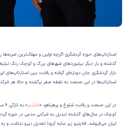
استارتاپ‌های حوزه گردشگری اگرچه اولین و مهلک‌ترین ضربه‌ها را 
گذشته و بار دیگر بیلبوردهای شهرهای بزرگ و کوچک رنگ تبلیغا
بازار گردشگری جان دوباره‌ای گرفته و رقابت بین استارتاپ‌های ا
استارتاپ‌ها در این صنعت به نقطه صفر برگشته و حالا هر شرک
در این صنعت و رقابت شلوغ و پرهیاهو، «
فلایتیو
» به
کوچک‌ در سال‌های گذشته تبدیل به شرکتی مدعی در حوزه گردش
ایران می‌فروشد. فلایتیو زیر سایه کرونا تعدیل نیرو نداشت و 