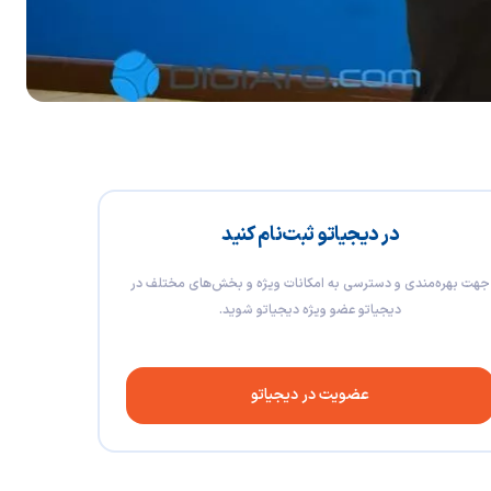
در دیجیاتو ثبت‌نام کنید
جهت بهره‌مندی و دسترسی به امکانات ویژه و بخش‌های مختلف در
دیجیاتو عضو ویژه دیجیاتو شوید.
عضویت در دیجیاتو