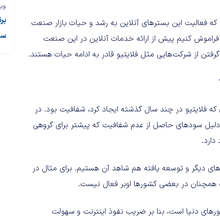
وی
بر
 که فعالیت این بسترهای آنلاین به رشد و حیات بازار صنعت
سر
فراموش کنیم پیش از ارائه خدمات آنلاین در این صنعت
تن از شرکت‌هایی مثل فلایتیو قادر به ادامه حیات هستند.
 که فلایتیو در چند سال گذشته ایجاد کرد، شفافیت بود. در
دلیل سودهای حاصل از عدم شفافیت که پیشتر برای گروهی
دارد.
ای دیگر و توسعه یافته هم شاهد آن هستیم. برای مثال در
ه همچنان در بعضی کشورها اوبر فعال نیست.
رهای دنیا است، بنا بر ضریب نفوذ اینترنت و سهولت