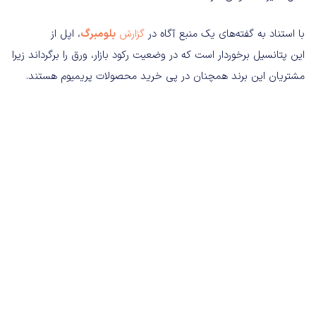
با استناد به گفته‌های یک منبع آگاه در
گزارش
بلومبرگ
، اپل از
این پتانسیل برخوردار است که در وضعیت رکود بازار، ورق را برگرداند زیرا
مشتریان این برند همچنان در پی خرید محصولات پریمیوم هستند.