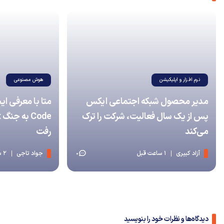
نرم افزار و اپلیکیشن
هوش مصنوعی
مدیر محصول شبکه اجتماعی ایکس
پس از یک سال فعالیت، شرکت را ترک
می‌کند
رفت
آزاد کبیری
1 ساعت قبل
جواد تاجی
2 ساعت قبل
0
دیدگاه‌ها و نظرات خود را بنویسید