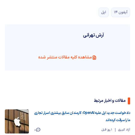
آیفون 14
اپل
آرش تهرانی
مشاهده کلیه مقالات منتشر شده
مقالات و اخبار مرتبط
دادخواست جدید اپل علیه OpenAI: کارمندان سابق بیشتری اسرار تجاری
ما را سرقت کرده‌اند
آزاد کبیری
1 روز قبل
0