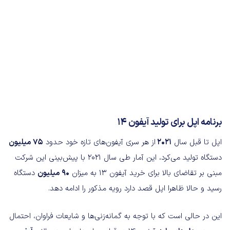
برنامه اپل برای تولید آیفون 14
اپل تا قبل سال
2021
از هر سری آیفون‌های تازه خود حدود
75 میلیون
دستگاه تولید می‌کرد، این آمار طی سال 2021 با پیش‌بینی این شرکت
مبنی بر تقاضای بالا برای خرید آیفون 13 به میزان
90 میلیون
دستگاه
رسید و حالا ظاهرا اپل قصد دارد رویه مذکور را ادامه دهد.
این در حالی است که با توجه به گمانه‌زنی‌ها و شایعات فراوان، احتمال