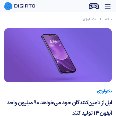
بازی آنلاین
خانه
تکنولوژی
تکنولوژی
اپل از تامین‌‌کنندگان خود می‌خواهد 90 میلیون واحد
آیفون 14 تولید کنند