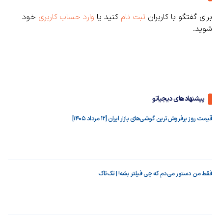
برای گفتگو با کاربران
ثبت نام
کنید یا
وارد حساب کاربری
خود
شوید.
پیشنهادهای دیجیاتو
قیمت روز پرفروش‌ترین گوشی‌های بازار ایران [12 مرداد 1405]
فقط من دستور می‌دم که چی فیلتر بشه! | تک‌تاک