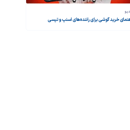
دیو
هنمای خرید گوشی برای راننده‌های اسنپ و تپسی