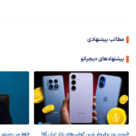
مطالب پیشنهادی
پیشنهادهای دیجیاتو
قیمت روز پرفروش‌ترین گوشی‌های بازار ایران [15
فقط من دستور می