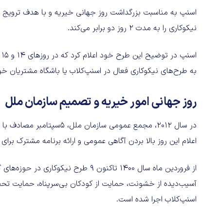
اسنپ به مناسبت بزرگداشت روز جهانی خیریه و با هدف ترویج کا
نیکوکاری را به مدت 2 روز دو برابر می‌کند.
به طرح‌های نیکوکاری فعال در اسنپ‌کلاب یا باشگاه مشتریان خ
روز جهانی امور خیریه و تصمیم سازمان ملل
اعلام این روز بالا بردن آگاهی عمومی و ارائه برنامه مشترک برا
از فروردین ماه سال 1400 تاکنون 9 طرح ن
آسیب‌دیده از خشونت، حمایت از کودکان بی‌سرپناه، حمایت تحصی
اسنپ‌کلاب اجرا شده است.