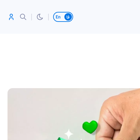
تغییر زبان
آنلاین بازی کن،
رکورد بزن