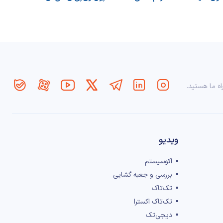
اه ما هستید.
ویدیو
اکوسیستم
بررسی و جعبه گشایی
تک‌تاک
تک‌تاک اکسترا
دیجی‌تک