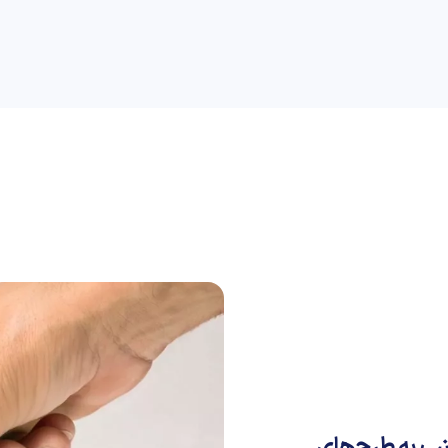
راهنمای خرید
علمی
کسب و کار
دیجیاتو