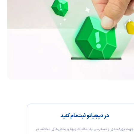
در دیجیاتو ثبت‌نام کنید
جهت بهره‌مندی و دسترسی به امکانات ویژه و بخش‌های مختلف در