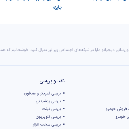
جایزه
وزرسانی دیجیاتو مارا در شبکه‌های اجتماعی زیر نیز دنبال کنید. خوشحالیم که همر
نقد و بررسی‌
بررسی اسپیکر و هدفون
بررسی پوشیدنی
 فروش خودرو
بررسی تبلت
ی خودرو
بررسی تلویزیون
بررسی سخت افزار