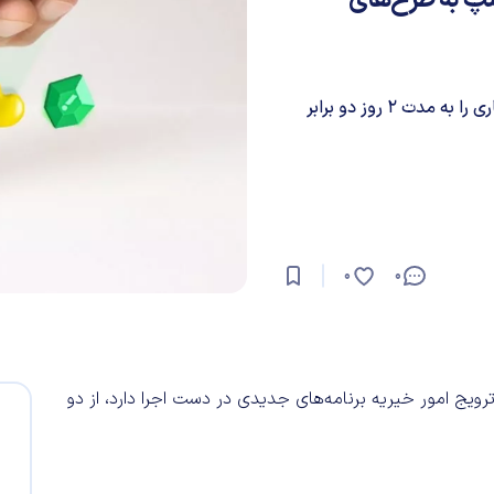
نپ به طرح‌های
اسنپ به مناسبت بزرگداشت روز جهانی خیریه، طرح‌های نیکوکاری را به مدت 2 روز دو برابر
0
0
رویج امور خیریه برنامه‌های جدیدی در دست اجرا دارد، از دو