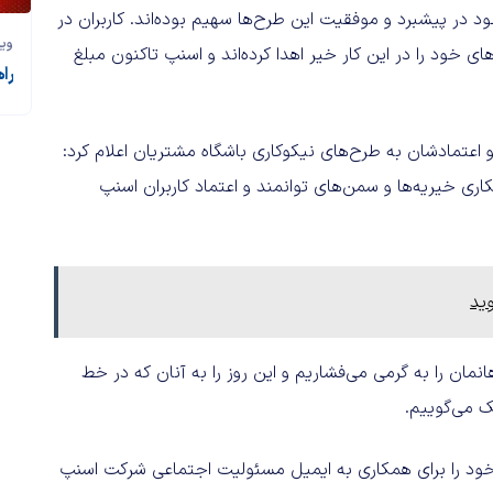
ود در پیشبرد و موفقیت این طرح‌ها سهیم بوده‌اند. کاربران در
وی
 امتیازهای خود را در این کار خیر اهدا کرده‌اند و اسنپ تاکنون مبلغ
را
اعتمادشان به طرح‌های نیکوکاری باشگاه مشتریان اعلام کرد:
 خیریه‌ها و سمن‌های توانمند و اعتماد کاربران‌ اسنپ
وید
مان را به گرمی می‌فشاریم و این روز را به آنان که در خط
ک می‌گوییم.
ی خود را برای همکاری به ایمیل مسئولیت اجتماعی شرکت اسنپ