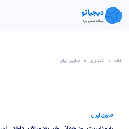
تکنولوژی
خودرو
نقد و بررسی‌
ویدیو
آموزش
خانه
تکنولوژی
فناوری ایران
فناوری ایران