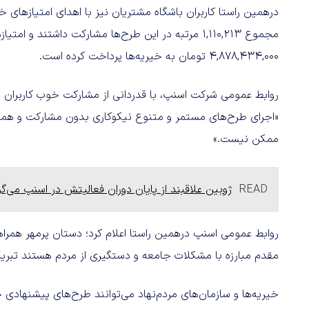
درهمین راستا کاربران باشگاه مشتریان نیز با اهدای امتیازهای خ
مجموع 1,110,213 مرتبه در این طرح‌ها مشارکت داشتند و
4,878,434,000 تومان به خیریه‌ها پرداخت کرده است.
روابط عمومی شرکت اسنپ، با قدردانی از مشارکت خوب کاربران و 
«اجرای طرح‌های مستمر و متنوع نیکوکاری بدون مشارکت و همکاری
ممکن نیست.»
READ
ژوبین علاقبند از پایان دوران فعالیتش در اسنپ می‌گ
روابط عمومی اسنپ درهمین راستا اعلام کرد؛ دستان پرمهر همراهان
مقدم مبارزه با مشکلات جامعه و دستگیری از مردم هستند تبری
خیریه‌ها و سازمان‌های مردم‌نهاد می‌توانند طرح‌های پیشنهاد