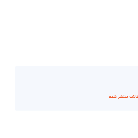
الات منتشر شده