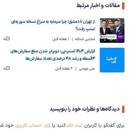
مقالات و اخبار مرتبط
از تهران تا دمشق؛ چرا سرمایه به سراغ نسخه سوریه‌ای
اسنپ رفت؟
0
مجتبی آستانه
1 هفته قبل
گزارش ۱۴۰۴ اسنپ‌پی: دوبرابر شدن مبلغ سفارش‌های
۴قسطه و رشد ۴۸ درصدی تعداد سفارش‌ها
0
علی مومنی
2 هفته قبل
دیدگاه‌ها و نظرات خود را بنویسید
برای گفتگو با کاربران
ثبت نام
کنید یا
وارد حساب کاربری
خود شو