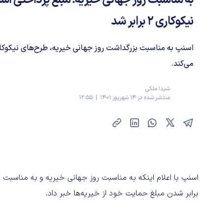
به مناسبت روز جهانی خیریه: مبلغ پرداختی اس
نیکوکاری 2 برابر شد
می‌کند.
شیدا ملکی
منتشر شده در 14 شهریور 1401 | 12:55
اسنپ با اعلام اینکه به مناسبت روز جهانی خیریه و به مناسبت ت
برابر شدن مبلغ حمایت خود از خیریه‌ها خبر داد.