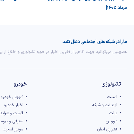
مرداد 1405]
ما را در شبکه های اجتماعی دنبال کنید
همچنین می‌توانید جهت آگاهی از آخرین اخبار در حوزه تکنولوژی و اطلاع از بر
تکنولوژی
خودرو
امنیت
آموزش خودرو
اینترنت و شبکه
اخبار خودرو
تبلت
قیمت و شرایط
دوربین
معرفی و بررس
فناوری ایران
موتور اسپرت