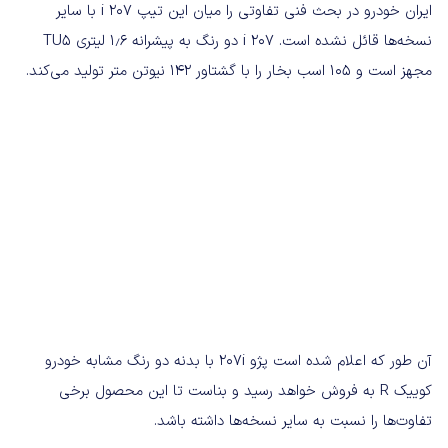
ایران خودرو در بحث فنی تفاوتی را میان این تیپ ۲۰۷ i با سایر
نسخه‌ها قائل نشده است. ۲۰۷ i دو رنگ به پیشرانه ۱٫۶ لیتری TU۵
مجهز است و ۱۰۵ اسب بخار را با گشتاور ۱۴۲ نیوتن متر تولید می‌کند.
آن طور که اعلام شده است پژو ۲۰۷i با بدنه دو رنگ مشابه خودرو
کوییک R به فروش خواهد رسید و بناست تا این محصول برخی
تفاوت‌ها را نسبت به سایر نسخه‌ها داشته باشد.