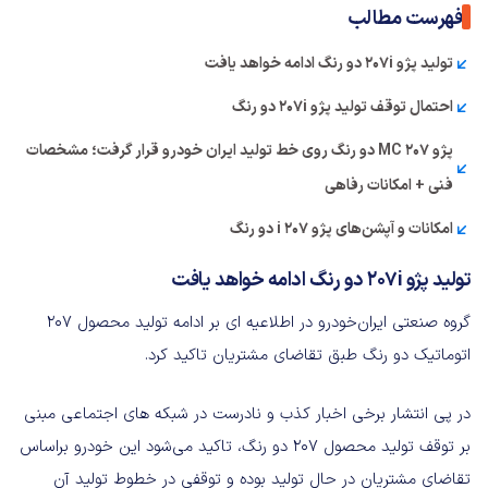
فهرست مطالب
تولید پژو 207i دو رنگ ادامه خواهد یافت
احتمال توقف تولید پژو 207i دو رنگ
پژو ۲۰۷ MC دو رنگ روی خط تولید ایران خودرو قرار گرفت؛ مشخصات
فنی + امکانات رفاهی
امکانات و آپشن‌های پژو ۲۰۷ i دو رنگ
ت
ولید پژو 207i دو رنگ
ادامه خواهد یافت
گروه صنعتی ایران‌خودرو در اطلاعیه ای بر ادامه تولید محصول ۲۰۷
اتوماتیک دو رنگ طبق تقاضای مشتریان تاکید کرد.
در پی انتشار برخی اخبار کذب و نادرست در شبکه های اجتماعی مبنی
بر توقف تولید محصول ۲۰۷ دو رنگ، تاکید می‌شود این خودرو براساس
تقاضای مشتریان در حال تولید بوده و توقفی در خطوط تولید آن