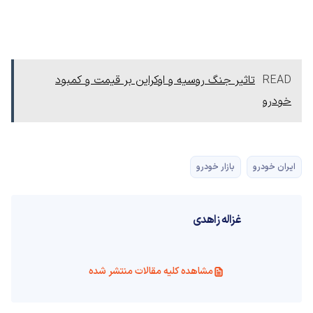
READ
تاثیر جنگ روسیه و اوکراین بر قیمت و کمبود
خودرو
ایران خودرو
بازار خودرو
غزاله زاهدی
مشاهده کلیه مقالات منتشر شده