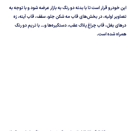
این خودرو قرار است تا با بدنه دو رنگ به بازار عرضه شود و با توجه به
تصاویر اولیه، در بخش‌های قاب مه شکن جلو، سقف، قاب آینه، زه
درهای بغل، قاب چراغ پلاک عقب، دستگیره‌ها و… با تریم دو رنگ
همراه شده است.