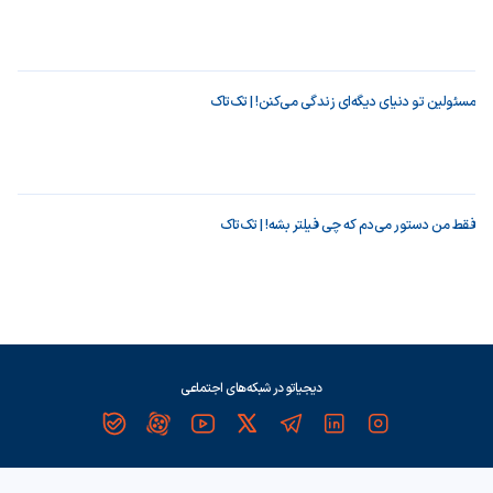
مسئولین تو دنیای دیگه‌ای زندگی می‌کنن! | تک‌تاک
فقط من دستور می‌دم که چی فیلتر بشه! | تک‌تاک
دیجیاتو در شبکه‌های اجتماعی