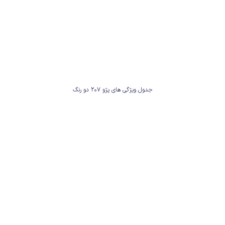
جدول ویژگی های پژو 207 دو رنگ