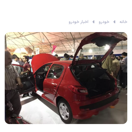
خانه
خودرو
اخبار خودرو