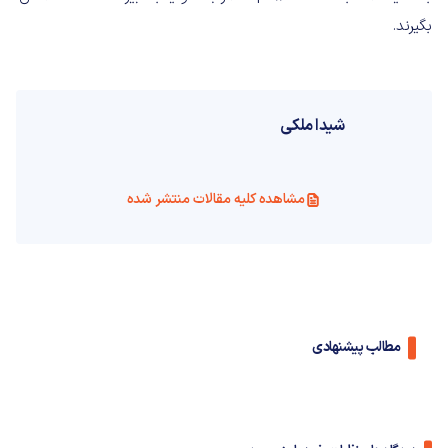
بگیرند.
شیدا ملکی
مشاهده کلیه مقالات منتشر شده
مطالب پیشنهادی