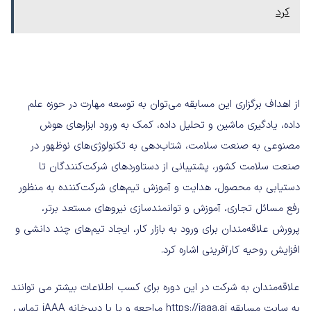
کرد
از اهداف برگزاری این مسابقه می‌توان به توسعه مهارت‌ در حوزه علم
داده، یادگیری ماشین و تحلیل داده، کمک به ورود ابزارهای هوش
مصنوعی به صنعت سلامت، شتاب‌دهی به تکنولوژی‌های نوظهور در
صنعت سلامت کشور، پشتیبانی از دستاوردهای شرکت‌کنندگان تا
دستیابی به محصول، هدایت و آموزش تیم‌های شرکت‌کننده به منظور
رفع مسائل تجاری، آموزش و توانمندسازی نیروهای مستعد برتر،
پرورش علاقه‌مندان برای ورود به بازار کار، ایجاد تیم‌های چند دانشی و
افزایش روحیه کارآفرینی اشاره کرد.
علاقه‌مندان به شرکت در این دوره برای کسب اطلاعات بیشتر می توانند
به سایت مسابقه https://iaaa.ai مراجعه و یا با دبیرخانه iAAA تماس