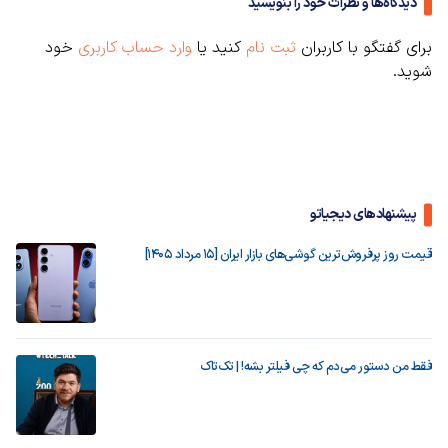
دیدگاه‌ها و نظرات خود را بنویسید
برای گفتگو با کاربران
ثبت نام
کنید یا
وارد حساب کاربری
خود
شوید.
پیشنهادهای دیجیاتو
قیمت روز پرفروش‌ترین گوشی‌های بازار ایران [15 مرداد 1405]
فقط من دستور می‌دم که چی فیلتر بشه! | تک‌تاک