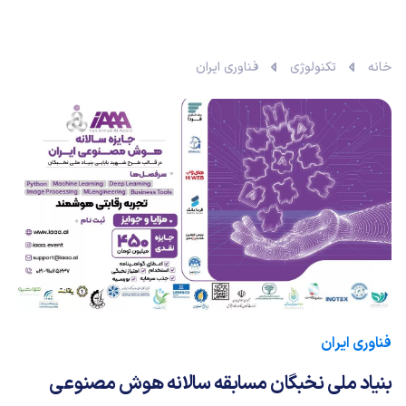
خانه
تکنولوژی
فناوری ایران
فناوری ایران
بنیاد ملی نخبگان مسابقه سالانه هوش مصنوعی