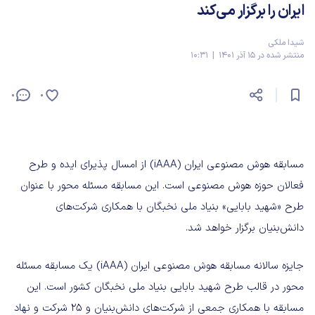
ایران را برگزار می‌کند
شیدا ملکی
منتشر شده در 15 آذر 1401 | 10:31
0
0
مسابقه هوش مصنوعی ایران (iAAA) از امسال پذیرای ایده‌ و طرح
فعالان حوزه هوش مصنوعی است. این مسابقه مسئله محور با عنوان
طرح «شهید بابایی» بنیاد ملی نخبگان با همکاری شرکت‌های
دانش‌بنیان برگزار خواهد شد.
جایزه سالانه مسابقه هوش مصنوعی ایران (iAAA) یک مسابقه مسئله‌
محور در قالب طرح شهید بابایی بنیاد ملی نخبگان کشور است. این
مسابقه با همکاری جمعی از شرکت‌های دانش‌بنیان و 25 شرکت و نهاد