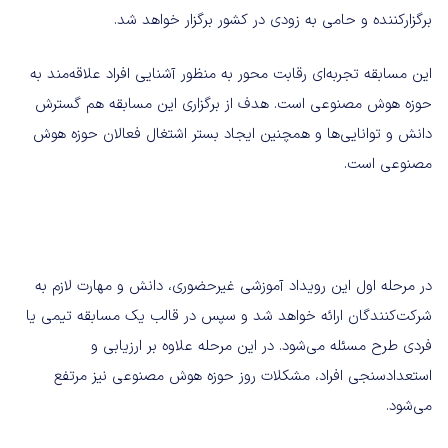
برگزار‌کننده و حامی به زودی در کشور برگزار خواهد شد.
این مسابقه تجربه‌ای رقابت محور به منظور آشنایی افراد علاقه‌مند به
حوزه هوش مصنوعی است. هدف از برگزاری این مسابقه هم گسترش
دانش و توانایی‌ها و همچنین ایجاد بستر اشتغال فعالان حوزه هوش
مصنوعی است.
در مرحله اول این رویداد آموزشی غیرحضوری، دانش و مهارت لازم به
شرکت‌کنندگان ارائه خواهد شد و سپس در قالب یک مسابقه تیمی یا
فردی طرح مسئله می‌‏شود. در این مرحله علاوه بر ارزیابی و
استعدادسنجی افراد، مشکلات روز حوزه هوش مصنوعی نیز مرتفع
می‌شود.