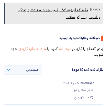
READ
تک‌تاک اپیزود ۸۷؛ رقیب جواد سعادت و ویژگی
جاسوسی مایکروسافت
دیدگاه‌ها و نظرات خود را بنویسید
برای گفتگو با کاربران
ثبت نام
کنید یا
وارد حساب کاربری
خود
شوید.
نظرات ثبت شده (11 مورد)
جدیدترین
ParsaBayat
5 خرداد 1405
حاجی صدا رو عع
0
پاسخ