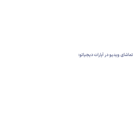
تماشای ویدیو در آپارات دیجیاتو: