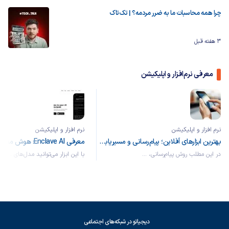
چرا همه محاسبات ما به ضرر مردمه؟ | تک‌تاک
3 هفته قبل
معرفی نرم‌افزار و اپلیکیشن
نرم افزار و اپلیکیشن
نرم افزار و اپلیکیشن
بهترین ابزارهای آفلاین؛ پیام‌رسانی و مسیریابی بدون نیاز به اینترنت
در این مطلب روش پیام‌رسانی، ...
با این ابزار می‌توانید مدل‌های ...
دیجیاتو در شبکه‌های اجتماعی