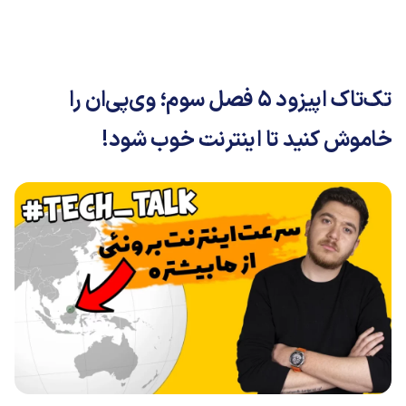
تک‌تاک اپیزود ۵ فصل سوم؛ وی‌پی‌ان را
خاموش کنید تا اینترنت خوب شود!