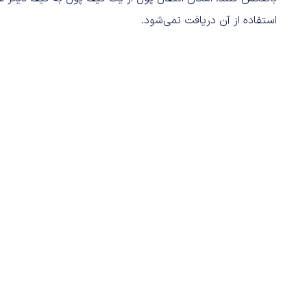
استفاده از آن دریافت نمی‌شود.