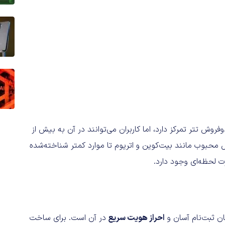
وش تتر تمرکز دارد، اما کاربران می‌توانند در آن به بیش از
 محبوب مانند بیت‌کوین و اتریوم تا موارد کمتر شناخته‌شده
ت لحظه‌ای وجود دارد.
ان ثبت‌نام آسان و
احراز هویت سریع
در آن است. برای ساخت