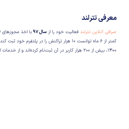
معرفی تترلند
صرافی آنلاین تترلند
فعالیت خود را از
سال ۹۷
با اخذ مجوزهای ل
کمتر از ۶ ماه توانست ۱۰ هزار تراکنش را در پل
۱۴۰۰، بیش از ۲۰۰ هزار کاربر در آن ثبت‌نام کرده‌اند و از خدمات ارائه‌شده بهره می‌برند.