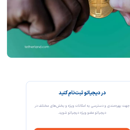
در دیجیاتو ثبت‌نام کنید
جهت بهره‌مندی و دسترسی به امکانات ویژه و بخش‌های مختلف در
دیجیاتو عضو ویژه دیجیاتو شوید.