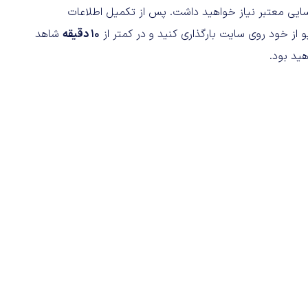
ناسایی معتبر نیاز خواهید داشت. پس از تکمیل اطلاعات
از خود روی سایت بارگذاری کنید و در کمتر از
۱۰ دقیقه
شاهد
ید بود.