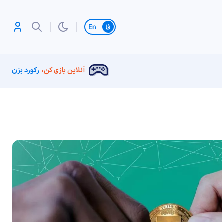
تغییر زبان
آنلاین بازی کن،
رکورد بزن