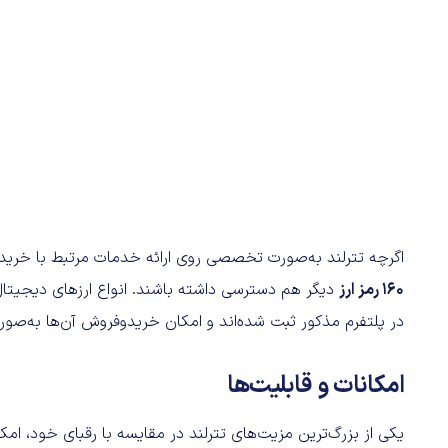
اگرچه تترلند به‌صورت تخصصی روی ارائه خدمات مرتبط با خریدوفر
۱۶۰ رمز ارز
دیگر هم دسترسی داشته باشند. انواع ارزهای دیجیتال
در پلتفرم مذکور ثبت شده‌اند و امکان خریدوفروش آن‌ها به‌صور
امکانات و قابلیت‌ها
یکی از بزرگ‌‌ترین مزیت‌های تترلند در مقایسه با رقبای خود، امک