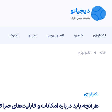
تکنولوژی
خودرو
نقد و بررسی‌
ویدیو
آموزش
خانه
تکنولوژی
تکنولوژی
هرآنچه باید درباره امکانات و قابلیت‌های صرافی