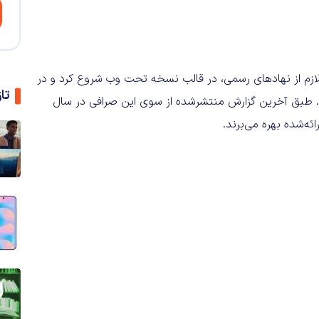
ازم از نهادهای رسمی، در قالب نسخه تحت وب شروع کرد و در
تا
تفرم خود ثبت کند. طبق آخرین گزارش منتشرشده از سوی این صرافی در سال