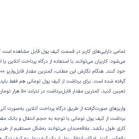
تمامی دارایی‌های کاربر در قسمت کیف پول قابل مشاهده است که 
می‌شود. کاربران می‌توانند با استفاده از درگاه پرداخت آنلاین یا ا
گرفته شده است. برای برداشت از کیف پول تومانی هم فقط باید
تعیین کنید. کمترین مقدار قابل‌برداشت در تترلند ۵۰ هزار تومان و بیشترین مقدار هم ۵۰۰ میلیون تومان اعلام شده است.
واریزهای صورت‌گرفته از طریق درگاه پرداخت آنلاین به‌صورت آنی
برداشت از کیف پول تومانی با توجه به حجم انتقال و بانک مقص
کاری طول بکشد. علاقه‌مندان می‌توانند به‌شکل مستقیم از طریق
بالعکس کنند. امکان انتقال پول از یک کیف پول به کیف دیگر هم