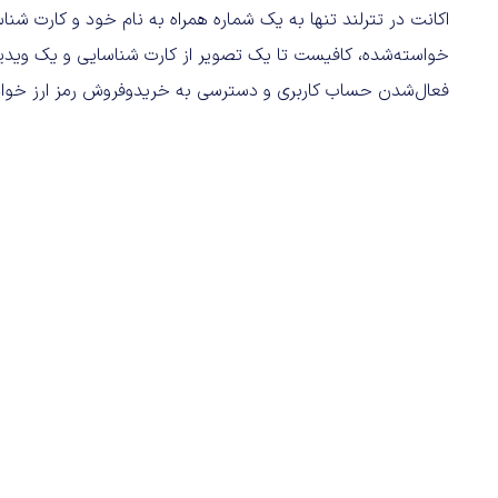
اکانت در تترلند تنها به یک شماره همراه به نام خود و کارت ش
خواسته‌شده، کافیست تا یک تصویر از کارت شناسایی و یک ویدیو 
فعال‌شدن حساب کاربری و دسترسی به خریدوفروش رمز ارز خواه