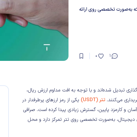
که به‌صورت تخصصی روی ارائه
0
1
گذاری تبدیل شده‌اند و با توجه به افت مداوم ارزش ریال،
داری می‌کنند.
تتر (USDT)
یکی از رمز ارزهای پرطرفدار در
سان و کارمزد پایین، گسترش زیادی پیدا کرده است. صرافی
ی دیجیتال، به‌صورت تخصصی روی تتر تمرکز دارد و محل