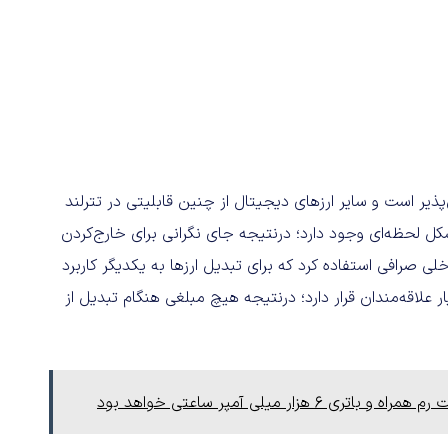
‌پذیر است و سایر ارزهای دیجیتال از چنین قابلیتی در تترلند
ه‌شکل لحظه‌ای وجود دارد؛ درنتیجه جای نگرانی برای خارج‌کردن
لی صرافی استفاده کرد که برای تبدیل ارزها به یکدیگر کاربرد
ر علاقه‌مندان قرار دارد؛ درنتیجه هیچ مبلغی هنگام تبدیل از