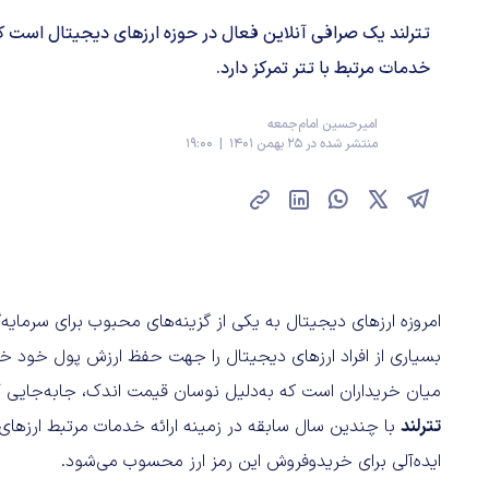
تترلند یک صرافی آنلاین فعال در حوزه ارزهای دیجیتال است 
خدمات مرتبط با تتر تمرکز دارد.
امیرحسین امام‌جمعه
منتشر شده در 25 بهمن 1401 | 19:00
امروزه ارزهای دیجیتال به یکی از گزینه‌های محبوب برای سرمایه‌
بسیاری از افراد ارزهای دیجیتال را جهت حفظ ارزش پول خود خری
میان خریداران است که به‌دلیل نوسان قیمت اندک، جابه‌جایی آ
تترلند
با چندین سال سابقه در زمینه ارائه خدمات مرتبط ارزها
ایده‌آلی برای خریدوفروش این رمز ارز محسوب می‌شود.