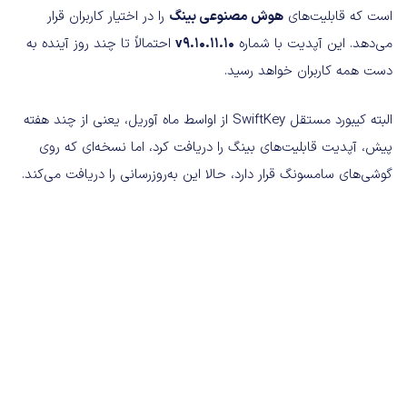
است که قابلیت‌های
هوش مصنوعی بینگ
را در اختیار کاربران قرار
می‌دهد. این آپدیت با شماره
v9.10.11.10
احتمالاً تا چند روز آینده به
دست همه کاربران خواهد رسید.
البته کیبورد مستقل SwiftKey از اواسط ماه آوریل، یعنی از چند هفته
پیش، آپدیت قابلیت‌های بینگ را دریافت کرد، اما نسخه‌ای که روی
گوشی‌های سامسونگ قرار دارد، حالا این به‌روزرسانی را دریافت می‌کند.