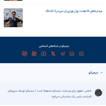
مردم ماهی ۱۵ همت پول وی‌پی‌ان می‌دن! | تک‌تاک
دیجیاتو در شبکه‌های اجتماعی
دیجیاتو
تمامی حقوق برای وبسایت دیجیاتو محفوظ است | دیجیاتو توسط سرورهای
قدرتمند
پارس پک
پشتیبانی می‌شود