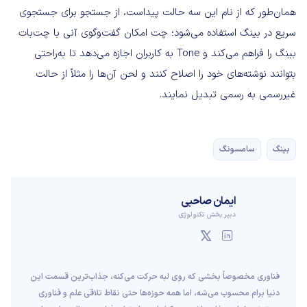
همان‌طور که از نام این سه حالت پیداست، از جستجو برای جستجوی
سریع در بینگ استفاده می‌شود؛ چت امکان گفت‌وگوی آنی با چت‌بات
بینگ را فراهم می‌کند و Tone به کاربران اجازه می‌دهد تا به‌راحتی
بتوانند نوشته‌های خود را اصلاح کنند و لحن آن‌ها را مثلاً از حالت
غیررسمی به رسمی تبدیل نمایند.
بینگ
سامسونگ
ایمان صاحبی
دبیر بخش تکنولوژی
فناوری مخصوصاً بخشی که روی لبه حرکت می‌کنه، جذاب‌ترین قسمت این
دنیا برام محسوب می‌شه، اما همه حوزه‌ها حتی نقاط تلاقی علم و فناوری