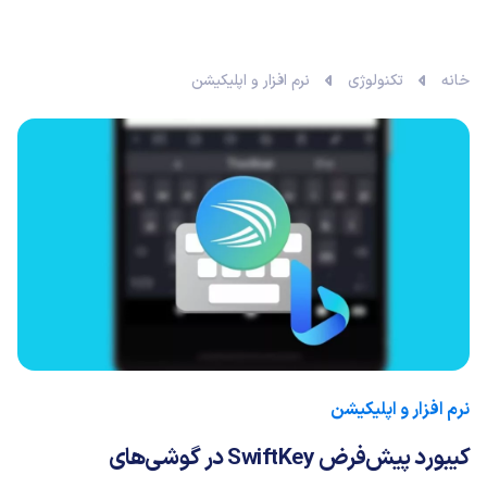
خانه
تکنولوژی
نرم افزار و اپلیکیشن
نرم افزار و اپلیکیشن
کیبورد پیش‌فرض SwiftKey در گوشی‌های