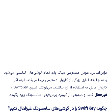
براین‌اساس، هوش مصنوعی بینگ وارد تمام گوشی‌های گلکسی می‌شود
و به جامعه آماری بزرگی از کاربران دسترسی پیدا می‌کند. البته اگر
کاربران مایل به استفاده از آن نباشند، می‌توانند کیبورد SwiftKey را
غیرفعال
کنند و درعوض از کیبورد پیش‌فرض سامسونگ بهره بگیرند.
چگونه SwiftKey را در گوشی‌های سامسونگ غیرفعال کنیم؟