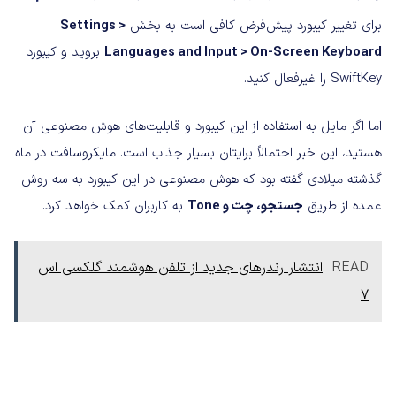
برای تغییر کیبورد پیش‌فرض کافی است به بخش
Settings >
Languages and Input > On-Screen Keyboard
بروید و کیبورد
SwiftKey را غیرفعال کنید.
اما اگر مایل به استفاده از این کیبورد و قابلیت‌های هوش مصنوعی آن
هستید، این خبر احتمالاً برایتان بسیار جذاب است. مایکروسافت در ماه
گذشته میلادی گفته بود که هوش مصنوعی در این کیبورد به سه روش
عمده از طریق
جستجو، چت و Tone
به کاربران کمک خواهد کرد.
READ
انتشار رندرهای جدید از تلفن هوشمند گلکسی اس
7