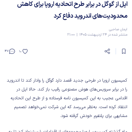
اپل از گوگل در برابر طرح اتحادیه اروپا برای کاهش
محدودیت‌های اندروید دفاع کرد
ایمان صاحبی
منتشر شده در 24 اردیبهشت 1405 | 21:00
47
10
کمیسیون اروپا در طرحی جدید قصد دارد گوگل را وادار کند تا اندروید
را در برابر سرویس‌های هوش مصنوعی رقیب باز کند. حالا اپل در
اقدامی عجیب به این کمیسیون نامه فرستاده و از طرح این اتحادیه
انتقاد کرده است. به‌نظر می‌رسد که این شرکت نمی‌خواهد تصمیم
مشابهی برای پلتفرم خودش گرفته شود.
ماه گذشته کمیسیون اروپا مجموعه‌ای از اقدامات را پیشنهاد کرد تا به