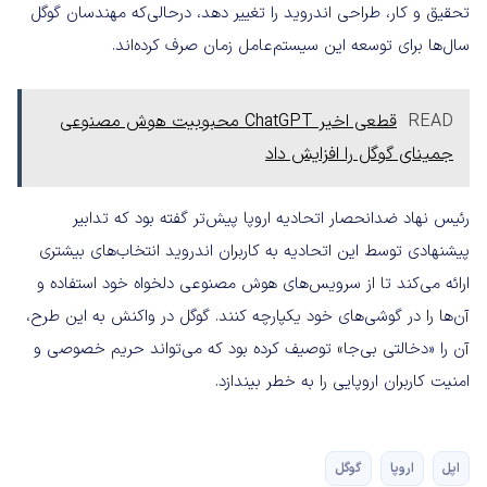
تحقیق و کار، طراحی اندروید را تغییر دهد، درحالی‌که مهندسان گوگل
سال‌ها برای توسعه این سیستم‌عامل زمان صرف کرده‌اند.
READ
قطعی اخیر ChatGPT محبوبیت هوش مصنوعی
جمینای گوگل را افزایش داد
رئیس نهاد ضدانحصار اتحادیه اروپا پیش‌تر گفته بود که تدابیر
پیشنهادی توسط این اتحادیه به کاربران اندروید انتخاب‌های بیشتری
ارائه می‌کند تا از سرویس‌های هوش مصنوعی دلخواه خود استفاده و
آن‌ها را در گوشی‌های خود یکپارچه کنند. گوگل در واکنش به این طرح،
آن را «دخالتی بی‌جا» توصیف کرده بود که می‌تواند حریم خصوصی و
امنیت کاربران اروپایی را به خطر بیندازد.
اپل
اروپا
گوگل