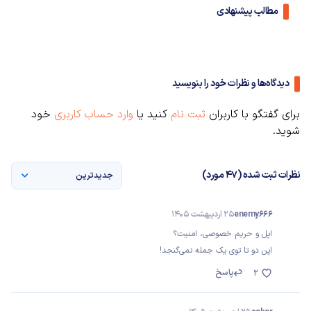
مطالب پیشنهادی
دیدگاه‌ها و نظرات خود را بنویسید
برای گفتگو با کاربران
ثبت نام
کنید یا
وارد حساب کاربری
خود
شوید.
نظرات ثبت شده (47 مورد)
جدیدترین
enemy666
25 اردیبهشت 1405
اپل و حریم خصوصی، امنیت؟
این دو تا توی یک جمله نمی‌گنجد!
پاسخ
2