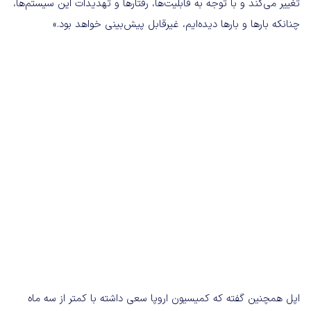
تغییر می‌کند و با توجه به قابلیت‌ها، رفتارها و تهدیدات این سیستم‌ها،
چنانکه بارها و بارها دیده‌ایم، غیرقابل پیش‌بینی خواهد بود.»
اپل همچنین گفته که کمیسیون اروپا سعی داشته با کمتر از سه ماه