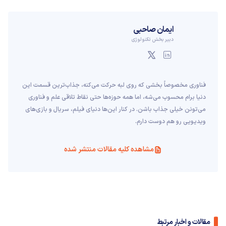
ایمان صاحبی
دبیر بخش تکنولوژی
فناوری مخصوصاً بخشی که روی لبه حرکت می‌کنه، جذاب‌ترین قسمت این
دنیا برام محسوب می‌شه، اما همه حوزه‌ها حتی نقاط تلاقی علم و فناوری
می‌تونن خیلی جذاب باشن. در کنار این‌ها دنیای فیلم، سریال و بازی‌های
ویدیویی رو هم دوست دارم.
مشاهده کلیه مقالات منتشر شده
مقالات و اخبار مرتبط