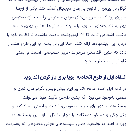
گوگل در پیروی از قانون بازارهای دیجیتال کمک کند. یکی از آن‌ها
تغییری بود که به سرویس‌های هوش مصنوعی رقیب اجازه دسترسی
بهتر به قابلیت‌های اندروید را می‌داد تا با اپ‌ها تعامل بهتری داشته
باشند. اشخاص ثالث تا ۲۳ اردیبهشت فرصت داشتند تا نظرات خود را
درباره این پیشنهادها ارائه کنند. حالا اپل در پاسخ به این طرح هشدار
داده که چنین اقداماتی می‌تواند حریم خصوصی، امنیت و ایمنی
کاربران را به خطر بیندازد.
انتقاد اپل از طرح اتحادیه اروپا برای باز کردن اندروید
در نامه اپل آمده است: «تدابیر این پیش‌نویس نگرانی‌های فوری و
مهمی به‌وجود می‌آورد. اگر چنین طرحی تأیید شود، می‌تواند
ریسک‌های جدی برای حریم خصوصی، امنیت و ایمنی ایجاد کند و
یکپارچگی و عملکرد دستگاه‌ها را دچار مشکل سازد. این ریسک‌ها به
ویژه با اعتنا به وضعیت فعلی سیستم‌های هوش مصنوعی که به‌سرعت