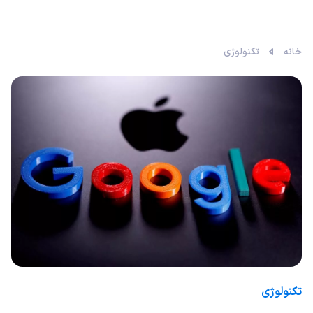
خانه
تکنولوژی
تکنولوژی