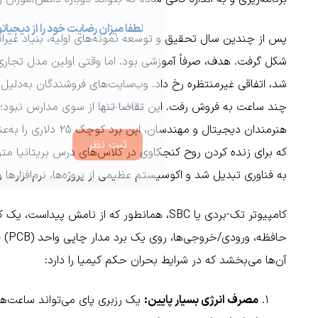
شد، اتفاقی غیرمنتظره رخ داد. وب‌سایت‌های فروشندگان به‌دلیل 
هنرمندان دیجیتال و مه
که برای زنده کردن روح کنجکاوی در کلاس‌های درس بریتانیا مت
به فناوری تبدیل شد و اکوسیستم عظیمی از پروژه‌ها، نرم‌افزارها و ا
کامپیوتر تک-بردی یا SBC، همانطور که از نامش
حافظ
آن‌ها می‌بخشد که در شرایط بحران حکم کیمیا را دارد:
مصرف انرژی بسیار پایین:
یک رزبری پای می‌تواند ساعت‌ها 