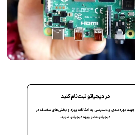
در دیجیاتو ثبت‌نام کنید
جهت بهره‌مندی و دسترسی به امکانات ویژه و بخش‌های مختلف در
دیجیاتو عضو ویژه دیجیاتو شوید.