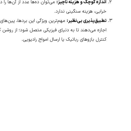
اندازه کوچک و هزینه ناچیز:
می‌توان ده‌ها عدد از آن‌ها ر
خرابی، هزینه سنگینی ندارد.
تطبیق‌پذیری بی‌نظیر:
کنترل بازوهای رباتیک یا ارسال امواج رادیویی.