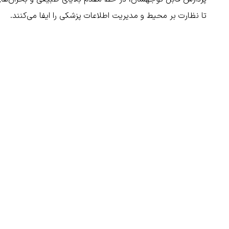
تا نظارت بر محیط و مدیریت اطلاعات پزشکی را ایفا می‌کنند.