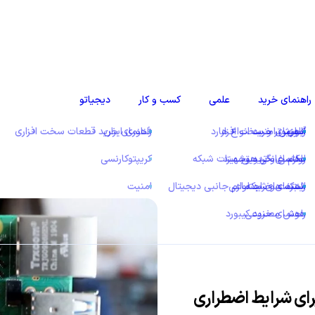
راهنمای خرید
علمی
کسب و کار
دیجیاتو
رای شرایط اضطراری