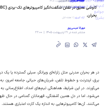
بحران.
مهرانا عیسی‌پور
منتشر شده در 21 اردیبهشت 1405 | 22:00
در هر بحران مدرنی مثل زلزله‌ای ویرانگر، سیلی گسترده یا یک در
برق، اینترنت و خطوط تلفن، شریان‌های حیاتی جامعه امروز، به 
می‌آورند. در این شرایط، هماهنگی تیم‌های امداد، اطلاع‌رسانی به
می‌شود. اما در دل همین آشفتگی، قهرمانان گمنامی در حال ظهو
می‌کنند. آن‌ها کامپیوترهایی به اندازه یک کارت اعتباری هستند.