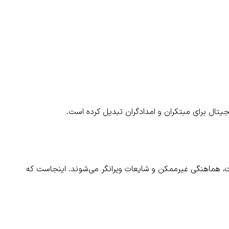
ت، هماهنگی غیرممکن و شایعات ویرانگر می‌شوند. اینجاست که