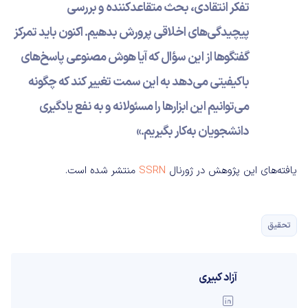
تفکر انتقادی، بحث متقاعدکننده و بررسی
پیچیدگی‌های اخلاقی پرورش بدهیم. اکنون باید تمرکز
گفتگوها از این سؤال که آیا هوش مصنوعی پاسخ‌های
باکیفیتی می‌دهد به این سمت تغییر کند که چگونه
می‌توانیم این ابزارها را مسئولانه و به نفع یادگیری
دانشجویان به‌کار بگیریم.»
یافته‌های این پژوهش در ژورنال
SSRN
منتشر شده است.
تحقیق
آزاد کبیری