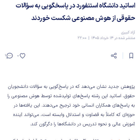
اساتید دانشگاه استنفورد در پاسخگویی به سؤالات
حقوقی از هوش مصنوعی شکست خوردند
آزاد کبیری
منتشر شده در 14 خرداد 1405 | 22:00
1
0
پژوهش جدید نشان می‌دهد که در پاسخ‌گویی به سؤالات دانشجویان
حقوق، اساتید این رشته پاسخ‌های تولیدشده توسط هوش مصنوعی را
به پاسخ‌های همکاران انسانی خود ترجیح می‌دهند. این یافته‌ها در
حوزه‌ای که کاملاً به قضاوت و استدلال وابسته است، می‌تواند آینده
آموزش عالی و نحوه تدریس در دانشگاه‌ها را دگرگون کند.