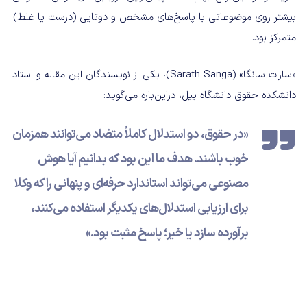
بیشتر روی موضوعاتی با پاسخ‌های مشخص و دوتایی (درست یا غلط)
متمرکز بود.
«سارات سانگا» (Sarath Sanga)، یکی از نویسندگان این مقاله و استاد
دانشکده حقوق دانشگاه ییل، دراین‌باره می‌گوید:
«در حقوق، دو استدلال کاملاً متضاد می‌توانند همزمان
خوب باشند. هدف ما این بود که بدانیم آیا هوش
مصنوعی می‌تواند استاندارد حرفه‌ای و پنهانی را که وکلا
برای ارزیابی استدلال‌های یکدیگر استفاده می‌کنند،
برآورده سازد یا خیر؛ پاسخ مثبت بود.»