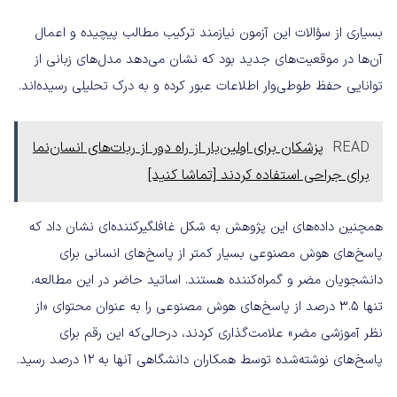
بسیاری از سؤالات این آزمون نیازمند ترکیب مطالب پیچیده و اعمال
آن‌ها در موقعیت‌های جدید بود که نشان می‌دهد مدل‌های زبانی از
توانایی حفظ طوطی‌وار اطلاعات عبور کرده و به درک تحلیلی رسیده‌اند.
READ
پزشکان برای اولین‌بار از راه دور از ربات‌های انسان‌نما
برای جراحی استفاده کردند [تماشا کنید]
همچنین داده‌های این پژوهش به شکل غافلگیرکننده‌ای نشان داد که
پاسخ‌های هوش مصنوعی بسیار کمتر از پاسخ‌های انسانی برای
دانشجویان مضر و گمراه‌کننده هستند. اساتید حاضر در این مطالعه،
تنها ۳.۵ درصد از پاسخ‌های هوش مصنوعی را به عنوان محتوای «از
نظر آموزشی مضر» علامت‌گذاری کردند، درحالی‌که این رقم برای
پاسخ‌های نوشته‌شده توسط همکاران دانشگاهی آنها به ۱۲ درصد رسید.