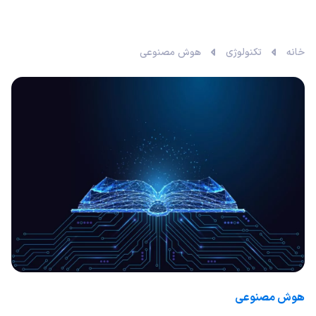
خانه
تکنولوژی
هوش مصنوعی
هوش مصنوعی