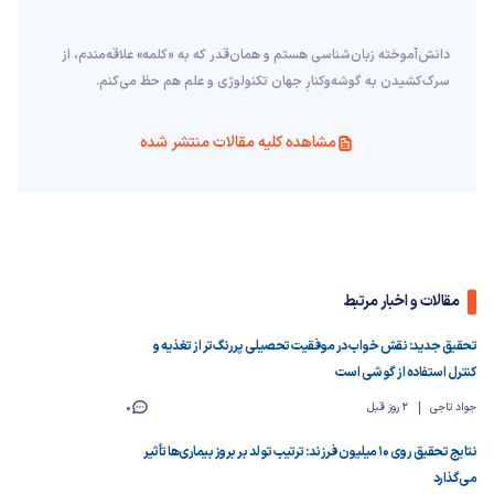
دانش‌آموخته‌ زبان‌شناسی‌ هستم و همان‌قدر که به «کلمه» علاقه‌مندم، از
سرک‌کشیدن به گوشه‌وکنارِ جهان تکنولوژی و علم هم حظ می‌کنم.
مشاهده کلیه مقالات منتشر شده
مقالات و اخبار مرتبط
تحقیق جدید: نقش خواب در موفقیت تحصیلی پررنگ‌تر از تغذیه و
کنترل استفاده از گوشی است
جواد تاجی
2 روز قبل
0
نتایج تحقیق روی ۱۰ میلیون فرزند: ترتیب تولد بر بروز بیماری‌ها تأثیر
می‌گذارد