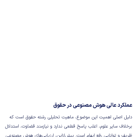
عملکرد عالی هوش مصنوعی در حقوق
دلیل اصلی اهمیت این موضوع، ماهیت تحلیلی رشته حقوق است که
برخلاف سایر علوم، اغلب پاسخ قطعی ندارد و نیازمند قضاوت، استدلال
ظریف و توانایی رفع ابهام است. پیش‌ازاین، ارزیابی‌های هوش مصنوعی