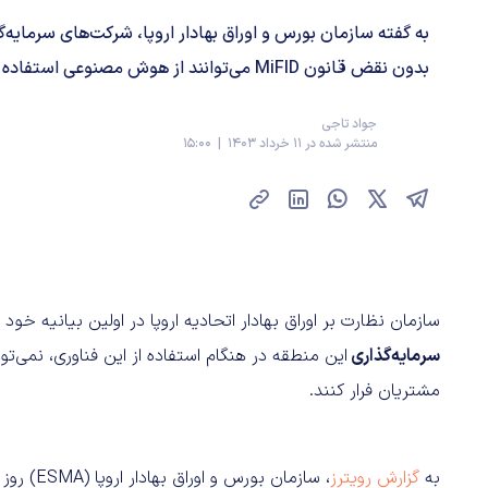
به گفته سازمان بورس و اوراق بهادار اروپا، شرکت‌های سرمایه‌
بدون نقض قانون MiFID می‌توانند از هوش مصنوعی استفاده کنند.
جواد تاجی
منتشر شده در 11 خرداد 1403 | 15:00
سازمان نظارت بر اوراق بهادار اتحادیه اروپا در اولین بیانیه خود
سرمایه‌گذاری
این منطقه در هنگام استفاده از این فناوری، نمی‌ت
مشتریان فرار کنند.
به
گزارش رویترز
، سازمان