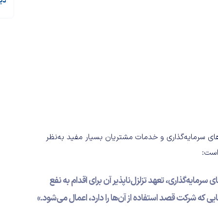
دی
اتژی‌های سرمایه‌گذاری و خدمات مشتریان بسیار مفید به‌نظر
مایه‌گذاری، تعهد تزلزل‌ناپذیر آن برای اقدام به نفع
ایی که شرکت قصد استفاده از آن‌ها را دارد، اعمال می‌شود.»