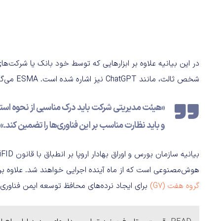
در این بیانیه علاوه بر ابزارهایی که توسط خود بانک یا شرکت‌
شخص ثالث، مانند ChatGPT نیز اشاره شده است. ESMA می‌گوید:
«هیئت مدیریتی شرکت باید درک مناسبی از نحوه است
و باید نظارت مناسب بر این فناوری‌ها را تضمین کند.»
هوش‌مصنوعی است که از ماه آینده اجرایی خواهند شد. علاوه 
گروه هفت (G7)
برای ایجاد نرده‌های محافظ توسعه ایمن فناور