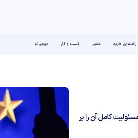
راهنمای خرید
علمی
کسب و کار
دیجیاتو
سئولیت کامل آن را بر