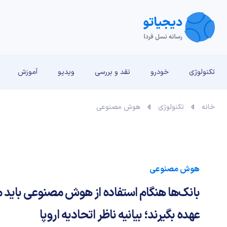
تکنولوژی
خودرو
نقد و بررسی‌
ویدیو
آموزش
خانه
تکنولوژی
هوش مصنوعی
هوش مصنوعی
بانک‌ها هنگام استفاده از هوش مصنوعی باید م
عهده بگیرند؛ بیانیه ناظر اتحادیه اروپا