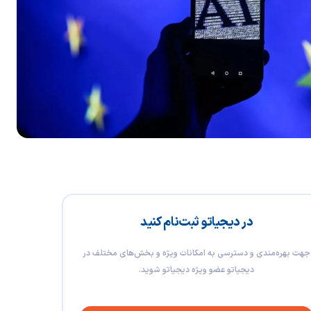
در دیجیاتو ثبت‌نام کنید
جهت بهره‌مندی و دسترسی به امکانات ویژه و بخش‌های مختلف در
دیجیاتو عضو ویژه دیجیاتو شوید.