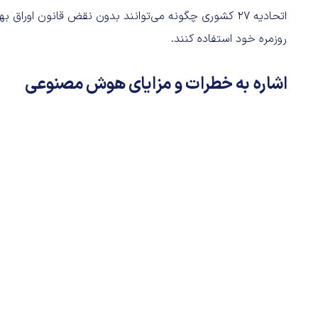
روزمره خود استفاده کنند.
اشاره به خطرات و مزایای هوش مصنوعی