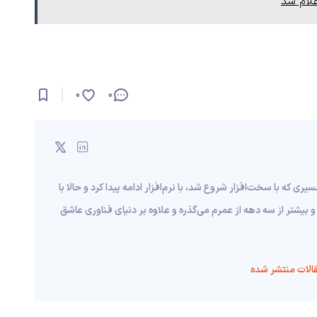
علام شد
0
0
قریبا به ۱۰ سال قبل برمی‌گرده؛ مسیری که با سخت‌افزار شروع شد، با نرم‌افزار ادامه پیدا کرد و حالا با
و بیشتر از سه دهه از عمرم می‌گذره و علاوه بر دنیای فناوری عاشق
الات منتشر شده