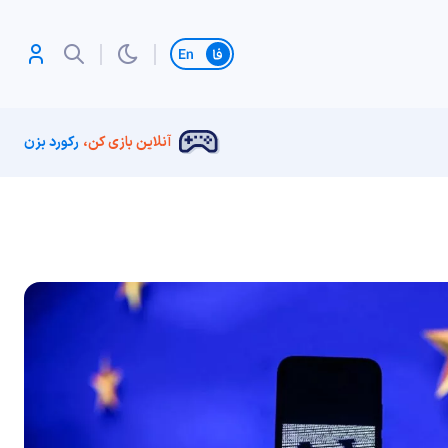
تغییر زبان
آنلاین بازی کن،
رکورد بزن