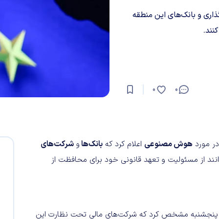
گذاری و بانک‌های این منطقه
0
0
 در مورد
هوش مصنوعی
اعلام کرد که
بانک‌ها
و
شرکت‌های
وانند از مسئولیت و تعهد قانونی خود برای محافظت از
 بورس و اوراق بهادار اروپا (ESMA) روز پنجشنبه مشخص کرد که شرکت‌های مالی تحت نظارت این