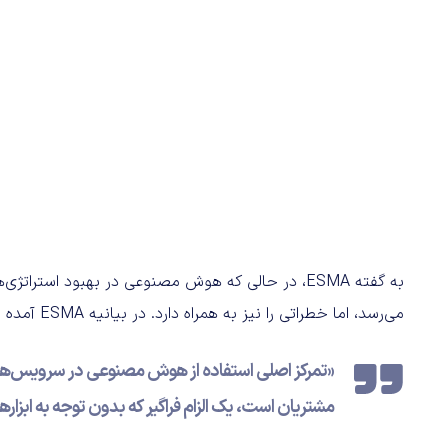
به گفته ESMA، در حالی که هوش مصنوعی در بهبود استر
می‌رسد، اما خطراتی را نیز به همراه دارد. در بیانیه ESMA آمده است:
«تمرکز اصلی استفاده از هوش مصنوعی در سرویس‌های سر
مشتریان است، یک الزام فراگیر که بدون توجه به ابزاره