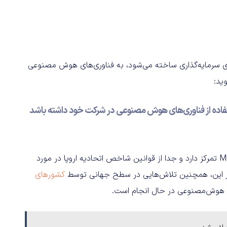
های سرمایه‌گذاری ساخته می‌شود، به فناوری‌های هوش مصنوعی
فاده از فناوری‌های هوش مصنوعی در شرکت خود داشته باشد
بیانیه سازمان بورس و اوراق بهادار اروپا بر انطباق با قانون MiFID تمرکز دارد و جدا از قوانین شاخص اتحادیه اروپا در مورد
بر این، همچنین تلاش‌هایی در سطح جهانی توسط
کشورهای
ی هوش‌مصنوعی در حال انجام است.