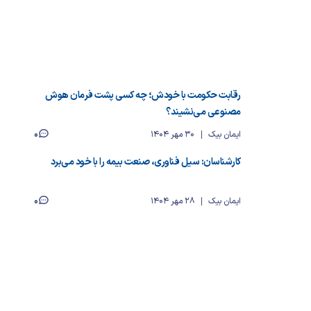
رقابت حکومت با خودش؛ چه کسی پشت فرمان هوش
مصنوعی می‌نشیند؟
0
ایمان بیک
30 مهر 1404
کارشناسان: سیل فناوری، صنعت بیمه را با خود می‌برد
0
ایمان بیک
28 مهر 1404