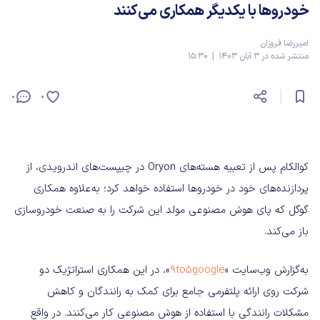
خودروها با یکدیگر همکاری می‌کنند
امیررضا فروزان
منتشر شده در 3 آبان 1403 | 15:30
0
0
کوالکام پس از تعبیه هسته‌های Oryon در چیپست‌های اندرویدی، از
پردازنده‌های خود در خودروها استفاده خواهد کرد؛ به‌علاوه همکاری
گوگل که پای هوش مصنوعی مولد این شرکت را به صنعت خودروسازی
باز می‌کند.
به‌گزارش وب‌سایت «
9to5google
»، در این همکاری استراتژیک دو
شرکت روی ارائه پلتفرمی جامع برای کمک به رانندگان و کاهش
مشکلات رانندگی با استفاده از هوش مصنوعی کار می‌کنند. در واقع