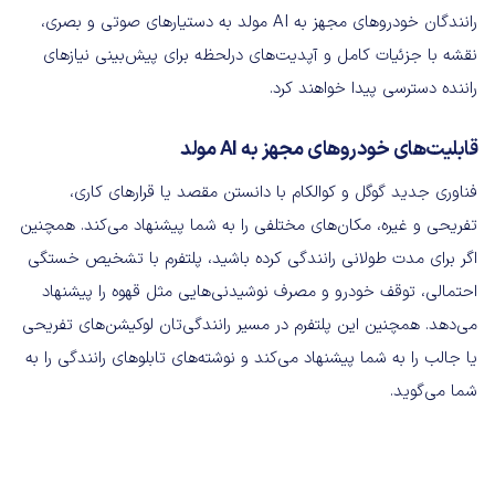
رانندگان خودروهای مجهز به AI مولد به دستیارهای صوتی و بصری،
نقشه‌ با جزئیات کامل و آپدیت‌های درلحظه برای پیش‌بینی نیازهای
راننده دسترسی پیدا خواهند کرد.
قابلیت‌های خودروهای مجهز به AI مولد
فناوری جدید گوگل و کوالکام با دانستن مقصد یا قرارهای کاری،
تفریحی و غیره، مکان‌های مختلفی را به شما پیشنهاد می‌کند. همچنین
اگر برای مدت طولانی رانندگی کرده باشید، پلتفرم با تشخیص خستگی
احتمالی، توقف خودرو و مصرف نوشیدنی‌هایی مثل قهوه را پیشنهاد
می‌دهد. همچنین این پلتفرم در مسیر رانندگی‌تان لوکیشن‌های تفریحی
یا جالب را به شما پیشنهاد می‌کند و نوشته‌های تابلو‌های رانندگی را به
شما می‌گوید.