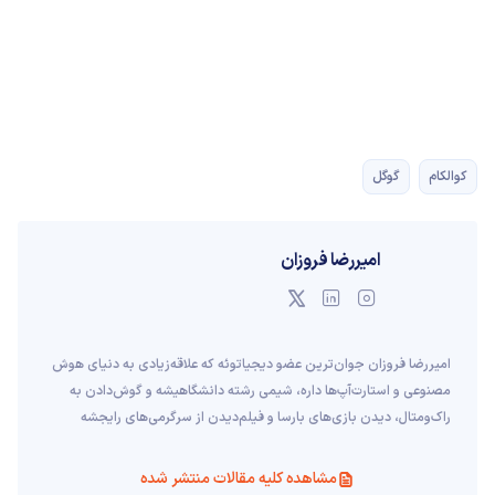
کوالکام
گوگل
امیررضا فروزان
امیررضا فروزان جوان‌ترین عضو دیجیاتوئه که علاقه‌زیادی به دنیای هوش
مصنوعی و استارت‌آپ‌ها داره، شیمی رشته دانشگاهیشه و گوش‌دادن به
راک‌ومتال، دیدن بازی‌های بارسا و فیلم‌دیدن از سرگرمی‌های رایجشه
مشاهده کلیه مقالات منتشر شده