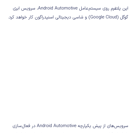
این پلتفرم روی سیستم‌عامل Android Automotive، سرویس ابری
گوگل (Google Cloud) و شاسی دیجیتالی اسنپدراگون کار خواهد کرد.
سرویس‌های از پیش‌ یکپارچه Android Automotive در فعال‌سازی