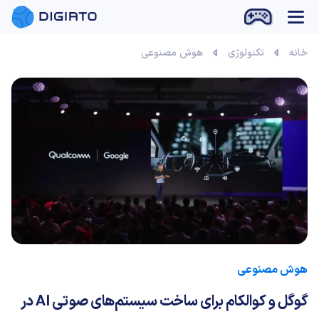
بازی آنلاین
خانه
تکنولوژی
هوش مصنوعی
هوش مصنوعی
گوگل و کوالکام برای ساخت سیستم‌های صوتی AI در