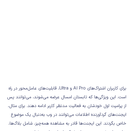
برای کاربران اشتراک‌های AI Pro و Ultra، قابلیت‌های عامل‌محور در راه
است. این ویژگی‌ها که تابستان امسال عرضه می‌شوند، می‌توانند پس
از پرامپت اول خودشان به فعالیت مدنظر کاربر ادامه دهند. برای مثال،
ایجنت‌های گردآورنده اطلاعات می‌توانند در وب به‌دنبال یک موضوع
خاص بگردند. این ایجنت‌ها قادر به مشاهده همه‌چیز، شامل بلاگ‌ها،