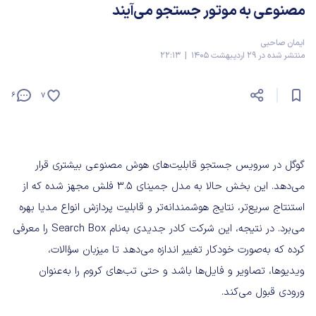
مصنوعی به موتور جستجو می‌آیند
ایمان صاحبی
منتشر شده در 29 اردیبهشت 1405 | 22:13
6
7
گوگل در سرویس جستجو قابلیت‌های هوش مصنوعی بیشتری قرار
می‌دهد. این بخش حالا به مدل جمینای ۳.۵ فلش مجهز شده که از
استنتاج سریع‌تر، نتایج هوشمندانه‌تر و قابلیت پردازش انواع مدیا بهره
می‌برد. در نتیجه، این شرکت کادر جدیدی به‌نام Search Box را معرفی
کرده که به‌صورت خودکار تغییر اندازه می‌دهد تا میزبان سؤالات،
ویدیوها، تصاویر و فایل‌ها باشد و حتی تب‌های کروم را به‌عنوان
ورودی قبول می‌کند.