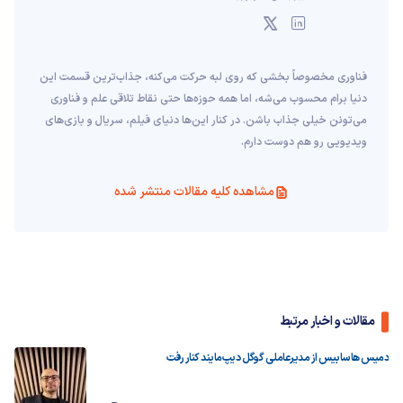
فناوری مخصوصاً بخشی که روی لبه حرکت می‌کنه، جذاب‌ترین قسمت این
دنیا برام محسوب می‌شه، اما همه حوزه‌ها حتی نقاط تلاقی علم و فناوری
می‌تونن خیلی جذاب باشن. در کنار این‌ها دنیای فیلم، سریال و بازی‌های
ویدیویی رو هم دوست دارم.
مشاهده کلیه مقالات منتشر شده
مقالات و اخبار مرتبط
دمیس هاسابیس از مدیرعاملی گوگل دیپ‌مایند کنار رفت