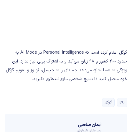
گوگل اعلام کرده است که Personal Intelligence در AI Mode به
حدود ۲۰۰ کشور و ۹۸ زبان می‌آید و به اشتراک پولی نیاز ندارد. این
ویژگی به شما اجازه می‌دهد جمینای را به جیمیل، فوتوز و تقویم گوگل
خود متصل کنید تا نتایج شخصی‌سازی‌شده‌تری بگیرید.
I/O
گوگل
ایمان صاحبی
دبیر بخش تکنولوژی