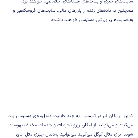
سایت‌های خبری و پست‌های شبکه‌های اجتماعی، خواهند بود.
همچنین به داده‌های زنده از بازارهای مالی، سایت‌های فروشگاهی و
وب‌سایت‌های ورزشی دسترسی خواهند داشت.
کاربران رایگان نیز در تابستان به چند قابلیت عامل‌محور دسترسی پیدا
می‌کنند و می‌توانند از امکان رزرو تجربیات و خدمات مختلف بهره‌مند
شوند. برای مثال گوگل می‌گوید می‌توانید به‌دنبال چیزی مثل اتاق