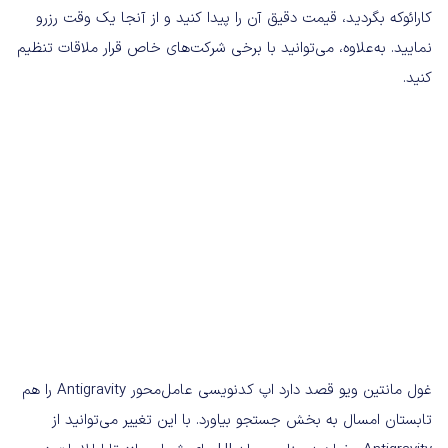
کارائوکه بگردید، قیمت دقیق آن را پیدا کنید و از آنجا یک وقت رزرو
نمایید. به‌علاوه، می‌توانید با برخی شرکت‌های خاص قرار ملاقات تنظیم
کنید.
غول مانتین ویو قصد دارد اپ کدنویسی عامل‌محور Antigravity را هم
تابستان امسال به بخش جستجو بیاورد. با این تغییر می‌توانید از