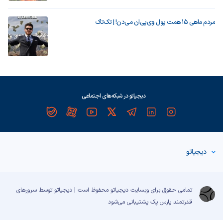
مردم ماهی ۱۵ همت پول وی‌پی‌ان می‌دن! | تک‌تاک
دیجیاتو در شبکه‌های اجتماعی
دیجیاتو
تمامی حقوق برای وبسایت دیجیاتو محفوظ است | دیجیاتو توسط سرورهای
قدرتمند
پارس پک
پشتیبانی می‌شود