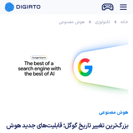
بازی آنلاین
خانه
تکنولوژی
هوش مصنوعی
هوش مصنوعی
بزرگ‌ترین تغییر تاریخ گوگل؛ قابلیت‌های جدید هوش