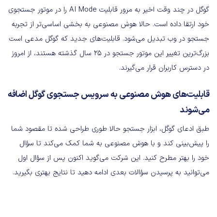
گوگل در چند وقت اخیر به مرور قابلیت AI Mode را در موتور جستجوی
خود ارتقا داده است. حالا هوش مصنوعی به بخشی اساسی‌تر از تجربه
جستجو در وب تبدیل می‌شود. قابلیت‌های جدید که گوگل مدعی است
بزرگ‌ترین تغییر این موتور جستجو در ۲۵ سال گذشته هستند، از امروز
در دسترس کاربران قرار می‌گیرند.
قابلیت‌های هوش مصنوعی به سرویس جستجوی گوگل اضافه
می‌شوند
طبق ادعای گوگل، ابزار جستجو حالا طوری طراحی شده تا مقصود شما
را پیش‌بینی کند و با هوش مصنوعی به شما کمک می‌کند تا سؤال
خود را بهتر مطرح کنید. این شرکت می‌گوید اکنون پس از سؤال اول
می‌توانید به پرسیدن سؤالات بعدی ادامه دهید تا نتایج بهتری بگیرید.