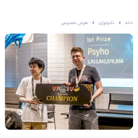
خانه
تکنولوژی
هوش مصنوعی