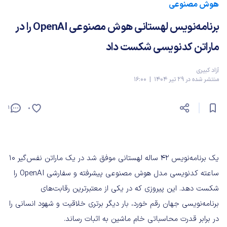
هوش مصنوعی
برنامه‌نویس لهستانی هوش مصنوعی OpenAI را در
ماراتن کدنویسی شکست داد
آزاد کبیری
منتشر شده در 29 تیر 1404 | 16:00
1
0
یک برنامه‌نویس ۴۲ ساله لهستانی موفق شد در یک ماراتن نفس‌گیر ۱۰
ساعته کدنویسی مدل هوش مصنوعی پیشرفته و سفارشی OpenAI را
شکست دهد. این پیروزی که در یکی از معتبرترین رقابت‌های
برنامه‌نویسی جهان رقم خورد، بار دیگر برتری خلاقیت و شهود انسانی را
در برابر قدرت محاسباتی خام ماشین به اثبات رساند.