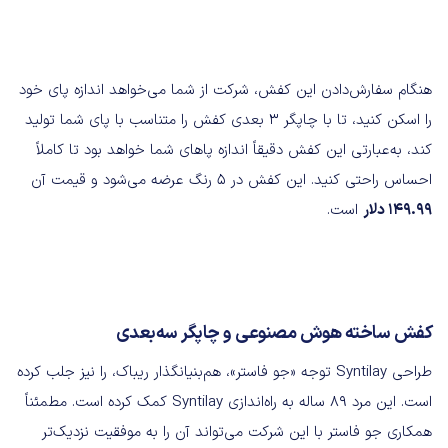
هنگام سفارش‌دادن این کفش، شرکت از شما می‌خواهد اندازه پای خود
را اسکن کنید، تا با چاپگر 3 بعدی کفش را متناسب با پای شما تولید
کند، به‌عبارتی این کفش دقیقاً اندازه پاهای شما خواهد بود تا کاملاً
احساس راحتی کنید. این کفش‌ در 5 رنگ عرضه می‌شود و قیمت آن
149.99 دلار
است.
کفش‌ ساخته هوش مصنوعی و چاپگر سه‌بعدی
طراحی Syntilay توجه «جو فاستر»، هم‌بنیانگذار ریباک، را نیز جلب کرده
است. این مرد 89 ساله به راه‌اندازی Syntilay کمک کرده است. مطمئناً
همکاری جو فاستر با این شرکت می‌تواند آن را به موفقیت نزدیک‌تر