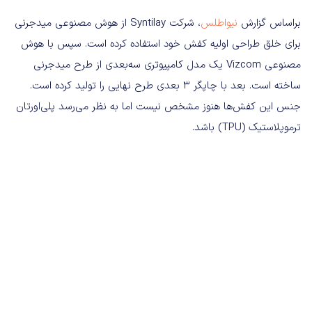
براساس گزارش
نیواطلس
، شرکت Syntilay از هوش مصنوعی میدجرنی
برای خلق طراحی اولیه کفش خود استفاده کرده است. سپس با هوش
مصنوعی Vizcom یک مدل کامپیوتری سه‌بعدی از طرح میدجرنی
ساخته است. بعد با چاپگر 3 بعدی طرح نهایی را تولید کرده است.
جنس این کفش‌ها هنوز مشخص نیست اما به نظر می‌رسد پلی‌اورتان
ترموپلاستیک (TPU) باشد.