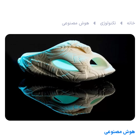
خانه
تکنولوژی
هوش مصنوعی
هوش مصنوعی