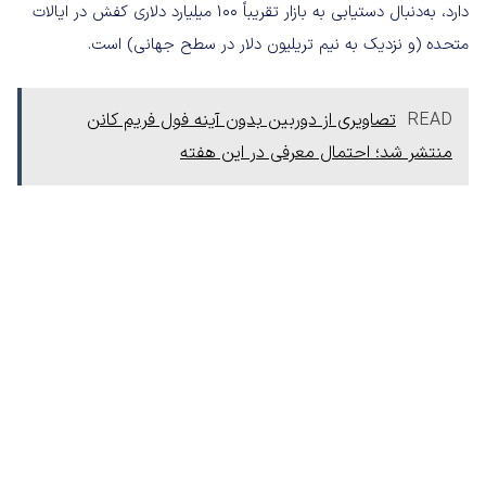
دارد، به‌دنبال دستیابی به بازار تقریباً 100 میلیارد دلاری کفش در ایالات
متحده (و نزدیک به نیم تریلیون دلار در سطح جهانی) است.
READ
تصاویری از دوربین بدون آینه فول فریم کانن
منتشر شد؛ احتمال معرفی در این هفته