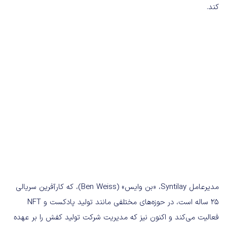
کند.
مدیرعامل Syntilay، «بن وایس» (Ben Weiss)، که کارآفرین سریالی
25 ساله است، در حوزه‌های مختلفی مانند تولید پادکست‌ و NFT
فعالیت می‌کند و اکنون نیز که مدیریت شرکت تولید کفش را بر عهده