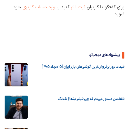
برای گفتگو با کاربران
ثبت نام
کنید یا
وارد حساب کاربری
خود
شوید.
پیشنهادهای دیجیاتو
قیمت روز پرفروش‌ترین گوشی‌های بازار ایران [15 مرداد 1405]
فقط من دستور می‌دم که چی فیلتر بشه! | تک‌تاک