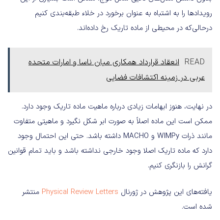
رویدادها را به اشتباه به عنوان برخورد در خلاء طبقه‌بندی کنیم
در‌حالی‌که در محیطی از ماده تاریک رخ داده‌اند.
READ
انعقاد قرارداد همکاری میان ناسا و امارات متحده
عربی در زمینه اکتشافات فضایی
در نهایت، هنوز ابهامات زیادی درباره ماهیت ماده تاریک وجود دارد.
ممکن است این ماده اصلاً به صورت ابر شکل نگیرد و ماهیتی متفاوت
مانند ذرات WIMPy و MACHO داشته باشد. حتی این احتمال وجود
دارد که ماده تاریک اصلا وجود خارجی نداشته باشد و باید تمام قوانین
گرانش را بازنگری کنیم.
یافته‌های این پژوهش در ژورنال
Physical Review Letters
منتشر
شده است.