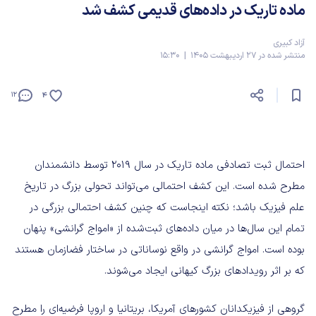
ماده تاریک در داده‌های قدیمی کشف شد
آزاد کبیری
منتشر شده در 27 اردیبهشت 1405 | 15:30
12
4
احتمال ثبت تصادفی ماده تاریک در سال ۲۰۱۹ توسط دانشمندان
مطرح شده است. این کشف احتمالی می‌تواند تحولی بزرگ در تاریخ
علم فیزیک باشد؛ نکته اینجاست که چنین کشف احتمالی بزرگی در
تمام این سال‌ها در میان داده‌های ثبت‌شده از «امواج گرانشی» پنهان
بوده است. امواج گرانشی در واقع نوساناتی در ساختار فضازمان هستند
که بر اثر رویدادهای بزرگ کیهانی ایجاد می‌شوند.
گروهی از فیزیکدانان کشورهای آمریکا، بریتانیا و اروپا فرضیه‌ای را مطرح