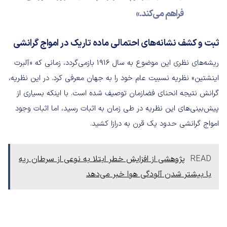
فراهم می‌کند.»
ثبت و کشف نشانه‌های احتمالی ماده تاریک در امواج گرانشی
ریشه‌های نظری این موضوع به سال ۱۹۱۶ بازمی‌گردد، زمانی که «آلبرت
اینشتین» نظریه نسبیت عام خود را به جهان معرفی کرد. در این نظریه،
گرانش نتیجه انحنای فضازمان توصیف شده است. با اینکه بسیاری از
پیش‌بینی‌های این نظریه در طی زمان به اثبات رسید، اما اثبات وجود
امواج گرانشی حدود یک قرن به درازا کشید.
READ
پژوهشی از افزایش خطر ابتلا به نوعی از سرطان ریه
با بیشتر شدن آلودگی هوا خبر می‌دهد