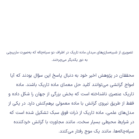
تصویری از شبیه‌سازی‌های میدان ماده تاریک در اطراف دو سیاه‌چاله که به‌صورت مارپیچی
به دور یکدیگر می‌چرخند.
محققان در پژوهش اخیر خود به دنبال پاسخ این سؤال بودند که آیا
امواج گرانشی می‌توانند کلید حل معمای ماده تاریک باشند. ماده
تاریک عنصری ناشناخته است که بخش بزرگی از جهان را شکل داده و
فقط از طریق نیروی گرانش با ماده معمولی برهم‌کنش دارد. در یکی از
مدل‌های علمی، ماده تاریک از ذرات فوق سبک تشکیل شده است که
در شرایط محیطی بسیار سخت، مانند مجاورت با گرانش خردکننده
سیاه‌چاله‌ها، مانند یک موج رفتار می‌کنند.