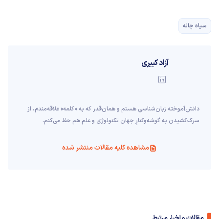
سیاه چاله
آزاد کبیری
دانش‌آموخته‌ زبان‌شناسی‌ هستم و همان‌قدر که به «کلمه» علاقه‌مندم، از
سرک‌کشیدن به گوشه‌وکنارِ جهان تکنولوژی و علم هم حظ می‌کنم.
مشاهده کلیه مقالات منتشر شده
مقالات و اخبار مرتبط