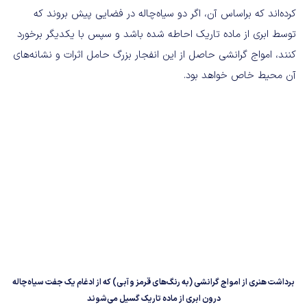
کرده‌اند که براساس آن، اگر دو سیاه‌چاله در فضایی پیش بروند که
توسط ابری از ماده تاریک احاطه شده باشد و سپس با یکدیگر برخورد
کنند، امواج گرانشی حاصل از این انفجار بزرگ حامل اثرات و نشانه‌های
آن محیط خاص خواهد بود.
برداشت هنری از امواج گرانشی (به رنگ‌های قرمز و آبی) که از ادغام یک جفت سیاه‌چاله
درون ابری از ماده تاریک گسیل می‌شوند