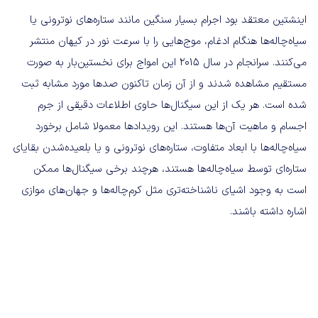
اینشتین معتقد بود اجرام بسیار سنگین مانند ستاره‌های نوترونی یا
سیاه‌چاله‌ها هنگام ادغام، موج‌هایی را با سرعت نور در کیهان منتشر
می‌کنند. سرانجام در سال ۲۰۱۵ این امواج برای نخستین‌بار به صورت
مستقیم مشاهده شدند و از آن زمان تاکنون صدها مورد مشابه ثبت
شده است. هر یک از این سیگنال‌ها حاوی اطلاعات دقیقی از جرم
اجسام و ماهیت آن‌ها هستند. این رویدادها معمولا شامل برخورد
سیاه‌چاله‌ها با ابعاد متفاوت، ستاره‌های نوترونی و یا بلعیده‌شدن بقایای
ستاره‌ای توسط سیاه‌چاله‌ها هستند، هرچند برخی سیگنال‌ها ممکن
است به وجود اشیای ناشناخته‌تری مثل کرم‌چاله‌ها و جهان‌های موازی
اشاره داشته باشند.