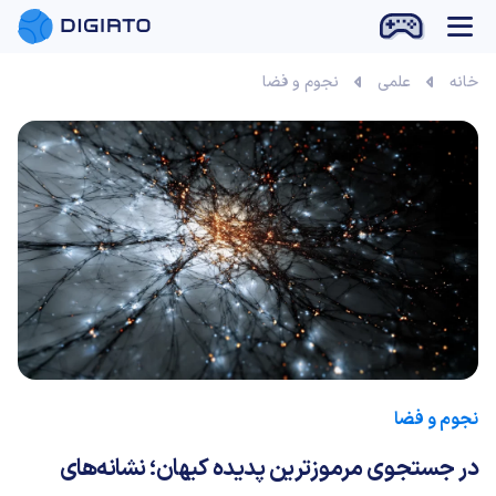
بازی آنلاین
خانه
علمی
نجوم و فضا
نجوم و فضا
در جستجوی مرموزترین پدیده کیهان؛ نشانه‌های