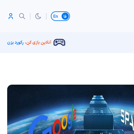
تغییر زبان
آنلاین بازی کن،
رکورد بزن