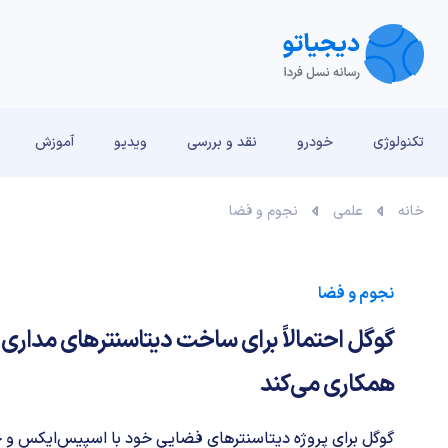
تکنولوژی
خودرو
نقد و بررسی‌
ویدیو
آموزش
خانه
علمی
نجوم و فضا
نجوم و فضا
گوگل احتمالاً برای ساخت دیتاسنترهای مداری
همکاری می‌کند
گوگل برای پروژه دیتاسنترهای فضایی خود با اسپیس‌ایکس و چ