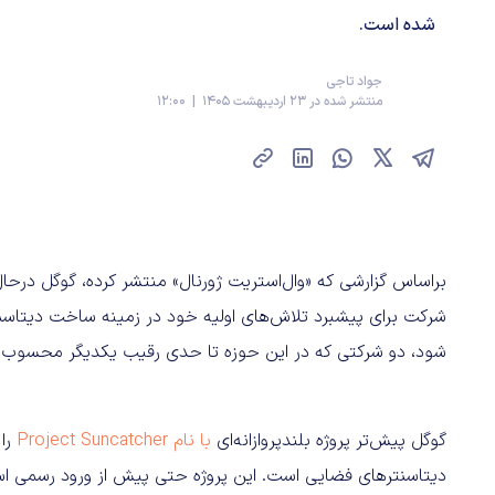
شده است.
جواد تاجی
منتشر شده در 23 اردیبهشت 1405 | 12:00
شرکت برای پیشبرد تلاش‌های اولیه خود در زمینه ساخت دیتاسنتر
شود، دو شرکتی که در این حوزه تا حدی رقیب یکدیگر محسوب می‌
گوگل پیش‌تر پروژه بلندپروازانه‌ای
با نام Project Suncatcher
را
دیتاسنترهای فضایی است. این پروژه حتی پیش از ورود رسمی اس