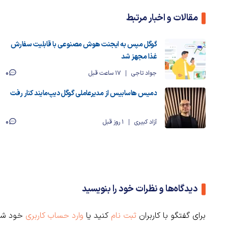
مقالات و اخبار مرتبط
گوگل مپس به ایجنت هوش مصنوعی با قابلیت سفارش
غذا مجهز شد
0
جواد تاجی
17 ساعت قبل
دمیس هاسابیس از مدیرعاملی گوگل دیپ‌مایند کنار رفت
0
آزاد کبیری
1 روز قبل
دیدگاه‌ها و نظرات خود را بنویسید
برای گفتگو با کاربران
ثبت نام
کنید یا
وارد حساب کاربری
خود شو