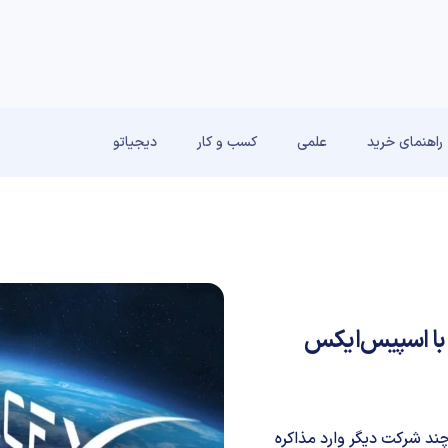
راهنمای خرید
علمی
کسب و کار
دیجیاتو
 با اسپیس‌ایکس
ند شرکت دیگر وارد مذاکره