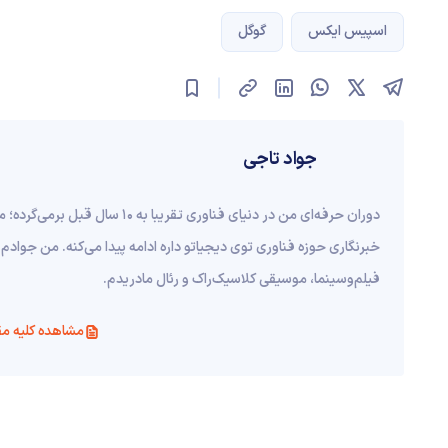
اسپیس ایکس
گوگل
جواد تاجی
دوران حرفه‌ای من در دنیای فناوری ت
خبرنگاری حوزه فناوری توی دیجیاتو داره ادامه پیدا می‌کنه. من جوادم 
فیلم‌و‌سینما، موسیقی کلاسیک‌راک و رئال مادریدم.
مشاهده کلیه مق