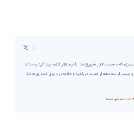
قریبا به ۱۰ سال قبل برمی‌گرده؛ مسیری که با سخت‌افزار شروع شد، با نرم‌افزار ادامه پیدا کرد و حالا با
و بیشتر از سه دهه از عمرم می‌گذره و علاوه بر دنیای فناوری عاشق
الات منتشر شده