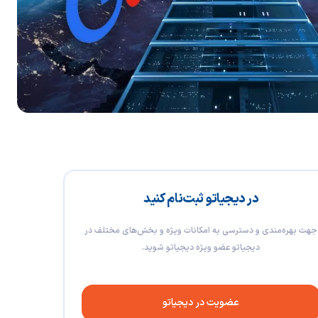
در دیجیاتو ثبت‌نام کنید
جهت بهره‌مندی و دسترسی به امکانات ویژه و بخش‌های مختلف در
دیجیاتو عضو ویژه دیجیاتو شوید.
عضویت در دیجیاتو