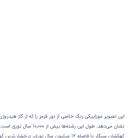
این تصویر موزاییکی رنگ خاصی از نور قرمز را که از گاز هیدروژن
نشان می‌دهد. طول این رشته‌ها بیش از 10,000 سال نوری است.