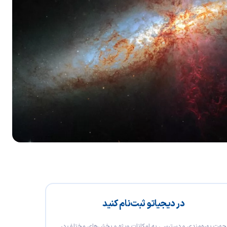
در دیجیاتو ثبت‌نام کنید
جهت بهره‌مندی و دسترسی به امکانات ویژه و بخش‌های مختلف در