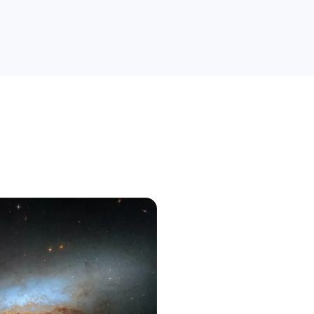
راهنمای خرید
علمی
کسب و کار
دیجیاتو