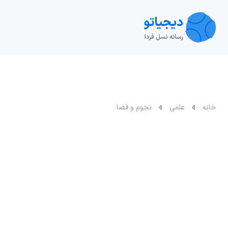
تکنولوژی
خودرو
نقد و بررسی‌
ویدیو
آموزش
خانه
علمی
نجوم و فضا