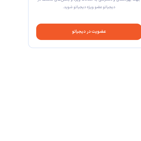
دیجیاتو عضو ویژه دیجیاتو شوید.
عضویت در دیجیاتو