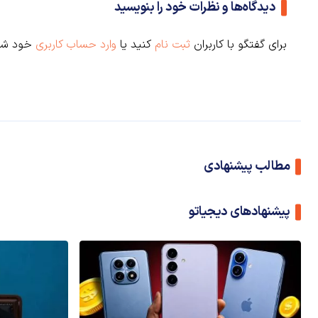
دیدگاه‌ها و نظرات خود را بنویسید
برای گفتگو با کاربران
ثبت نام
کنید یا
وارد حساب کاربری
خود شو
مطالب پیشنهادی
پیشنهادهای دیجیاتو