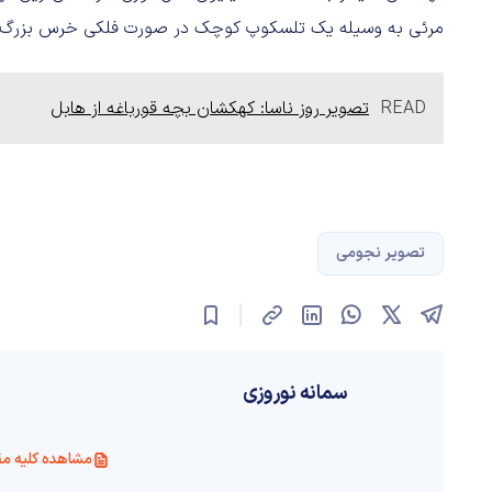
مرئی به وسیله‌ یک تلسکوپ کوچک در صورت فلکی خرس بزرگ (د
READ
تصویر روز ناسا: کهکشان بچه قورباغه از هابل
تصویر نجومی
سمانه نوروزی
مشاهده کلیه مق