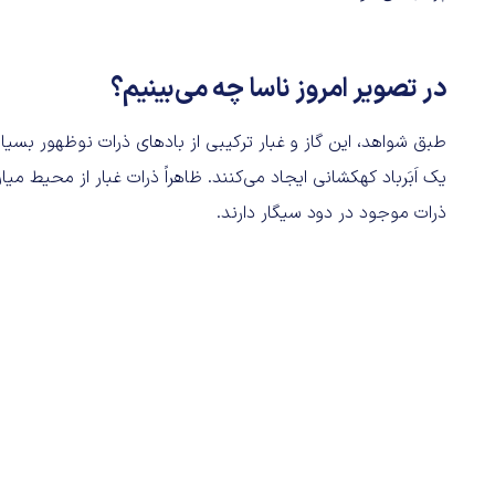
در تصویر امروز ناسا چه می‌بینیم؟
طبق شواهد، این گاز و غبار ترکیبی از بادهای ذرات نوظهور بسیار
ذرات موجود در دود سیگار دارند.