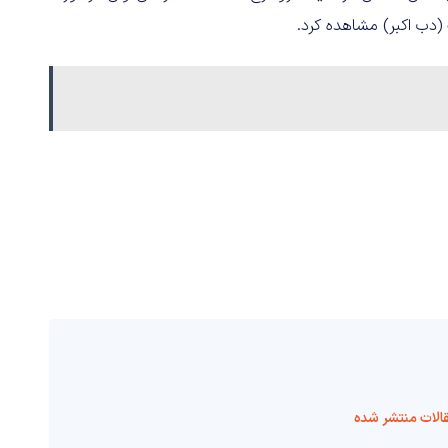
ب اکبر) مشاهده کرد.
الات منتشر شده