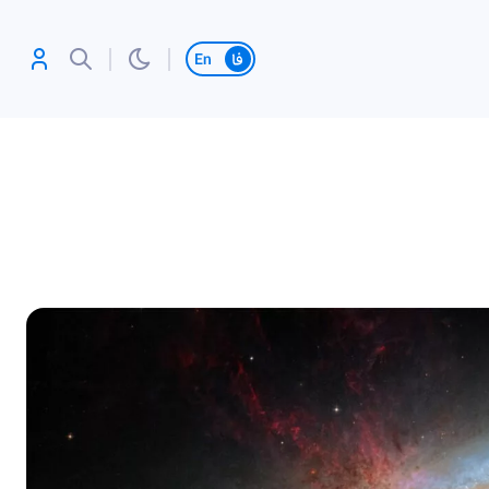
تغییر زبان
آنلاین بازی کن،
رکورد بزن