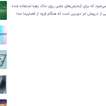
ی‌شود که برای آزمایش‌های علمی روی خاک زهره استفاده شده
ز درپوش لنز دوربین است که هنگام فرود از فضاپیما جدا