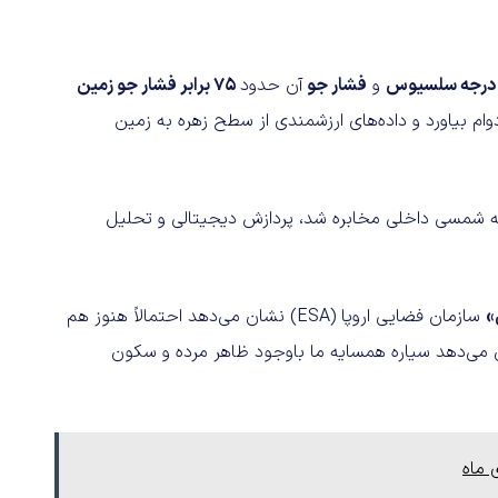
و
فشار جو
آن حدود
۷۵ برابر فشار جو زمین
وام بیاورد و داده‌های ارزشمندی از سطح زهره به زمین
ال پیش به سراسر منظومه شمسی داخلی مخابره شد، پردازش دیجیتالی و تحلیل
»
سازمان فضایی اروپا (ESA) نشان می‌دهد احتمالاً هنوز هم
ان می‌دهد سیاره همسایه ما باوجود ظاهر مرده و سکون
 ماه