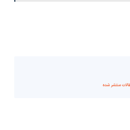
الات منتشر شده