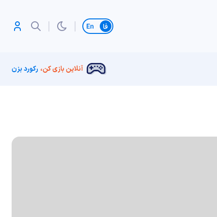
تغییر زبان
آنلاین بازی کن،
رکورد بزن