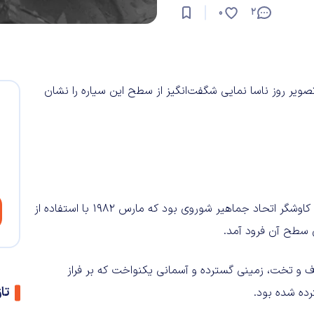
0
2
صویر روز ناسا نمایی شگفت‌انگیز از سطح این سیاره را نشان
ثبت کرده است. ونرا ۱۴ کاوشگر اتحاد جماهیر شوروی بود که مارس ۱۹۸۲ با استفاده از
ی سطح آن فرود آمد.
اف و تخت، زمینی گسترده و آسمانی یکنواخت که بر فراز
تا