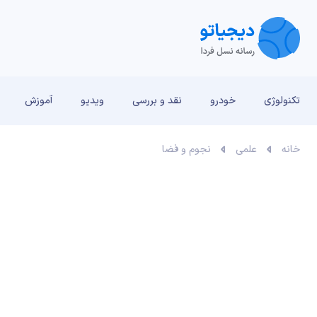
تکنولوژی
خودرو
نقد و بررسی‌
ویدیو
آموزش
خانه
علمی
نجوم و فضا