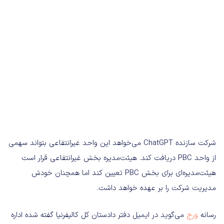
شرکت سازنده ChatGPT می‌خواهد این واحد غیرانتفاعی بتواند سهمی
از واحد PBC دریافت کند. هیئت‌مدیره بخش غیرانتفاعی قرار است
هیئت‌مدیره‌ای برای بخش PBC تعیین کند اما همچنان خودش
مدیریت شرکت را بر عهده خواهد داشت.
رسانه
ورج
می‌گوید در ایمیل دفتر دادستان کل کالیفرنیا گفته شده اداره