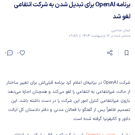
برنامه OpenAI برای تبدیل‌ شدن به شرکت انتفاعی
لغو شد
ایمان صاحبی
منتشر شده در 16 اردیبهشت 1404 | 08:58
0
0
شرکت OpenAI در بیانیه‌ای اعلام کرد برنامه قبلی‌اش برای تغییر ساختار
از حالت غیرانتفاعی به انتفاعی را لغو می‌کند و همچنان اجازه می‌دهد
بازوی غیرانتفاعی کنترل امور این شرکت را در دست داشته باشد. این
تصمیم ظاهراً پس از گفتگو با فعالان مدنی و دفتر دادستان کل ایالت
دلاور و کالیفرنیا گرفته شده است.