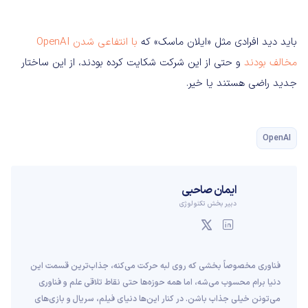
باید دید افرادی مثل «ایلان ماسک» که
با انتفاعی‌ شدن OpenAI
مخالف بودند
و حتی از این شرکت شکایت کرده بودند، از این ساختار
جدید راضی هستند یا خیر.
OpenAI
ایمان صاحبی
دبیر بخش تکنولوژی
فناوری مخصوصاً بخشی که روی لبه حرکت می‌کنه، جذاب‌ترین قسمت این
دنیا برام محسوب می‌شه، اما همه حوزه‌ها حتی نقاط تلاقی علم و فناوری
می‌تونن خیلی جذاب باشن. در کنار این‌ها دنیای فیلم، سریال و بازی‌های