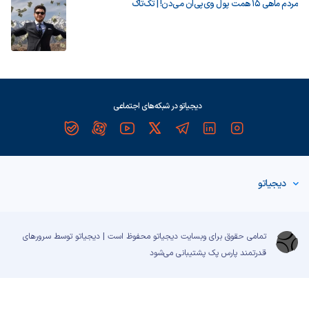
مردم ماهی ۱۵ همت پول وی‌پی‌ان می‌دن! | تک‌تاک
دیجیاتو در شبکه‌های اجتماعی
دیجیاتو
تمامی حقوق برای وبسایت دیجیاتو محفوظ است | دیجیاتو توسط سرورهای
قدرتمند
پارس پک
پشتیبانی می‌شود