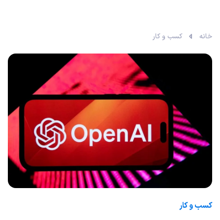
خانه
کسب و کار
کسب و کار