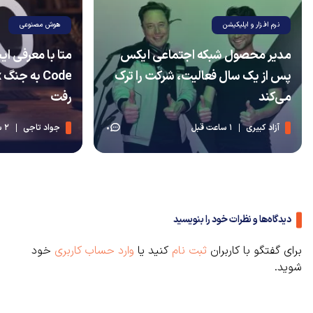
نرم افزار و اپلیکیشن
هوش مصنوعی
مدیر محصول شبکه اجتماعی ایکس
پس از یک سال فعالیت، شرکت را ترک
می‌کند
رفت
آزاد کبیری
1 ساعت قبل
جواد تاجی
2 ساعت قبل
0
دیدگاه‌ها و نظرات خود را بنویسید
برای گفتگو با کاربران
ثبت نام
کنید یا
وارد حساب کاربری
خود
شوید.