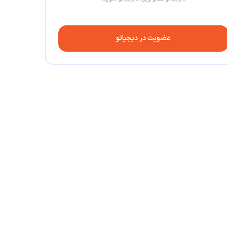
عضویت در دیجیاتو