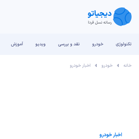
تکنولوژی
خودرو
نقد و بررسی‌
ویدیو
آموزش
خانه
خودرو
اخبار خودرو
اخبار خودرو