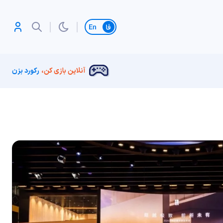
تغییر زبان
آنلاین بازی کن،
رکورد بزن