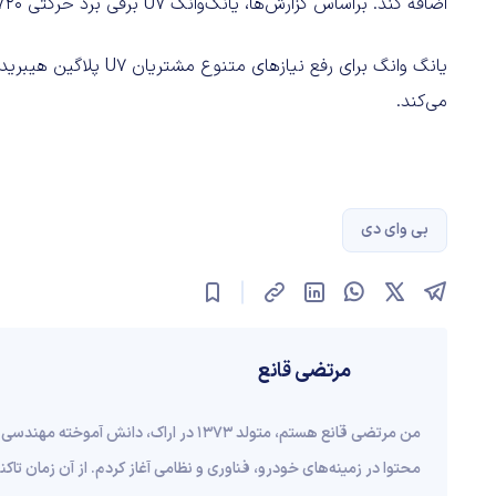
اضافه کند. براساس گزارش‌ها، یانگ‌وانگ U7 برقی برد حرکتی ۷۲۰ کیلومتر دارد.
می‌کند.
بی وای دی
مرتضی قانع
محتوا در زمینه‌های خودرو، فناوری و نظامی آغاز کردم. از آن زمان ت