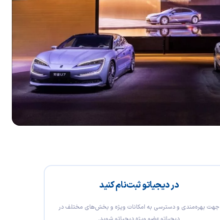
در دیجیاتو ثبت‌نام کنید
جهت بهره‌مندی و دسترسی به امکانات ویژه و بخش‌های مختلف در
دیجیاتو عضو ویژه دیجیاتو شوید.