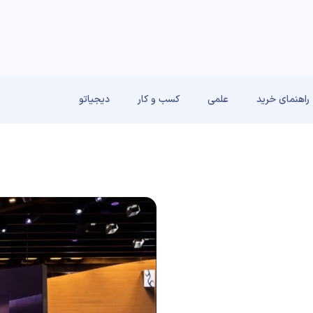
راهنمای خرید
علمی
کسب و کار
دیجیاتو