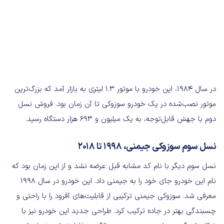
در سال ۱۹۸۴، این خودرو با موتور ۱.۳ لیتری به بازار آمد که بزرگ‌ترین
موتور نصب‌شده در یک خودرو سوزوکی تا آن زمان بود. فروش نسل
دوم با جهش قابل‌توجه، به یک میلیون و ۶۹۳ هزار دستگاه رسید.
نسل سوم سوزوکی جیمنی، ۱۹۹۸ تا ۲۰۱۸
نسل سوم دیگر با نام کد مشابه قبل عرضه نشد و از این زمان بود که
نام این خودرو جای خود را به جیمنی داد. این خودرو در سال ۱۹۹۸
معرفی شد. سوزوکی جیمنی ترکیبی از قابلیت‌های آفرود را با راحتی و
چسبندگی بهتر در جاده ترکیب کرد. طراحی جدید این خودرو نیز با