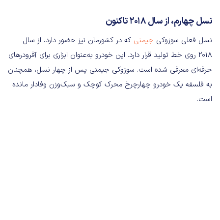
نسل چهارم، از سال ۲۰۱۸ تاکنون
نسل فعلی سوزوکی
جیمنی
که در کشورمان نیز حضور دارد، از سال
۲۰۱۸ روی خط تولید قرار دارد. این خودرو به‌عنوان ابزاری برای آفرودرهای
حرفه‌ای معرفی شده است. سوزوکی جیمنی پس از چهار نسل، همچنان
به فلسفه یک خودرو چهارچرخ محرک کوچک و سبک‌وزن وفادار مانده
است.