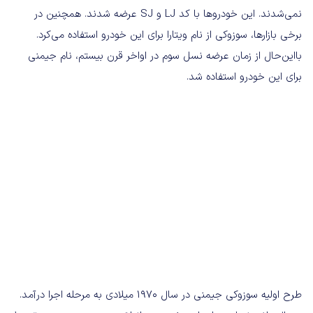
نمی‌شدند. این خودروها با کد LJ و SJ عرضه شدند. همچنین در
برخی بازارها، سوزوکی از نام ویتارا برای این خودرو استفاده می‌کرد.
بااین‌حال از زمان عرضه نسل سوم در اواخر قرن بیستم، نام جیمنی
برای این خودرو استفاده شد.
طرح اولیه سوزوکی جیمنی در سال ۱۹۷۰ میلادی به مرحله اجرا درآمد.