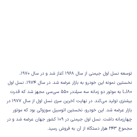
توسعه نسل اول جیمنی از سال ۱۹۶۸ آغاز شد و در سال ۱۹۷۰،
نخستین نمونه این خودرو به بازار عرضه شد. در سال ۱۹۷۴، نسل اول
LJ80 به موتور دو زمانه سه سیلندر ۵۵۰ سی‌سی مجهز شد که قدرت
بیشتری تولید می‌کند. در نهایت آخرین سری نسل اول از سال ۱۹۷۷ در
بازار عرضه شد. این خودرو، نخستین اتومبیل سوزوکی بود که موتور
چهارزمانه داشت. نسل اول جیمنی در ۱۰۹ کشور جهان عرضه شد و در
مجموع ۲۴۳ هزار دستگاه از آن به فروش رسید.