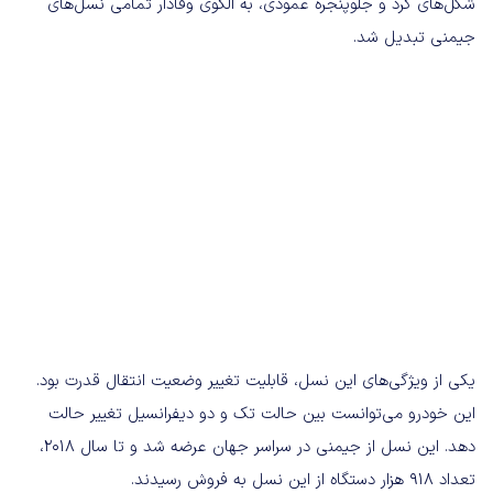
شکل‌های گرد و جلوپنجره عمودی، به الگوی وفادار تمامی نسل‌های
جیمنی تبدیل شد.
یکی از ویژگی‌های این نسل، قابلیت تغییر وضعیت انتقال قدرت بود.
این خودرو می‌توانست بین حالت تک و دو دیفرانسیل تغییر حالت
دهد. این نسل از جیمنی در سراسر جهان عرضه شد و تا سال ۲۰۱۸،
تعداد ۹۱۸ هزار دستگاه از این نسل به فروش رسیدند.