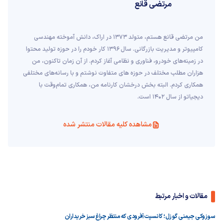
مرتضی قانع
من مرتضی قانع هستم، متولد 1373 در اراک، دانش آموخته مهندسی
کامپیوتر و مدیریت بازرگانی. سال 1396 کار خودم را در حوزه تولید محتوا
در زمینه‌های خودرو، فناوری و نظامی آغاز کردم. از آن زمان تاکنون، من
هزاران مطلب مختلف در حوزه های متفاوت نوشتم و با رسانه‌های مختلفی
همکاری کردم. البته بخش درخشان کارنامه من، همکاری تمام‌وقت با
دیجیاتو از سال 1402 است.
مشاهده کلیه مقالات منتشر شده
مقالات و اخبار مرتبط
سوزوکی جیمنی گوزل؛ کانسپت آفرودی که منتظر چراغ سبز خریداران