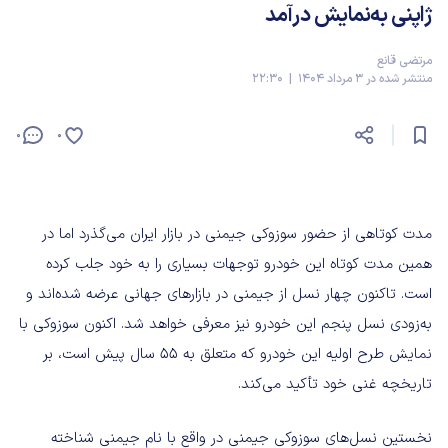
ژاپنی به‌نمایش درآمد
مرتضی قانع
منتشر شده در 3 مرداد 1404 | 22:30
0
0
مدت کوتاهی از حضور سوزوکی جیمنی در بازار ایران می‌گذرد اما در
همین مدت کوتاه این خودرو توجهات بسیاری را به خود جلب کرده
است. تاکنون چهار نسل از جیمنی در بازارهای جهانی عرضه شده‌اند و
به‌زودی نسل پنجم این خودرو نیز معرفی خواهد شد. اکنون سوزوکی با
نمایش طرح اولیه این خودرو که متعلق به ۵۵ سال پیش است، بر
تاریخچه غنی خود تأکید می‌کند.
نخستین نسل‌های سوزوکی جیمنی در واقع با نام جیمنی شناخته