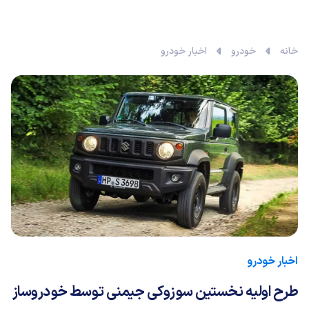
خانه
خودرو
اخبار خودرو
اخبار خودرو
طرح اولیه نخستین سوزوکی جیمنی توسط خودروساز