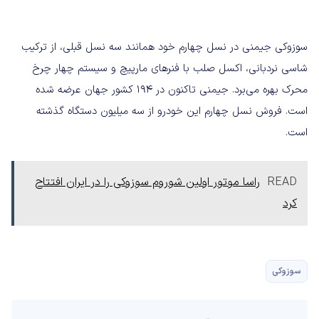
سوزوکی جیمنی در نسل چهارم خود همانند سه نسل قبلی، از ترکیب
شاسی نردبانی، اکسل صلب با فنرهای مارپیچ و سیستم چهار چرخ
محرک بهره می‌برد. جیمنی تاکنون در ۱۹۴ کشور جهان عرضه شده
است. فروش نسل چهارم این خودرو از سه میلیون دستگاه گذشته
است.
READ
راسا موتور اولین شوروم سوزوکی را در ایران افتتاح
کرد
سوزوکی