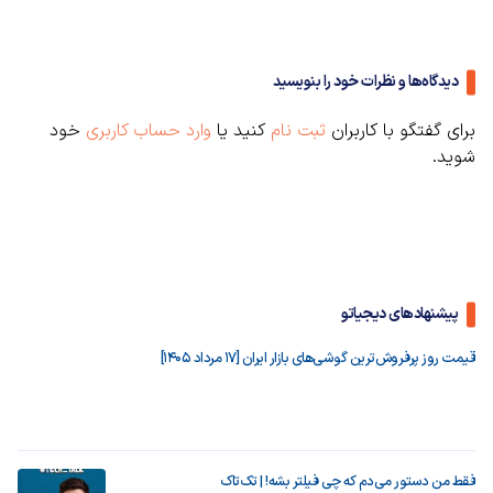
دیدگاه‌ها و نظرات خود را بنویسید
برای گفتگو با کاربران
ثبت نام
کنید یا
وارد حساب کاربری
خود
شوید.
پیشنهادهای دیجیاتو
قیمت روز پرفروش‌ترین گوشی‌های بازار ایران [17 مرداد 1405]
فقط من دستور می‌دم که چی فیلتر بشه! | تک‌تاک