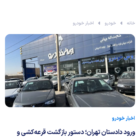
خانه
خودرو
اخبار خودرو
اخبار خودرو
ورود دادستان تهران؛ دستور بازگشت قرعه‌کشی و