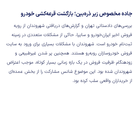
جاده مخصوص زیر ذره‌بین؛ بازگشت قرعه‌کشی خودرو
بررسی‌های دادستانی تهران و گزارش‌های دریافتی شهروندان از رویه
فروش اخیر ایران‌خودرو و سایپا، حاکی از مشکلات متعددی در زمینه
ثبت‌نام خودرو است. شهروندان با مشکلات بسیاری برای ورود به سایت
فروش خودروسازان روبه‌رو هستند. همچنین پر شدن غیرطبیعی و
زودهنگام ظرفیت فروش در یک بازه زمانی بسیار کوتاه، موجب اعتراض
شهروندان شده بود. این موضوع شانس مشارکت را از بخش عمده‌ای
از خریداران واقعی سلب کرده بود.