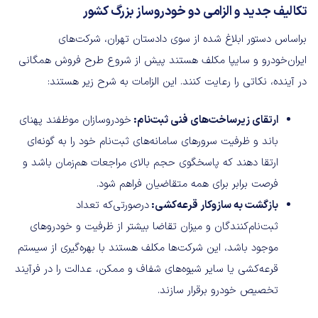
تکالیف جدید و الزامی دو خودروساز بزرگ کشور
براساس دستور ابلاغ شده از سوی دادستان تهران، شرکت‌های
ایران‌خودرو و سایپا مکلف هستند پیش از شروع طرح فروش همگانی
در آینده، نکاتی را رعایت کنند. این الزامات به شرح زیر هستند:
ارتقای زیرساخت‌های فنی ثبت‌نام:
خودروسازان موظفند پهنای
باند و ظرفیت سرورهای سامانه‌های ثبت‌نام خود را به گونه‌ای
ارتقا دهند که پاسخگوی حجم بالای مراجعات هم‌زمان باشد و
فرصت برابر برای همه متقاضیان فراهم شود.
بازگشت به ساز‌وکار قرعه‌کشی:
درصورتی‌که تعداد
ثبت‌نام‌کنندگان و میزان تقاضا بیشتر از ظرفیت و خودروهای
موجود باشد، این شرکت‌ها مکلف هستند با بهره‌گیری از سیستم
قرعه‌کشی یا سایر شیوه‌های شفاف و ممکن، عدالت را در فرآیند
تخصیص خودرو برقرار سازند.