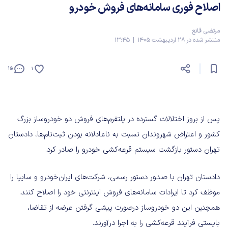
اصلاح فوری سامانه‌های فروش خودرو
مرتضی قانع
منتشر شده در 28 اردیبهشت 1405 | 13:45
15
1
پس از بروز اختلالات گسترده در پلتفرم‌های فروش دو خودروساز بزرگ
کشور و اعتراض شهروندان نسبت به ناعادلانه بودن ثبت‌نام‌ها، دادستان
تهران دستور بازگشت سیستم قرعه‌کشی خودرو را صادر کرد.
دادستان تهران با صدور دستور رسمی، شرکت‌های ایران‌خودرو و سایپا را
موظف کرد تا ایرادات سامانه‌های فروش اینترنتی خود را اصلاح کنند.
همچنین این دو خودروساز درصورت پیشی گرفتن عرضه از تقاضا،
بایستی فرآیند قرعه‌کشی را به اجرا درآورند.