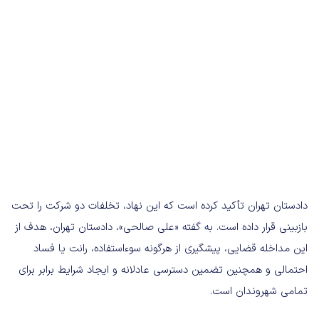
دادستان تهران تأکید کرده است که این نهاد، تخلفات دو شرکت را تحت
بازبینی قرار داده است. به گفته «علی صالحی»، دادستان تهران، هدف از
این مداخله قضایی، پیشگیری از هرگونه سوءاستفاده، رانت یا فساد
احتمالی و همچنین تضمین دسترسی عادلانه و ایجاد شرایط برابر برای
تمامی شهروندان است.