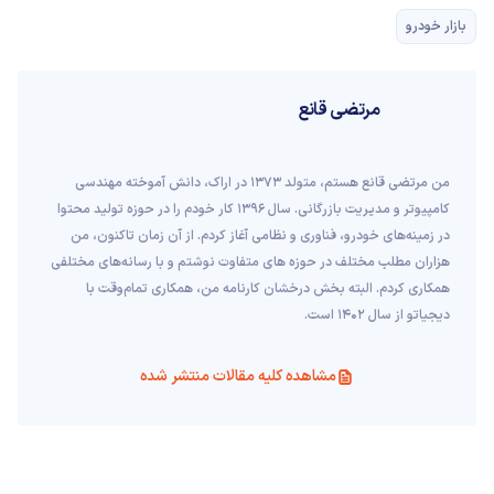
بازار خودرو
مرتضی قانع
من مرتضی قانع هستم، متولد 1373 در اراک، دانش آموخته مهندسی
کامپیوتر و مدیریت بازرگانی. سال 1396 کار خودم را در حوزه تولید محتوا
در زمینه‌های خودرو، فناوری و نظامی آغاز کردم. از آن زمان تاکنون، من
هزاران مطلب مختلف در حوزه های متفاوت نوشتم و با رسانه‌های مختلفی
همکاری کردم. البته بخش درخشان کارنامه من، همکاری تمام‌وقت با
دیجیاتو از سال 1402 است.
مشاهده کلیه مقالات منتشر شده