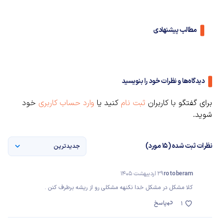
مطالب پیشنهادی
دیدگاه‌ها و نظرات خود را بنویسید
برای گفتگو با کاربران
ثبت نام
کنید یا
وارد حساب کاربری
خود
شوید.
نظرات ثبت شده (15 مورد)
جدیدترین
rotoberam
29 اردیبهشت 1405
کلا مشکل در مشکل خدا نکنهه مشکلی رو از ریشه برطرف کنن .
پاسخ
1