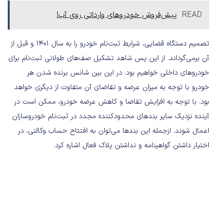
READ
پیش‌فروش خودروهای وارداتی روی آب!
تصمیم دستگاه قضایی، شرایط ثبت‌نام خودرو را به سال ۱۴۰۱ و قبل از
آن برمی‌گرداند. از این پس شاهد تشکیل صف‌های طولانی ثبت‌نام برای
خودروهای داخلی خواهیم بود. در این بین شانس برنده شدن هر
خودرو با توجه به میزان عرضه و تقاضای آن متفاوت از دیگری خواهد
بود. با توجه به افزایش تقاضا و کاهش عرضه خودرو، ممکن است در
آینده نزدیک سایر بندهای محدودکننده مجدد در ثبت‌نام خودروسازان
اعمال شوند. ازجمله این بندها می‌توان به افتتاح حساب وکالتی، در
اختیار داشتن گواهینامه و نداشتن پلاک فعال اشاره کرد.