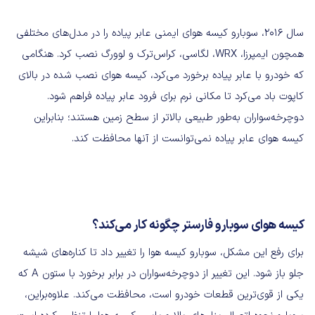
سال 2016، سوبارو کیسه هوای ایمنی عابر پیاده را در مدل‌های مختلفی
همچون ایمپرزا، WRX، لگاسی، کراس‌ترک و لوورگ نصب کرد. هنگامی
که خودرو با عابر پیاده برخورد می‌کرد، کیسه هوای نصب شده در بالای
کاپوت باد می‌کرد تا مکانی نرم برای فرود عابر پیاده فراهم شود.
دوچرخه‌سواران به‌طور طبیعی بالاتر از سطح زمین هستند؛ بنابراین
کیسه هوای عابر پیاده نمی‌توانست از آنها محافظت کند.
کیسه‌ هوای سوبارو فارستر چگونه کار می‌کند؟
برای رفع این مشکل، سوبارو کیسه هوا را تغییر داد تا کناره‌های شیشه
جلو باز شود. این تغییر از دوچرخه‌سواران در برابر برخورد با ستون A که
یکی از قوی‌ترین قطعات خودرو است، محافظت می‌کند. علاوه‌براین،