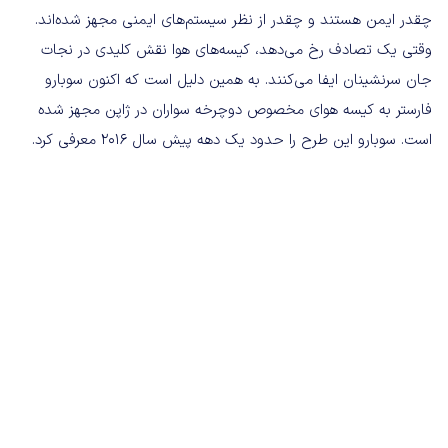
چقدر ایمن هستند و چقدر از نظر سیستم‌های ایمنی مجهز شده‌اند.
وقتی یک تصادف رخ می‌دهد، کیسه‌های هوا نقش کلیدی در نجات
جان سرنشینان ایفا می‌کنند. به همین دلیل است که اکنون سوبارو
فارستر به کیسه هوای مخصوص دوچرخه سواران در ژاپن مجهز شده
است. سوبارو این طرح را حدود یک دهه پیش سال 2016 معرفی کرد.