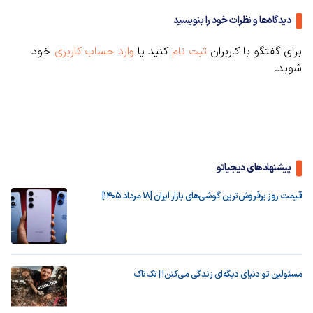
دیدگاه‌ها و نظرات خود را بنویسید
برای گفتگو با کاربران
ثبت نام
کنید یا
وارد حساب کاربری
خود
شوید.
پیشنهادهای دیجیاتو
قیمت روز پرفروش‌ترین گوشی‌های بازار ایران [18 مرداد 1405]
مسئولین تو دنیای دیگه‌ای زندگی می‌کنن! | تک‌تاک