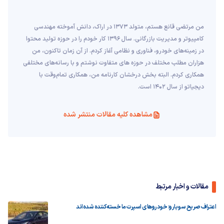
من مرتضی قانع هستم، متولد 1373 در اراک، دانش آموخته مهندسی
کامپیوتر و مدیریت بازرگانی. سال 1396 کار خودم را در حوزه تولید محتوا
در زمینه‌های خودرو، فناوری و نظامی آغاز کردم. از آن زمان تاکنون، من
هزاران مطلب مختلف در حوزه های متفاوت نوشتم و با رسانه‌های مختلفی
همکاری کردم. البته بخش درخشان کارنامه من، همکاری تمام‌وقت با
دیجیاتو از سال 1402 است.
مشاهده کلیه مقالات منتشر شده
مقالات و اخبار مرتبط
اعتراف صریح سوبارو: خودروهای اسپرت ما خسته‌کننده شده‌اند