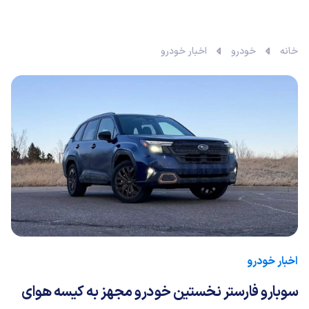
خانه
خودرو
اخبار خودرو
اخبار خودرو
سوبارو فارستر نخستین خودرو مجهز به کیسه هوای