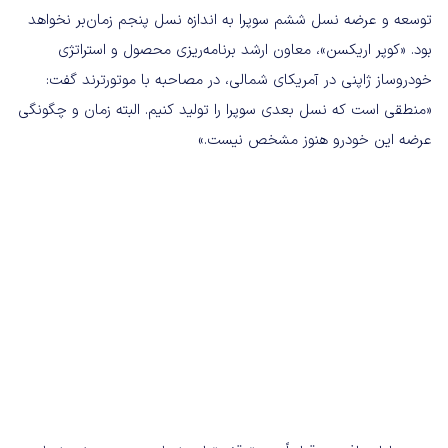
توسعه و عرضه نسل ششم سوپرا به اندازه نسل پنجم زمان‌بر نخواهد
بود. «کوپر اریکسن»، معاون ارشد برنامه‌ریزی محصول و استراتژی
خودروساز ژاپنی در آمریکای شمالی، در مصاحبه با موتورترند گفت:
«منطقی است که نسل بعدی سوپرا را تولید کنیم. البته زمان و چگونگی
عرضه این خودرو هنوز مشخص نیست.»