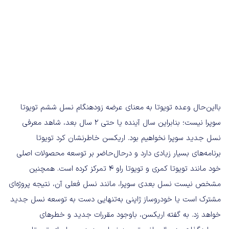
بااین‌حال وعده تویوتا به معنای عرضه زودهنگام نسل ششم تویوتا
سوپرا نیست؛ بنابراین سال آینده یا حتی ۲ سال بعد، شاهد معرفی
نسل جدید سوپرا نخواهیم بود. اریکسن خاطرنشان کرد تویوتا
برنامه‌های بسیار زیادی دارد و درحال‌حاضر بر توسعه محصولات اصلی
خود مانند تویوتا کمری و تویوتا راو ۴ تمرکز کرده است. همچنین
مشخص نیست نسل بعدی سوپرا، مانند نسل فعلی آن، نتیجه پروژه‌ای
مشترک است یا خودروساز ژاپنی به‌تنهایی دست به توسعه نسل جدید
خواهد زد. به گفته اریکسن، باوجود مقررات جدید و خطرهای