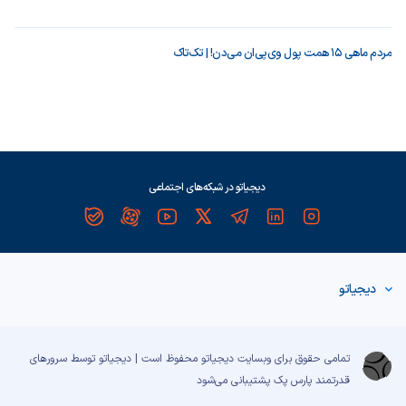
مردم ماهی ۱۵ همت پول وی‌پی‌ان می‌دن! | تک‌تاک
دیجیاتو در شبکه‌های اجتماعی
دیجیاتو
تمامی حقوق برای وبسایت دیجیاتو محفوظ است | دیجیاتو توسط سرورهای
قدرتمند
پارس پک
پشتیبانی می‌شود