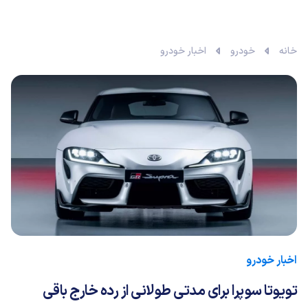
خانه
خودرو
اخبار خودرو
اخبار خودرو
تویوتا سوپرا برای مدتی طولانی از رده خارج باقی