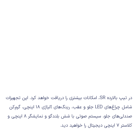
در تیپ بالارده SR، امکانات بیشتری را دریافت خواهد کرد. این تجهیزات
شامل چراغ‌های LED‌ جلو و عقب، رینگ‌های آلیاژی 18 اینچی، گرم‌کن
صندلی‌های جلو، سیستم صوتی با شش بلندگو و نمایشگر 8 اینچی و
کلاستر 7 اینچی دیجیتال را خواهید دید.