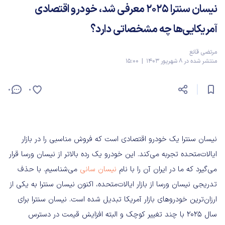
نیسان سنترا 2025 معرفی شد، خودرو اقتصادی
آمریکایی‌ها چه مشخصاتی دارد؟
مرتضی قانع
منتشر شده در 8 شهریور 1403 | 15:00
0
0
نیسان سنترا یک خودرو اقتصادی است که فروش مناسبی را در بازار
ایالات‌متحده تجربه می‌کند. این خودرو یک رده بالاتر از نیسان ورسا قرار
می‌گیرد که ما در ایران آن را با نام
نیسان سانی
می‌شناسیم. با حذف
تدریجی نیسان ورسا از بازار ایالات‌متحده، اکنون نیسان سنترا به یکی از
ارزان‌ترین خودروهای بازار آمریکا تبدیل شده است. نیسان سنترا برای
سال 2025 با چند تغییر کوچک و البته افزایش قیمت در دسترس