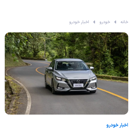
خانه
خودرو
اخبار خودرو
اخبار خودرو