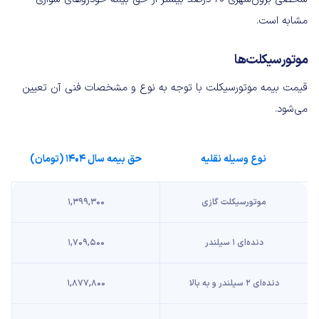
مشابه است.
موتورسیکلت‌ها
قیمت بیمه موتورسیکلت با توجه به نوع و مشخصات فنی آن تعیین
می‌شود.
نوع وسیله نقلیه
حق بیمه سال ۱۴۰۴ (تومان)
موتورسیکلت گازی
۱,۳۹۹,۳۰۰
دنده‌ای ۱ سیلندر
۱,۷۰۹,۵۰۰
دنده‌ای ۲ سیلندر و به بالا
۱,۸۷۷,۸۰۰