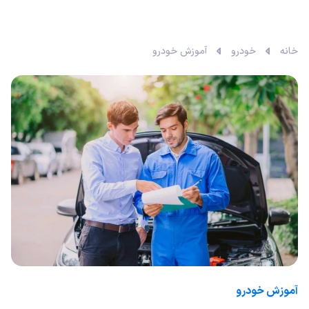
خانه
خودرو
آموزش خودرو
آموزش خودرو