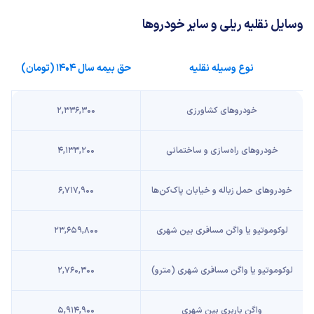
وسایل نقلیه ریلی و سایر خودروها
نوع وسیله نقلیه
حق بیمه سال ۱۴۰۴ (تومان)
خودروهای کشاورزی
۲,۳۳۶,۳۰۰
خودروهای راه‌سازی و ساختمانی
۴,۱۳۳,۲۰۰
خودروهای حمل زباله و خیابان پاک‌کن‌ها
۶,۷۱۷,۹۰۰
لوکوموتیو یا واگن مسافری بین شهری
۲۳,۶۵۹,۸۰۰
لوکوموتیو یا واگن مسافری شهری (مترو)
۲,۷۶۰,۳۰۰
واگن باربری بین شهری
۵,۹۱۴,۹۰۰