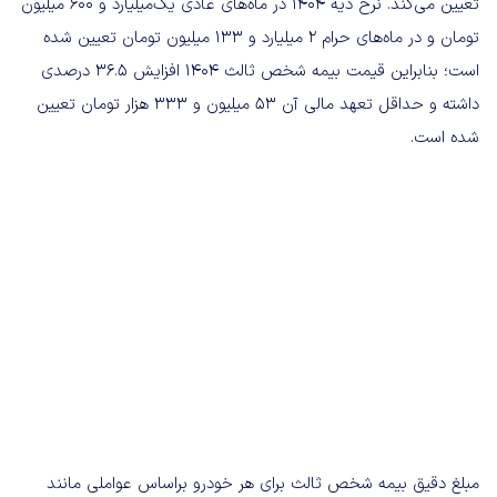
تعیین می‌کند. نرخ دیه ۱۴۰۴ در ماه‌های عادی یک‌میلیارد و ۶۰۰ میلیون
تومان و در ماه‌های حرام ۲ میلیارد و ۱۳۳ میلیون تومان تعیین شده
است؛ بنابراین قیمت بیمه شخص ثالث ۱۴۰۴ افزایش ۳۶.۵ درصدی
داشته و حداقل تعهد مالی آن ۵۳ میلیون و ۳۳۳ هزار تومان تعیین
شده است.
مبلغ دقیق بیمه شخص ثالث برای هر خودرو براساس عواملی مانند