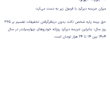
میزان جریمه دیرکرد با فرمول زیر به دست می‌آید:
حق بیمه پایه شخص ثالث بدون درنظرگرفتن تخفیفات تقسیم بر ۳۶۵
روز سال؛ بنابراین جریمه دیرکرد روزانه خودروهای چهارسیلندر در سال
۱۴۰۴ بین ۱۴ تا ۲۴ هزار تومان است.