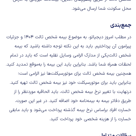
محل سکونت شما ارسال می‌شود.
جمع‌بندی
در مطلب امروز دیجیاتو، به موضوع بیمه شخص ثالث ۱۴۰۴ و جزئیات
پیرامون آن پرداختیم. باید به این نکته توجه داشته باشید که بیمه
شخص ثالث‌یکی از مدارک الزامی وسایل نقلیه است که باید در تمام
لحظات همراه شما باشد. بنابراین باید این بیمه را به‌موقع تمدید کنید.
همچنین بیمه شخص ثالث برای موتورسیکلت‌ها نیز الزامی است؛
بنابراین باید برای موتورسیکلت خود نیز بیمه شخص ثالث تهیه کنید.
درنهایت با تغییر نرخ بیمه شخص ثالث، باید الحاقیه موردنظر را از
طریق دفاتر بیمه به بیمه‌نامه خود اضافه کنید. در غیر این صورت،
خسارت افراد براساس نرخ بیمه گذشته پرداخت می‌شود و باید مابقی
خسارت را از هزینه شخصی خود پرداخت کنید.
سؤالات متداول