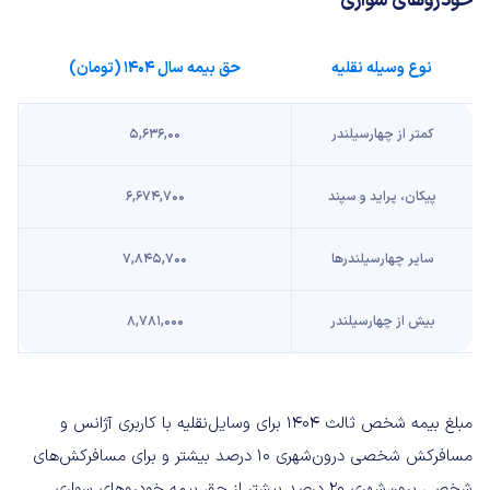
خودروهای سواری
نوع وسیله نقلیه
حق بیمه سال ۱۴۰۴ (تومان)
کمتر از چهارسیلندر
۵,۶۳۶,۰۰
پیکان، پراید و سپند
۶,۶۷۴,۷۰۰
سایر چهارسیلندرها
۷,۸۴۵,۷۰۰
بیش از چهارسیلندر
۸,۷۸۱,۰۰۰
مبلغ بیمه شخص ثالث ۱۴۰۴ برای وسایل‌نقلیه با کاربری آژانس و
مسافرکش شخصی درون‌شهری ۱۰ درصد بیشتر و برای مسافرکش‌های
شخصی برون‌شهری ۲۰ درصد بیشتر از حق بیمه خودروهای سواری