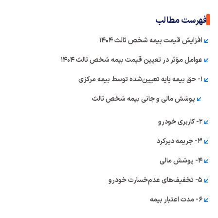
فهرست مطالب
افزایش قیمت بیمه شخص ثالث ۱۴۰۴
عوامل مؤثر در تعیین قیمت بیمه شخص ثالث ۱۴۰۴
۱- حق بیمه پایه تعیین‌شده توسط بیمه مرکزی
پوشش مالی و جانی بیمه شخص ثالث
۲- کاربری خودرو
۳- جریمه دیرکرد
۴- پوشش مالی
۵- تخفیف‌های عدم‌خسارت خودرو
۶- مدت اعتبار بیمه