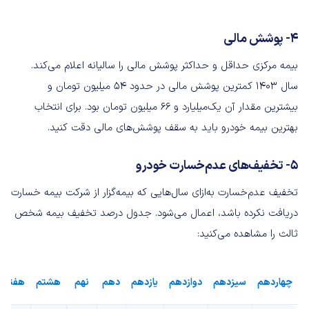
۴- پوشش مالی
بیمه مرکزی حداقل و حداکثر پوشش مالی را سالیانه اعلام می‌کند.
سال ۱۴۰۳ کمترین پوشش مالی در حدود ۵۴ میلیون تومان و
بیشترین مقدار آن یک‌میلیارد و ۶۶ میلیون تومان بود. برای انتخاب
بهترین بیمه خودرو باید به سقف پوشش‌های مالی دقت کنید.
۵- تخفیف‌های عدم‌خسارت خودرو
تخفیف عدم‌خسارت به‌ازای سال‌هایی که بیمه‌گزار از شرکت بیمه خسارت
دریافت نکرده باشد، اعمال می‌شود. جدول درصد تخفیف بیمه شخص
ثالث را مشاهده می‌کنید:
چهاردهم
سیزدهم
دوازدهم
یازدهم
دهم
نهم
هشتم
هفتم