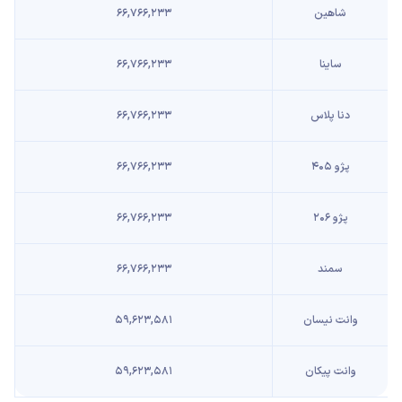
شاهین
۶۶,۷۶۶,۲۳۳
ساینا
۶۶,۷۶۶,۲۳۳
دنا پلاس
۶۶,۷۶۶,۲۳۳
پژو ۴۰۵
۶۶,۷۶۶,۲۳۳
پژو ۲۰۶
۶۶,۷۶۶,۲۳۳
سمند
۶۶,۷۶۶,۲۳۳
وانت نیسان
۵۹,۶۲۳,۵۸۱
وانت پیکان
۵۹,۶۲۳,۵۸۱