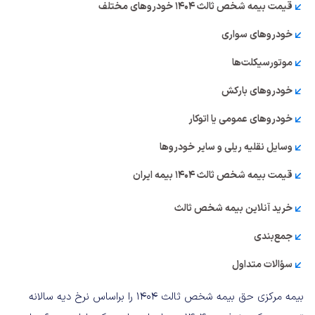
قیمت بیمه شخص ثالث ۱۴۰۴ خودروهای مختلف
خودروهای سواری
موتورسیکلت‌ها
خودروهای بارکش
خودروهای عمومی یا اتوکار
وسایل نقلیه ریلی و سایر خودروها
قیمت بیمه شخص ثالث ۱۴۰۴ بیمه ایران
خرید آنلاین بیمه شخص ثالث
جمع‌بندی
سؤالات متداول
بیمه مرکزی حق بیمه شخص ثالث ۱۴۰۴ را براساس نرخ دیه سالانه