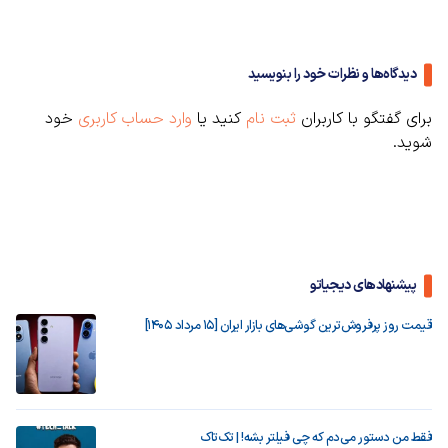
دیدگاه‌ها و نظرات خود را بنویسید
برای گفتگو با کاربران
ثبت نام
کنید یا
وارد حساب کاربری
خود
شوید.
پیشنهادهای دیجیاتو
قیمت روز پرفروش‌ترین گوشی‌های بازار ایران [15 مرداد 1405]
فقط من دستور می‌دم که چی فیلتر بشه! | تک‌تاک