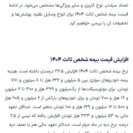
تعداد سیلندر، نوع کاربری و سایر ویژگی‌ها مشخص می‌شود. در ادامه
قیمت بیمه شخص ثالث ۱۴۰۴ برای انواع وسایل نقلیه، پوشش‌ها و
تخفیفات آن را بررسی خواهیم کرد.
افزایش قیمت بیمه شخص ثالث ۱۴۰۴
نرخ بیمه شخص ثالث ۱۴۰۴ افزایش ۳۶.۵ درصدی داشته است. هزینه
بیمه خودروهای سواری بین ۵ میلیون و ۶۳۶ هزار تا ۸ میلیون و ۷۸۱
تومان، برای موتورسیکلت‌ها از یک‌میلیون و ۳۹۹ هزار و ۳۰۰ تا ۲ میلیون
و ۱۹ هزار و ۷۰۰ تومان و برای خودروهای بارکش از ۶ میلیون و ۹۰۵ هزار
و ۵۰۰ تا ۱۶ میلیون و ۶۲۹ هزار و ۱۰۰ تومان متغیر است. حداقل تعهد
مالی به ۵۳ میلیون و ۳۳۳ هزار تومان افزایش یافته که نیمی از ۲.۵
درصد نرخ دیه در ماه حرام است. حداکثر تعهد مالی هم با نصف دیه