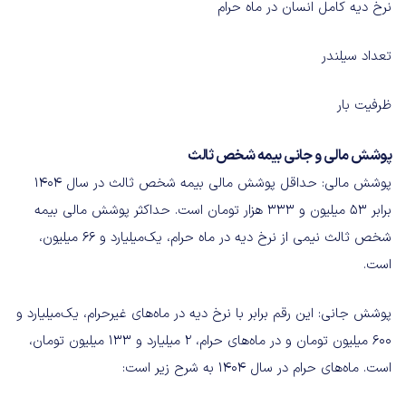
نرخ دیه کامل انسان در ماه حرام
تعداد سیلندر
ظرفیت بار
پوشش مالی و جانی بیمه شخص ثالث
پوشش مالی: حداقل پوشش مالی بیمه شخص ثالث در سال ۱۴۰۴
برابر ۵۳ میلیون و ۳۳۳ هزار تومان است. حداکثر پوشش مالی بیمه
شخص ثالث نیمی از نرخ دیه در ماه حرام، یک‌میلیارد و ۶۶ میلیون،
است.
پوشش جانی: این رقم برابر با نرخ دیه در ماه‌های غیرحرام، یک‌میلیارد و
۶۰۰ میلیون تومان و در ماه‌های حرام، ۲ میلیارد و ۱۳۳ میلیون تومان،
است. ماه‌های حرام در سال ۱۴۰۴ به شرح زیر است: