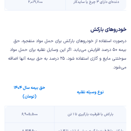
دنده‌ای دارای ۳ چرخ یا سایدکار
۲,۰۱۹,۷۰۰
خودروهای بارکش
درصورت استفاده از خودروهای بارکش برای حمل مواد منفجره، حق
بیمه ۵۰ درصد افزایش می‌یابد. اگر این وسایل نقلیه برای حمل مواد
سوختنی مایع و گازی استفاده شود، ۲۵ درصد به حق بیمه آنها اضافه
می‌شود.
حق بیمه سال ۱۴۰۴
نوع وسیله نقلیه
(تومان)
بارکش با ظرفیت بارگیری تا ۱ تن
۶,۹۰۵,۵۰۰
بارکش با ظرفیت بارگیری بیش از ۱ تن تا ۳ تن
۸,۳۱۴,۶۰۰