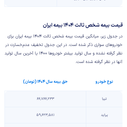
قیمت بیمه شخص ثالث ۱۴۰۴ بیمه ایران
در جدول زیر، میانگین قیمت بیمه شخص ثالث ۱۴۰۴ بیمه ایران برای
خودروهای سواری ذکر شده است. در این جدول تخفیف عدم‌خسارت در
نظر گرفته نشده و سال تولید بیشتر خودروها ۱۴۰۰ یا آخرین سال تولید
آنها در نظر گرفته شده است.
نوع خودرو
حق بیمه سال ۱۴۰۴ (تومان)
تیبا
۶۶,۷۶۶,۲۳۳
پراید
۵۹,۶۲۳,۵۸۱