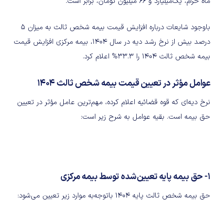
ماه حرام، یک‌میلیارد و ۶۶ میلیون تومان، برابر است.
باوجود شایعات درباره افزایش قیمت بیمه شخص ثالث به میزان ۵
درصد بیش از نرخ رشد دیه در سال ۱۴۰۴، بیمه مرکزی افزایش قیمت
بیمه شخص ثالث ۱۴۰۴ را ۳۳.۳% اعلام کرد.
عوامل مؤثر در تعیین قیمت بیمه شخص ثالث ۱۴۰۴
نرخ دیه‌ای که قوه قضائیه اعلام‌ کرده، مهم‌ترین عامل مؤثر در تعیین
حق بیمه است. بقیه عوامل به شرح زیر است:
۱- حق بیمه پایه تعیین‌شده توسط بیمه مرکزی
حق بیمه شخص ثالث پایه ۱۴۰۴ باتوجه‌به موارد زیر تعیین می‌شود: