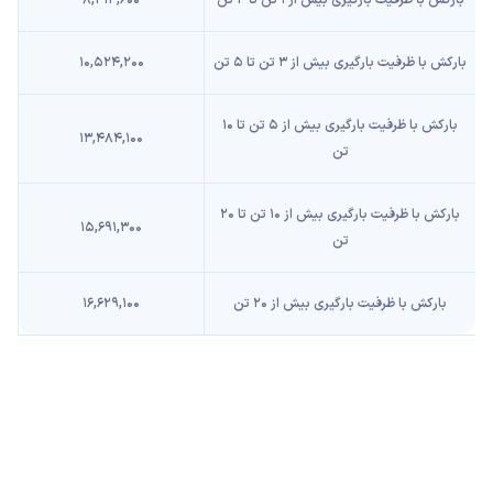
بارکش با ظرفیت بارگیری بیش از ۳ تن تا ۵ تن
۱۰,۵۲۴,۲۰۰
بارکش با ظرفیت بارگیری بیش از ۵ تن تا ۱۰
۱۳,۴۸۴,۱۰۰
تن
بارکش با ظرفیت بارگیری بیش از ۱۰ تن تا ۲۰
۱۵,۶۹۱,۳۰۰
تن
بارکش با ظرفیت بارگیری بیش از ۲۰ تن
۱۶,۶۲۹,۱۰۰