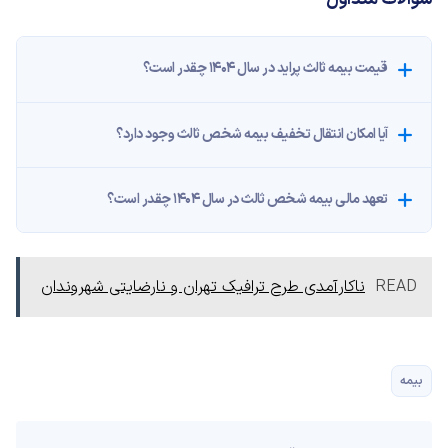
قیمت بیمه ثالث پراید در سال ۱۴۰۴ چقدر است؟
آیا امکان انتقال تخفیف بیمه شخص ثالث وجود دارد؟
تعهد مالی بیمه شخص ثالث در سال ۱۴۰۴ چقدر است؟
READ
ناکارآمدی طرح ترافیک تهران و نارضایتی شهروندان
بیمه