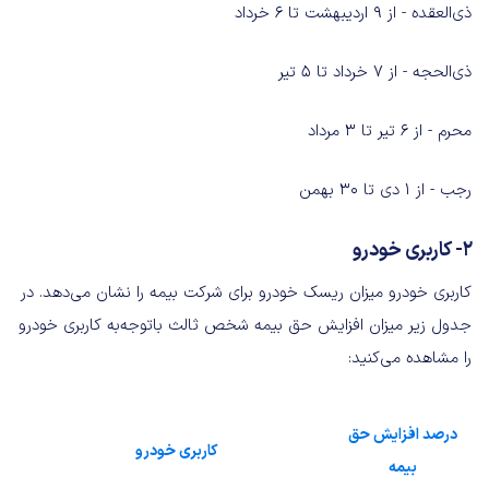
ذی‌العقده - از ۹ اردیبهشت تا ۶ خرداد
ذی‌الحجه - از ۷ خرداد تا ۵ تیر
محرم - از ۶ تیر تا ۳ مرداد
رجب - از ۱ دی تا ۳۰ بهمن
۲- کاربری خودرو
کاربری خودرو میزان ریسک خودرو برای شرکت بیمه را نشان می‌دهد. در
جدول زیر میزان افزایش حق بیمه شخص ثالث باتوجه‌به کاربری خودرو
را مشاهده می‌کنید:
درصد افزایش حق
کاربری خودرو
بیمه