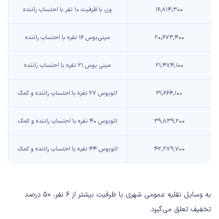
۱۶,۸۱۴,۳۰۰
ون با ظرفیت ۱۰ نفر با احتساب راننده
۲۰,۶۷۳,۴۰۰
مینی‌بوس ۱۶ نفره با احتساب راننده
۲۱,۴۷۴,۱۰۰
مینی بوس ۲۱ نفره با احتساب راننده
۳۱,۶۶۴,۱۰۰
اتوبوس ۲۷ نفره با احتساب راننده و کمک
۳۹,۸۳۹,۲۰۰
اتوبوس ۴۰ نفره با احتساب راننده و کمک
۴۲,۲۷۹,۷۰۰
اتوبوس ۴۴ نفره با احتساب راننده و کمک
به وسایل نقلیه عمومی شهری با ظرفیت بیشتر از ۶ نفر، ۵۰ درصد
تخفیف تعلق می‌گیرد.