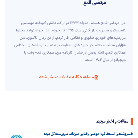
مرتضی قانع
من مرتضی قانع هستم، متولد 1373 در اراک، دانش آموخته مهندسی
کامپیوتر و مدیریت بازرگانی. سال 1396 کار خودم را در حوزه تولید محتوا
در زمینه‌های خودرو، فناوری و نظامی آغاز کردم. از آن زمان تاکنون، من
هزاران مطلب مختلف در حوزه های متفاوت نوشتم و با رسانه‌های مختلفی
همکاری کردم. البته بخش درخشان کارنامه من، همکاری تمام‌وقت با
دیجیاتو از سال 1402 است.
مشاهده کلیه مقالات منتشر شده
مقالات و اخبار مرتبط
خسروشاهی استعفا کرد؛ موسی رضایی میرقائد سرپرست کل بیمه