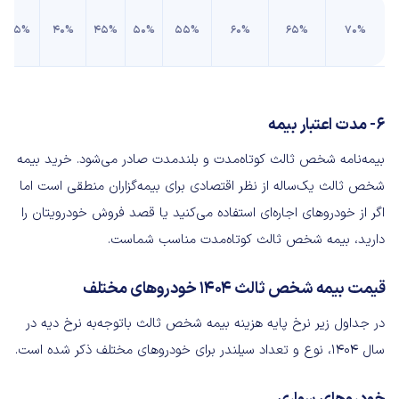
۳۵%
۴۰%
۴۵%
۵۰%
۵۵%
۶۰%
۶۵%
۷۰%
۶- مدت اعتبار بیمه
بیمه‌نامه شخص ثالث کوتاه‌مدت و بلندمدت صادر می‌شود. خرید بیمه
شخص ثالث یک‌ساله از نظر اقتصادی برای بیمه‌گزاران منطقی است اما
اگر از خودروهای اجاره‌ای استفاده می‌کنید یا قصد فروش خودرویتان را
دارید، بیمه شخص ثالث کوتاه‌مدت مناسب شماست.
قیمت بیمه شخص ثالث ۱۴۰۴ خودروهای مختلف
در جداول زیر نرخ پایه هزینه بیمه شخص ثالث باتوجه‌به نرخ دیه در
سال ۱۴۰۴، نوع و تعداد سیلندر برای خودروهای مختلف ذکر شده است.