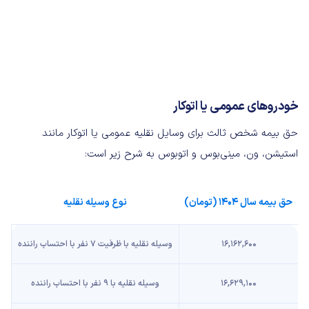
خودروهای عمومی یا اتوکار
حق بیمه شخص ثالث برای وسایل نقلیه عمومی یا اتوکار مانند
استیشن، ون، مینی‌بوس و اتوبوس به شرح زیر است:
حق بیمه سال ۱۴۰۴ (تومان)
نوع وسیله نقلیه
۱۶,۱۶۲,۶۰۰
وسیله نقلیه با ظرفیت ۷ نفر با احتساب راننده
۱۶,۶۲۹,۱۰۰
وسیله نقلیه با ۹ نفر با احتساب راننده