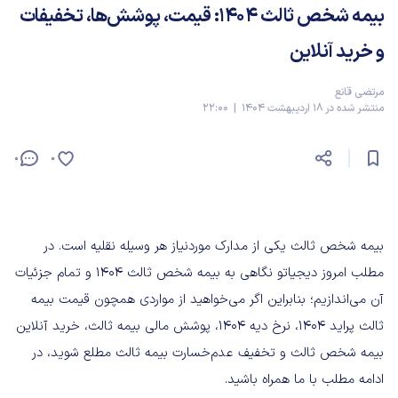
بیمه شخص ثالث ۱۴۰۴: قیمت، پوشش‌ها، تخفیفات
و خرید آنلاین
مرتضی قانع
منتشر شده در 18 اردیبهشت 1404 | 22:00
0
0
بیمه شخص ثالث یکی از مدارک موردنیاز هر وسیله نقلیه است. در
مطلب امروز دیجیاتو نگاهی به بیمه شخص ثالث ۱۴۰۴ و تمام جزئیات
آن می‌اندازیم؛ بنابراین اگر می‌خواهید از مواردی همچون قیمت بیمه
ثالث پراید ۱۴۰۴، نرخ دیه ۱۴۰۴، پوشش مالی بیمه ثالث، خرید آنلاین
بیمه شخص ثالث و تخفیف عدم‌خسارت بیمه ثالث مطلع شوید، در
ادامه مطلب با ما همراه باشید.