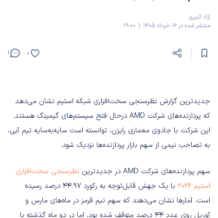
آزاد کبیری
منتشر شده در 16 خرداد 1405 | 19:00
1
0
جدیدترین گزارش نظرسنجی سخت‌افزاری شبکه استیم نشان می‌دهد
که پردازنده‌های شرکت AMD درحال فتح سیستم‌های گیمینگ هستند.
این شرکت با جادوی معماری رایزن، توانسته است سایه‌به‌سایه تیم آبی،
به تصاحب نیمی از سهم بازار پردازنده‌ها نزدیک شود.
سهم پردازنده‌های شرکت AMD در جدیدترین
نظرسنجی سخت‌افزاری
استیم ۲۰۲۶
با یک جهش قابل‌توجه به رکورد ۴۴.۹۷ درصد رسیده
است. آمارها نشان می‌دهند که سهم تیم قرمز در ماه‌های مارس و
آوریل روی عدد ۴۴ درصد متوقف شده بود، اما در دو ماه گذشته با