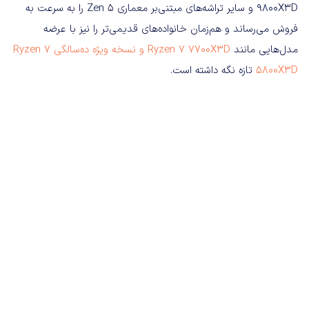
9800X3D و سایر تراشه‌های مبتنی‌بر معماری Zen 5 را به سرعت به
فروش می‌رساند و هم‌زمان خانواده‌های قدیمی‌تر را نیز با عرضه
مدل‌هایی مانند
Ryzen 7 7700X3D و نسخه ویژه ده‌سالگی Ryzen 7
5800X3D
تازه نگه داشته است.