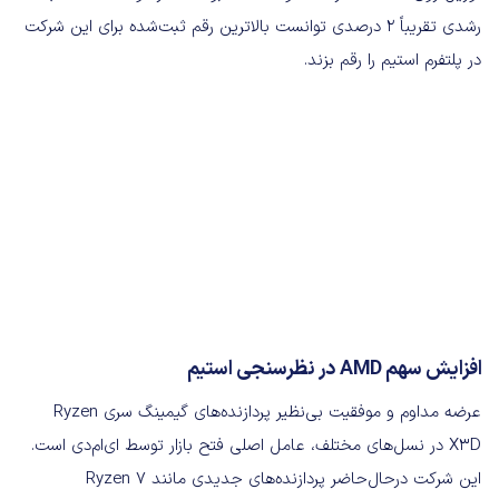
رشدی تقریباً ۲ درصدی توانست بالاترین رقم ثبت‌شده برای این شرکت
در پلتفرم استیم را رقم بزند.
افزایش سهم AMD در نظرسنجی استیم
عرضه مداوم و موفقیت بی‌نظیر پردازنده‌های گیمینگ سری Ryzen
X3D در نسل‌های مختلف، عامل اصلی فتح بازار توسط ای‌ام‌دی است.
این شرکت درحال‌حاضر پردازنده‌های جدیدی مانند Ryzen 7