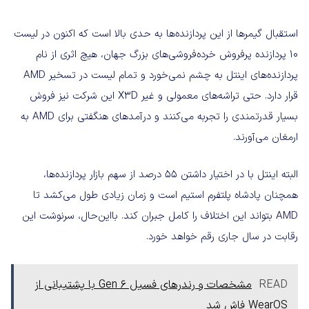
استقبال گیمرها از این پردازنده‌ها به حدی بالا است که اکنون در لیست
۱۰ پردازنده پرفروش خرده‌فروشی‌های بزرگ جهان، هیچ اثری از نام
پردازنده‌های اینتل به چشم نمی‌خورد و تمام لیست در تسخیر AMD
قرار دارد. حتی تراشه‌های معمولی و غیر X3D این شرکت نیز فروش
بسیار قدرتمندی را تجربه می‌کنند و درآمدهای هنگفتی برای AMD به
ارمغان می‌آورند.
البته اینتل با در اختیار داشتن ۵۵ درصد از سهم بازار پردازنده‌ها،
همچنان پادشاه پلتفرم استیم است و زمان زیادی طول می‌کشد تا
AMD بتواند این اختلاف را کامل جبران کند. بااین‌حال، سرنوشت این
رقابت در سال جاری رقم خواهد خورد.
READ
مشخصات و رندرهای فسیل Gen 6 با پشتیبانی از
WearOS فاش شد