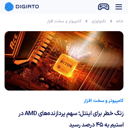
بازی آنلاین
خانه
تکنولوژی
کامپیوتر و سخت افزار
کامپیوتر و سخت افزار
زنگ خطر برای اینتل؛ سهم پردازنده‌های AMD در
استیم به ۴۵ درصد رسید