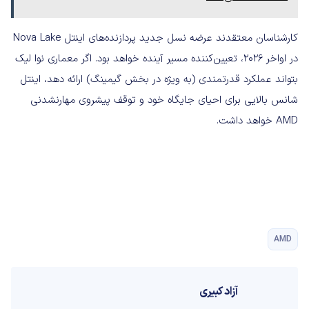
کارشناسان معتقدند عرضه نسل جدید پردازنده‌های اینتل Nova Lake
در اواخر ۲۰۲۶، تعیین‌کننده‌ مسیر آینده خواهد بود. اگر معماری نوا لیک
بتواند عملکرد قدرتمندی (به ویژه در بخش گیمینگ) ارائه دهد، اینتل
شانس بالایی برای احیای جایگاه خود و توقف پیشروی مهارنشدنی
AMD خواهد داشت.
AMD
آزاد کبیری