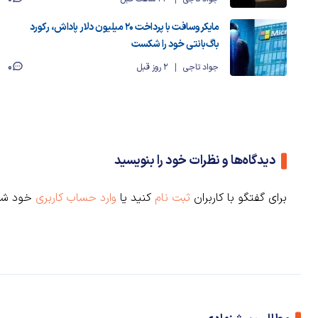
مایکروسافت با پرداخت ۲۰ میلیون دلار پاداش، رکورد
باگ‌بانتی خود را شکست
0
جواد تاجی
2 روز قبل
دیدگاه‌ها و نظرات خود را بنویسید
برای گفتگو با کاربران
ثبت نام
کنید یا
وارد حساب کاربری
خود شو