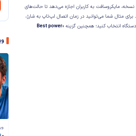
نسخه، مایکروسافت به کاربران اجازه می‌دهد تا حالت‌های
 برای مثال شما می‌توانید در زمان اتصال لپ‌تاپ به شارژ،
د دستگاه انتخاب کنید؛ همچنین گزینه «
Best power
وی
وی