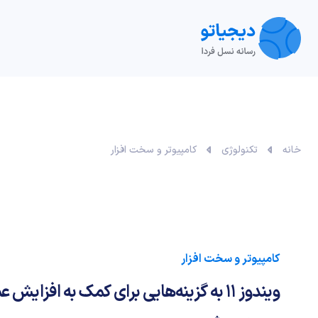
تکنولوژی
خودرو
نقد و بررسی‌
ویدیو
آموزش
خانه
تکنولوژی
کامپیوتر و سخت افزار
کامپیوتر و سخت افزار
ویندوز 11 به گزینه‌هایی برای کمک به افزایش