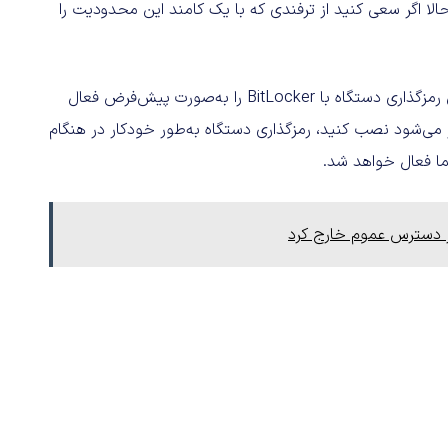
کرده است؛ بنابراین حالا اگر سعی کنید از ترفندی که با یک کامند این محدودیت را
، ویژگی رمزگذاری دستگاه با BitLocker را به‌صورت پیش‌فرض فعال
 در ماه‌های آینده منتشر می‌شود نصب کنید، رمزگذاری دستگاه به‌طور خودکار در هنگام
ما فعال خواهد شد.