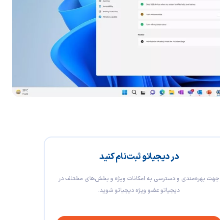
در دیجیاتو ثبت‌نام کنید
جهت بهره‌مندی و دسترسی به امکانات ویژه و بخش‌های مختلف در
دیجیاتو عضو ویژه دیجیاتو شوید.