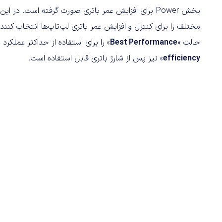
بخش Power
برای افزایش عمر باتری صورت گرفته است. در این 
مختلف را برای کنترل و افزایش عمر باتری لپ‌تاپ‌ها انتخاب کنند.
حالت «
Best Performance
» را برای استفاده از حداکثر عملکر
efficiency
» نیز پس از شارژ باتری قابل استفاده است.