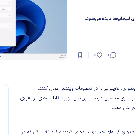
0
0
ندوزی، تغییراتی را در تنظیمات ویندوز اعمال کنند.
اتری مناسبی دارند؛ بااین‌حال بهبود قابلیت‌های نرم‌افزاری،
افزایش دهد.
Canary ویندوز تغییرات و ویژگی‌های جدیدی دیده می‌شود؛ مانند تغییراتی که در