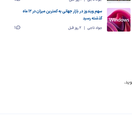
سهم ویندوز در بازار جهانی به کمترین میزان در ۱۲ ماه
گذشته رسید
1
جواد تاجی
2 روز قبل
ید.