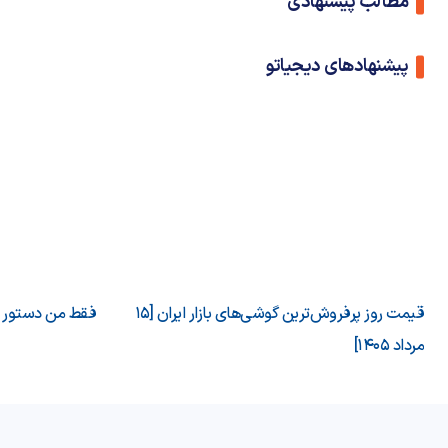
مطالب پیشنهادی
پیشنهادهای دیجیاتو
قیمت روز پرفروش‌ترین گوشی‌های بازار ایران [15
فقط من دستور می
مرداد 1405]