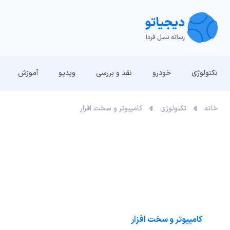
تکنولوژی
خودرو
نقد و بررسی‌
ویدیو
آموزش
خانه
تکنولوژی
کامپیوتر و سخت افزار
کامپیوتر و سخت افزار