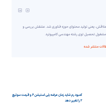
 علاقش، یعنی تولید محتوای حوزه فناوری شد. عشقش بررسی و
نم مشغول تحصیل توی رشته مهندسی کامپیوتره.
الات منتشر شده
کمبود رم شاید زمان عرضه پلی استیشن ۶ و قیمت سوئیچ
۲ را تغییر دهد