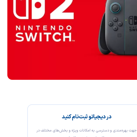
در دیجیاتو ثبت‌نام کنید
جهت بهره‌مندی و دسترسی به امکانات ویژه و بخش‌های مختلف در