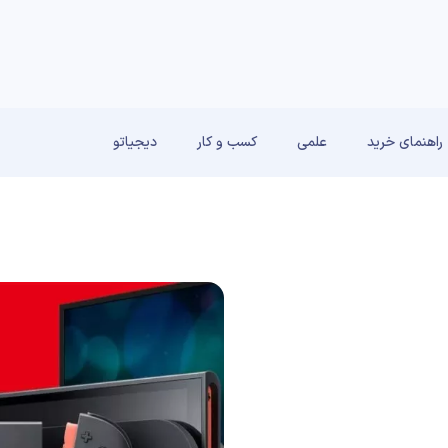
راهنمای خرید
علمی
کسب و کار
دیجیاتو