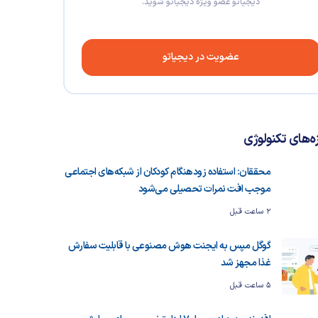
دیجیاتو عضو ویژه دیجیاتو شوید.
عضویت در دیجیاتو
زه‌های تکنولوژی
محققان: استفاده زودهنگام کودکان از شبکه‌های اجتماعی
موجب افت نمرات تحصیلی می‌شود
2 ساعت قبل
گوگل مپس به ایجنت هوش مصنوعی با قابلیت سفارش
غذا مجهز شد
5 ساعت قبل