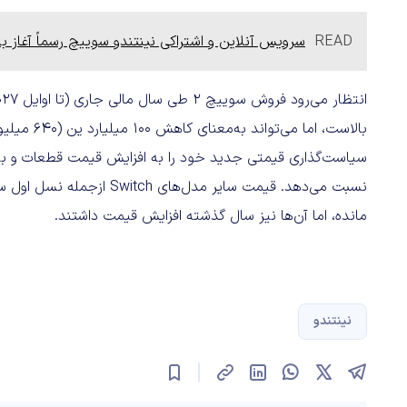
READ
سرویس آنلاین و اشتراکی نینتندو سوییچ رسماً آغاز به 
بالاست، اما
سیاست‌گذاری قیمتی جدید خود را به افزایش قیمت قطعات و به‌ویژه
نسبت می‌دهد. قیمت سایر مدل
مانده، اما آن‌ها نیز سال گذشته افزایش قیمت داشتند.
نینتندو