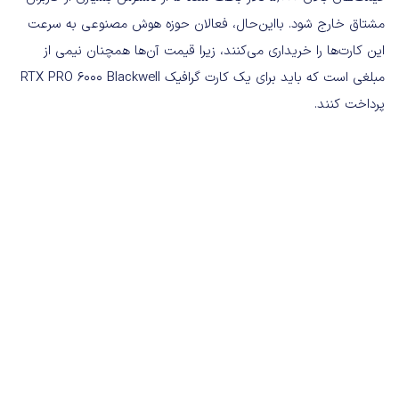
مشتاق خارج شود. بااین‌حال، فعالان حوزه هوش مصنوعی به سرعت
این کارت‌ها را خریداری می‌کنند، زیرا قیمت آن‌ها همچنان نیمی از
مبلغی است که باید برای یک کارت گرافیک RTX PRO 6000 Blackwell
پرداخت کنند.