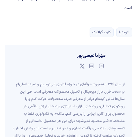
است.
انویدیا
کارت گرافیک
مهرانا عیسی‌پور
از سال ۱۳۹۶ به‌صورت حرفه‌ای در حوزه فناوری می‌نویسم و تمرکز اصلی‌ام
بر سخت‌افزار، بازار دیجیتال و تحلیل محصولات مصرفی است. طی این
سال‌ها تلاش کرده‌ام فراتر از معرفی صرف محصولات حرکت کنم و با
رویکردی تحلیلی، روندهای بازار، استراتژی برندها و ارزش واقعی هر
محصول برای کاربر ایرانی را بررسی کنم. علاقه‌م به تکنولوژی فقط به
مشخصات فنی محدود نمی‌شود؛ برای من هر محصول، داستانی از
تصمیم‌های مهندسی، رقابت تجاری و تجربه کاربری است. از پوشش اخبار و
تحولات صنعت گرفته تا تدوین راهنمای خرید و تحلیل قیمت‌های روز بازار،