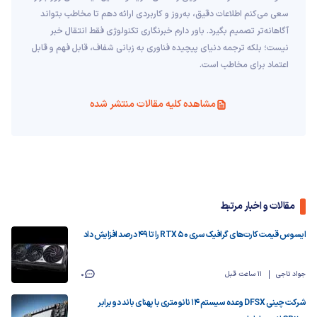
سعی می‌کنم اطلاعات دقیق، به‌روز و کاربردی ارائه دهم تا مخاطب بتواند
آگاهانه‌تر تصمیم بگیرد. باور دارم خبرنگاری تکنولوژی فقط انتقال خبر
نیست؛ بلکه ترجمه دنیای پیچیده فناوری به زبانی شفاف، قابل فهم و قابل
اعتماد برای مخاطب است.
مشاهده کلیه مقالات منتشر شده
مقالات و اخبار مرتبط
ایسوس قیمت کارت‌های گرافیک سری RTX 50 را تا ۴۹ درصد افزایش داد
جواد تاجی
11 ساعت قبل
0
شرکت چینی DFSX وعده سیستم ۱۴ نانومتری با پهنای باند دو برابر