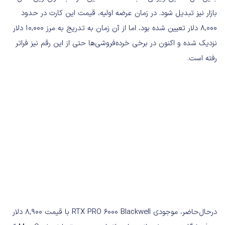
بازار نیز تبدیل شود. در زمان عرضه اولیه، قیمت این کارت در حدود
8,000 دلار تعیین شده بود، اما از آن زمان به تدریج به مرز 10,000 دلار
نزدیک شده و اکنون در برخی خرده‌فروشی‌ها حتی از این رقم نیز فراتر
رفته است.
درحال‌حاضر، موجودی RTX PRO 6000 Blackwell با قیمت 8,900 دلار