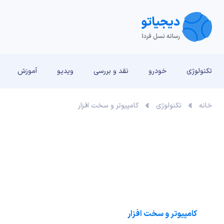
تکنولوژی
خودرو
نقد و بررسی‌
ویدیو
آموزش
خانه
تکنولوژی
کامپیوتر و سخت افزار
کامپیوتر و سخت افزار