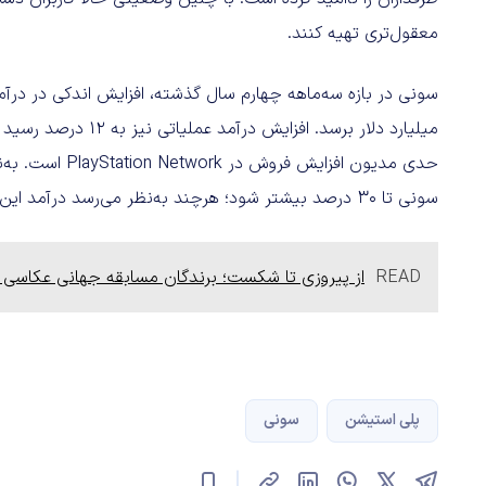
معقول‌تری تهیه کنند.
سونی تا ۳۰ درصد بیشتر شود؛ هرچند به‌نظر می‌رسد درآمد این شرکت با کاهش مواجه خواهد بود.
READ
از پیروزی تا شکست؛ برندگان مسابقه جهانی عکاسی 
پلی استیشن
سونی