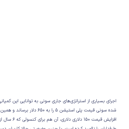
اجرای بسیاری از استراتژی‌های جاری سونی به توانایی این کمپ
افزایش قیمت 