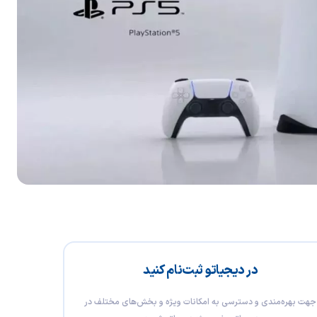
در دیجیاتو ثبت‌نام کنید
جهت بهره‌مندی و دسترسی به امکانات ویژه و بخش‌های مختلف در