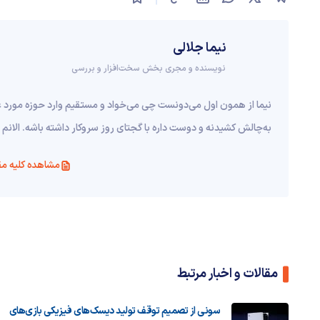
نیما جلالی
نویسنده و مجری بخش سخت‌افزار و بررسی
نیما از همون اول می‌دونست چی می‌خواد و مستقیم وارد حوزه مورد
به‌چالش کشیدنه و دوست داره با گجتای روز سروکار داشته باشه. الا
مشاهده کلیه مق
مقالات و اخبار مرتبط
سونی از تصمیم توقف تولید دیسک‌های فیزیکی بازی‌های