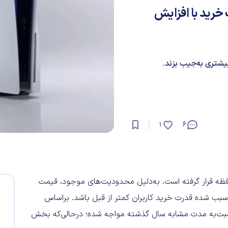
 قدرت خرید با افزایش
6
1
ظه قرار گرفته است. به‌دلیل محدودیت‌های موجود، قیمت
ار افزایش یافته و همین سبب شده قدرت خرید کاربران کمتر از قبل باشد. براساس
ت‌به مدت مشابه سال گذشته مواجه شده؛ درحالی‌که بخش