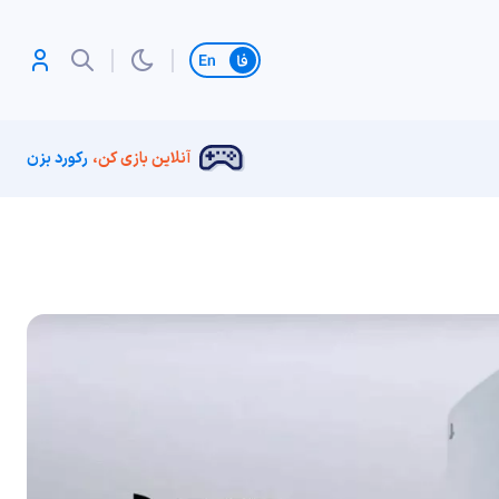
تغییر زبان
آنلاین بازی کن،
رکورد بزن