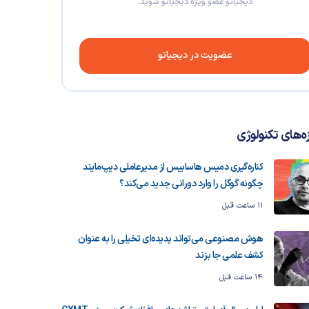
دیجیاتو عضو ویژه دیجیاتو شوید.
عضویت در دیجیاتو
زه‌های تکنولوژی
کناره‌گیری دمیس هاسابیس از مدیرعاملی دیپ‌مایند
چگونه گوگل را وارد دورانی جدید می‌کند؟
11 ساعت قبل
هوش مصنوعی می‌تواند پدیده‌ای تخیلی را به عنوان
کشف علمی جا بزند
14 ساعت قبل