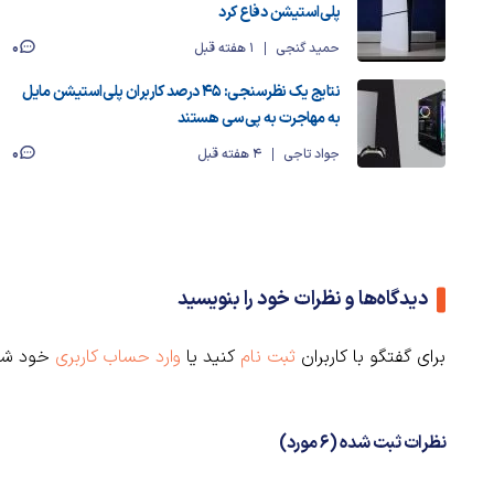
پلی‌استیشن دفاع کرد
0
حمید گنجی
1 هفته قبل
نتایج یک نظرسنجی: ۴۵ درصد کاربران پلی‌استیشن مایل
به مهاجرت به پی‌سی هستند
0
جواد تاجی
4 هفته قبل
دیدگاه‌ها و نظرات خود را بنویسید
برای گفتگو با کاربران
ثبت نام
کنید یا
وارد حساب کاربری
خود شو
نظرات ثبت شده (6 مورد)