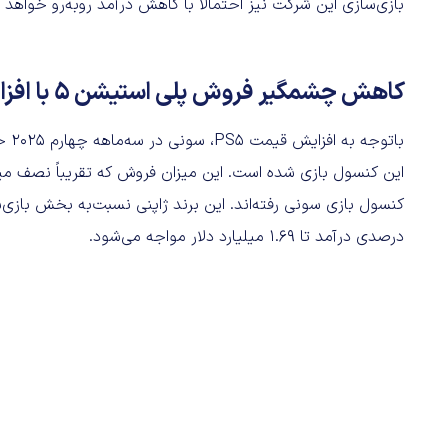
بازی‌سازی این شرکت نیز احتمالاً با کاهش درآمد روبه‌رو خواهد ب
کاهش چشمگیر فروش پلی استیشن ۵ با افزایش قیمت محصول
این کنسول بازی شده است. این میزان فروش که تقریباً نصف م
درصدی درآمد تا ۱.۶۹ میلیارد دلار مواجه می‌شود.