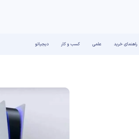
راهنمای خرید
علمی
کسب و کار
دیجیاتو