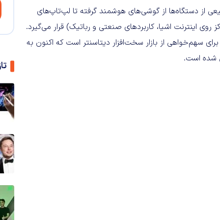
عی از دستگاه‌ها از گوشی‌های هوشمند گرفته تا لپ‌تاپ‌های
برای سهم‌خواهی از بازار سخت‌افزار دیتاسنتر است که اکنون به
 شده است.
تا