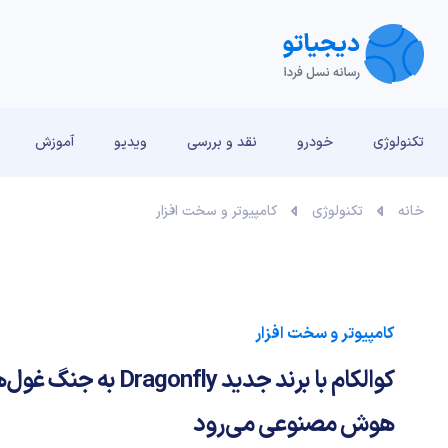
تکنولوژی
خودرو
نقد و بررسی‌
ویدیو
آموزش
خانه
تکنولوژی
کامپیوتر و سخت افزار
کامپیوتر و سخت افزار
کوالکام با برند جدید gonfly
هوش مصنوعی می‌رود