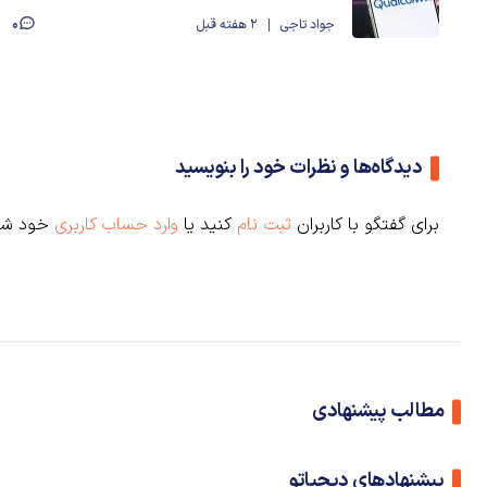
0
جواد تاجی
2 هفته قبل
دیدگاه‌ها و نظرات خود را بنویسید
برای گفتگو با کاربران
ثبت نام
کنید یا
وارد حساب کاربری
خود شو
مطالب پیشنهادی
پیشنهادهای دیجیاتو