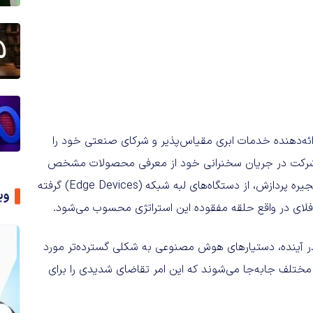
رائه‌دهنده خدمات ابری مقیاس‌پذیر و شرکای صنعتی خود را
این شرکت در جریان سخنرانی خود از معرفی محصولات مشخص
خودداری کرد. هدف کلان کوالکام، حضور در تمامی بخش‌های زنجیره پردازش، از دستگاه‌های لبه شبکه (Edge Devices) گرفته
وی
ای در واقع حلقه مفقوده این استراتژی محسوب می‌شود.
ر آینده، دستیارهای هوش مصنوعی به شکلی گسترده‌تر مورد
مختلف جابه‌جا می‌شوند که این امر تقاضای شدیدی را برای