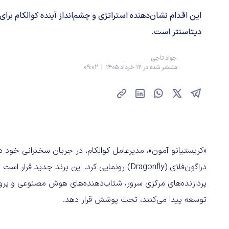
این اقدام نشان‌دهنده استراتژی و چشم‌انداز آینده کوالکام برای
دیتاسنتر است.
جواد تاجی
منتشر شده در 12 خرداد 1405 | 09:02
دراگون‌فلای (Dragonfly) رونمایی کرد. این برند
پردازنده‌های مرکزی سرور، شتاب‌دهنده‌های هوش مصنوعی و پروژ
توسعه پیدا می‌کنند، تحت پوشش قرار دهد.