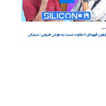
دیو
 آیفون قهوه‌ای تا مقاوت نسبت به هوش طبیعی | سیلیکن