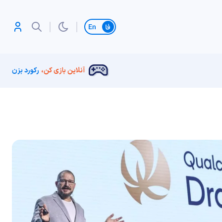
تغییر زبان
آنلاین بازی کن،
رکورد بزن