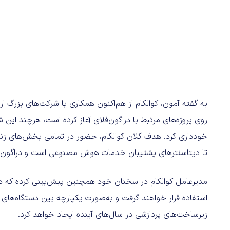
به گفته آمون، کوالکام از هم‌اکنون همکاری با شرکت‌های بزرگ ا
روی پروژه‌های مرتبط با دراگون‌فلای آغاز کرده است، هرچند 
تا دیتاسنترهای پشتیبان خدمات هوش مصنوعی است و دراگون‌فل
مدیرعامل کوالکام در سخنان خود همچنین پیش‌بینی کرده که د
استفاده قرار خواهند گرفت و به‌صورت یکپارچه بین دستگاه‌های 
زیرساخت‌های پردازشی در سال‌های آینده ایجاد خواهد کرد.