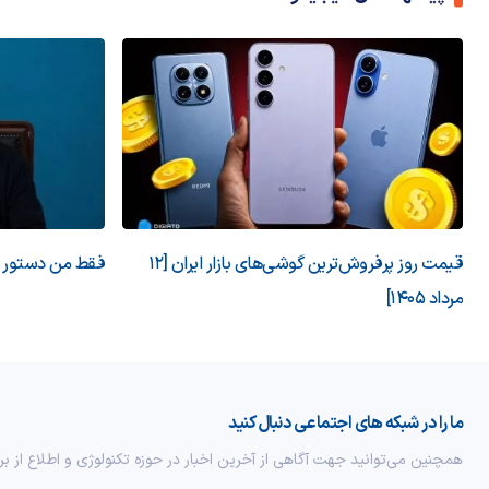
قیمت روز پرفروش‌ترین گوشی‌های بازار ایران [12
فقط من دستور می
مرداد 1405]
ما را در شبکه های اجتماعی دنبال کنید
همچنین می‌توانید جهت آگاهی از آخرین اخبار در حوزه تکنولوژی و اطلاع از بر