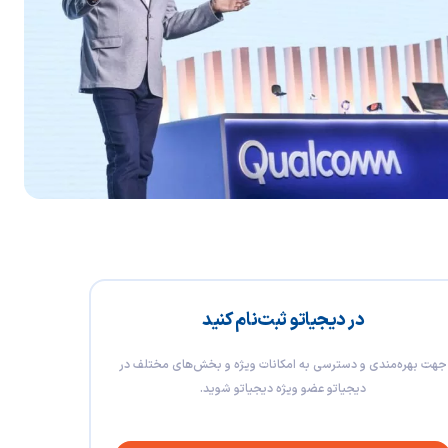
در دیجیاتو ثبت‌نام کنید
جهت بهره‌مندی و دسترسی به امکانات ویژه و بخش‌های مختلف در
دیجیاتو عضو ویژه دیجیاتو شوید.